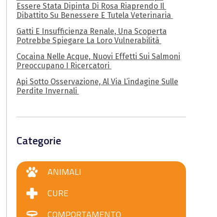
Essere Stata Dipinta Di Rosa Riaprendo Il
Dibattito Su Benessere E Tutela Veterinaria
Gatti E Insufficienza Renale, Una Scoperta
Potrebbe Spiegare La Loro Vulnerabilità
Cocaina Nelle Acque, Nuovi Effetti Sui Salmoni
Preoccupano I Ricercatori
Api Sotto Osservazione, Al Via L’indagine Sulle
Perdite Invernali
Categorie
ANIMALI
CURE
COMPORTAMENTO