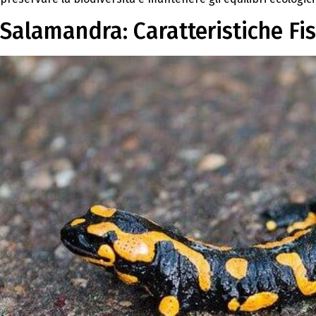
Salamandra: Caratteristiche Fi