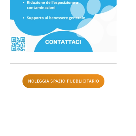
NOLEGGIA SPAZIO PUBBLICITARIO