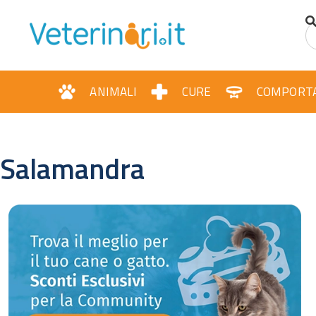
ANIMALI
CURE
COMPORT
Salamandra