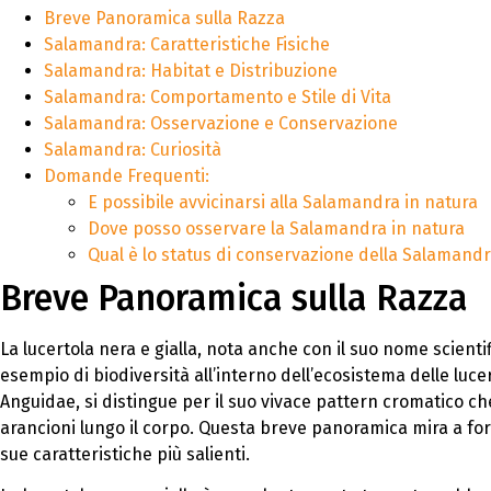
Breve Panoramica sulla Razza
Salamandra: Caratteristiche Fisiche
Salamandra: Habitat e Distribuzione
Salamandra: Comportamento e Stile di Vita
Salamandra: Osservazione e Conservazione
Salamandra: Curiosità
Domande Frequenti:
E possibile avvicinarsi alla Salamandra in natura
Dove posso osservare la Salamandra in natura
Qual è lo status di conservazione della Salamand
Breve Panoramica sulla Razza
La lucertola nera e gialla, nota anche con il suo nome scient
esempio di biodiversità all’interno dell’ecosistema delle luce
Anguidae, si distingue per il suo vivace pattern cromatico ch
arancioni lungo il corpo. Questa breve panoramica mira a forn
sue caratteristiche più salienti.