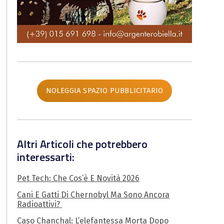
NOLEGGIA SPAZIO PUBBLICITARIO
Altri Articoli che potrebbero
interessarti:
Pet Tech: Che Cos’è E Novità 2026
Cani E Gatti Di Chernobyl Ma Sono Ancora
Radioattivi?
Caso Chanchal: L’elefantessa Morta Dopo