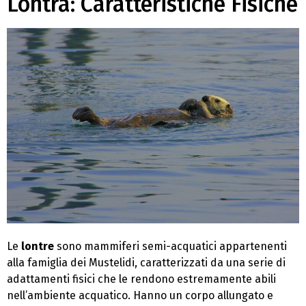
Lontra: Caratteristiche Fisiche
Le
lontre
sono mammiferi semi-acquatici appartenenti
alla famiglia dei Mustelidi, caratterizzati da una serie di
adattamenti fisici che le rendono estremamente abili
nell’ambiente acquatico. Hanno un corpo allungato e