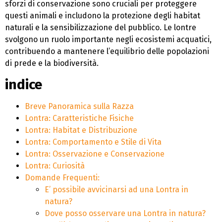
sforzi di conservazione sono cruciali per proteggere
questi animali e includono la protezione degli habitat
naturali e la sensibilizzazione del pubblico. Le lontre
svolgono un ruolo importante negli ecosistemi acquatici,
contribuendo a mantenere l’equilibrio delle popolazioni
di prede e la biodiversità.
indice
Breve Panoramica sulla Razza
Lontra: Caratteristiche Fisiche
Lontra: Habitat e Distribuzione
Lontra: Comportamento e Stile di Vita
Lontra: Osservazione e Conservazione
Lontra: Curiosità
Domande Frequenti:
E’ possibile avvicinarsi ad una Lontra in
natura?
Dove posso osservare una Lontra in natura?