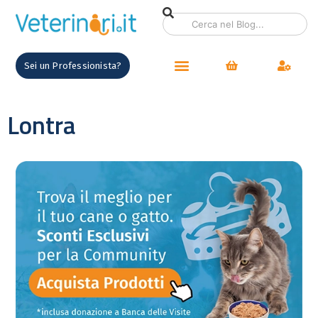
Sei un Professionista?
Lontra