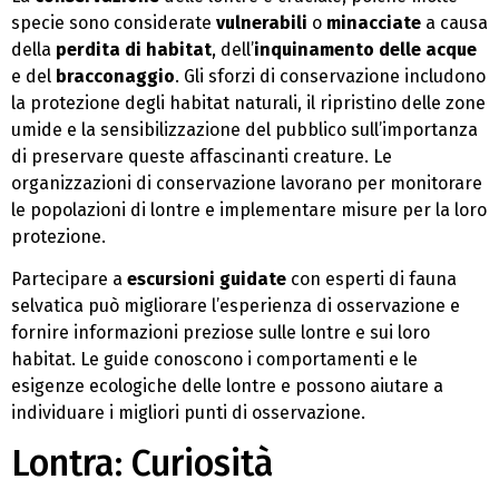
specie sono considerate
vulnerabili
o
minacciate
a causa
della
perdita di habitat
, dell’
inquinamento delle acque
e del
bracconaggio
. Gli sforzi di conservazione includono
la protezione degli habitat naturali, il ripristino delle zone
umide e la sensibilizzazione del pubblico sull’importanza
di preservare queste affascinanti creature. Le
organizzazioni di conservazione lavorano per monitorare
le popolazioni di lontre e implementare misure per la loro
protezione.
Partecipare a
escursioni guidate
con esperti di fauna
selvatica può migliorare l’esperienza di osservazione e
fornire informazioni preziose sulle lontre e sui loro
habitat. Le guide conoscono i comportamenti e le
esigenze ecologiche delle lontre e possono aiutare a
individuare i migliori punti di osservazione.
Lontra: Curiosità