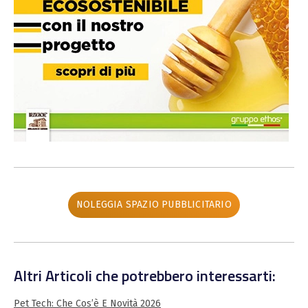
NOLEGGIA SPAZIO PUBBLICITARIO
Altri Articoli che potrebbero interessarti:
Pet Tech: Che Cos’è E Novità 2026