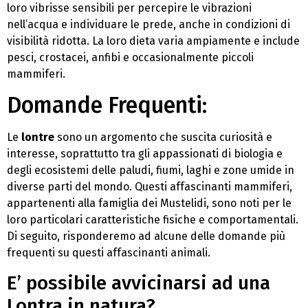
loro vibrisse sensibili per percepire le vibrazioni
nell’acqua e individuare le prede, anche in condizioni di
visibilità ridotta. La loro dieta varia ampiamente e include
pesci, crostacei, anfibi e occasionalmente piccoli
mammiferi.
Domande Frequenti:
Le
lontre
sono un argomento che suscita curiosità e
interesse, soprattutto tra gli appassionati di biologia e
degli ecosistemi delle paludi, fiumi, laghi e zone umide in
diverse parti del mondo. Questi affascinanti mammiferi,
appartenenti alla famiglia dei Mustelidi, sono noti per le
loro particolari caratteristiche fisiche e comportamentali.
Di seguito, risponderemo ad alcune delle domande più
frequenti su questi affascinanti animali.
E’ possibile avvicinarsi ad una
Lontra in natura?