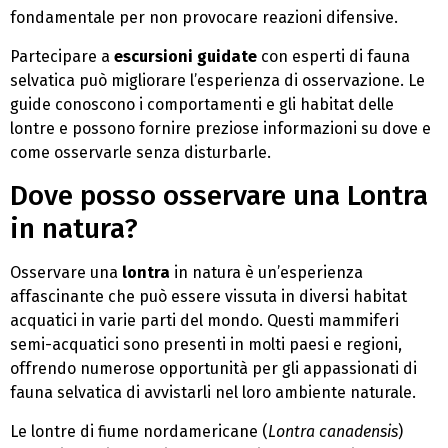
fondamentale per non provocare reazioni difensive.
Partecipare a
escursioni guidate
con esperti di fauna
selvatica può migliorare l’esperienza di osservazione. Le
guide conoscono i comportamenti e gli habitat delle
lontre e possono fornire preziose informazioni su dove e
come osservarle senza disturbarle.
Dove posso osservare una Lontra
in natura?
Osservare una
lontra
in natura è un’esperienza
affascinante che può essere vissuta in diversi habitat
acquatici in varie parti del mondo. Questi mammiferi
semi-acquatici sono presenti in molti paesi e regioni,
offrendo numerose opportunità per gli appassionati di
fauna selvatica di avvistarli nel loro ambiente naturale.
Le lontre di fiume nordamericane (
Lontra canadensis
)