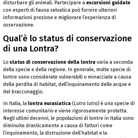
disturbare gli animali. Partecipare a
escursioni guidate
con esperti di fauna selvatica può fornire ulteriori
informazioni preziose e migliorare l’esperienza di
osservazione.
Qual’è lo status di conservazione
di una Lontra?
Lo
status di conservazione della lontra
varia a seconda
della specie e della regione. In generale, molte specie di
lontre sono considerate vulnerabili o minacciate a causa
della perdita di habitat, dell’inquinamento delle acque e
del bracconaggio.
In Italia, la
lontra eurasiatica
(
Lutra lutra
) è una specie di
interesse comunitario e viene rigorosamente protetta.
Negli ultimi decenni, le popolazioni di lontre in Italia sono
diminuite drasticamente a causa di fattori come
l’inquinamento, la distruzione dell’habitat e la