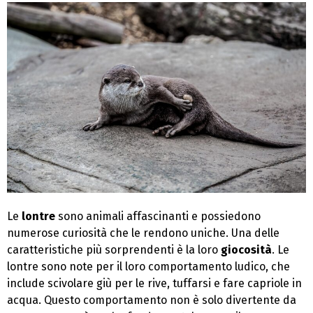
Le
lontre
sono animali affascinanti e possiedono
numerose curiosità che le rendono uniche. Una delle
caratteristiche più sorprendenti è la loro
giocosità
. Le
lontre sono note per il loro comportamento ludico, che
include scivolare giù per le rive, tuffarsi e fare capriole in
acqua. Questo comportamento non è solo divertente da