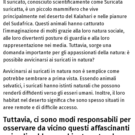
Il suricato, conosciuto scientificamente come Suricata
suricatta, è un piccolo mammifero che vive
principalmente nel deserto del Kalahari e nelle pianure
del Sudafrica. Questi animali hanno catturato
l’immaginazione di molti grazie alla loro natura sociale,
alle loro divertenti posture di guardia e alla loro
rappresentazione nei media. Tuttavia, sorge una
domanda importante per gli appassionati della natura: è
possibile avvicinarsi ai suricati in natura?
Avvicinarsi ai suricati in natura non è semplice come
potrebbe sembrare a prima vista. Essendo animali
selvatici, i suricati hanno istinti naturali che possono
renderli diffidenti verso gli esseri umani. Inoltre, il loro
habitat nel deserto significa che sono spesso situati in
aree remote e di difficile accesso.
Tuttavia, ci sono modi responsabili per
osservare da vicino questi affascinanti