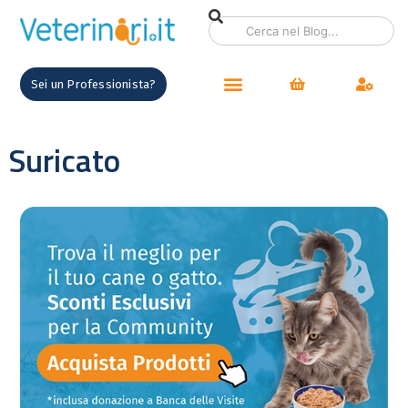
Sei un Professionista?
Suricato