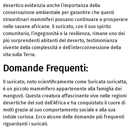
desertico evidenzia anche l’importanza della
conservazione ambientale per garantire che questi
straordinari mammiferi possano continuare a prosperare
nelle savane africane. Il suricato, con il suo spirito
comunitario, l’ingegnosità e la resilienza, rimane uno dei
più sorprendenti abitanti del deserto, testimonianza
vivente della complessità e dell’interconnessione della
vita sulla Terra.
Domande Frequenti:
Il suricato, noto scientificamente come Suricata suricatta,
è un piccolo mammifero appartenente alla famiglia dei
mangusti. Questa creatura affascinante vive nelle regioni
desertiche del sud dell’Africa e ha conquistato il cuore di
molti grazie al suo comportamento sociale e alla sua
indole curiosa. Ecco alcune delle domande più frequenti
riguardanti i suricati.