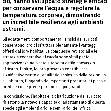
ciò, hanno sviluppato strategie efficaci
per conservare l’acqua e regolare la
temperatura corporea, dimostrando
un’incredibile resilienza agli ambienti
estremi.
Gli adattamenti comportamentali e fisici dei suricati
consentono loro di sfruttare pienamente i vantaggi
offerti dai loro habitat. Le complesse reti sociali e le
strategie cooperative di caccia sono vitali per la
sopravvivenza nel vasto e talvolta ostile paesaggio
africano. Inoltre, la loro presenza contribuisce
significativamente all’equilibrio ecologico delle regioni in
cui abitano, fungendo da importanti predatori di piccole
prede e come prede per animali più grandi.
In conclusione, l’habitat e la distribuzione del suricato
riflettono la notevole capacità di adattamento di questa
specie agli ambienti aridi e semi-aridi dell’Africa