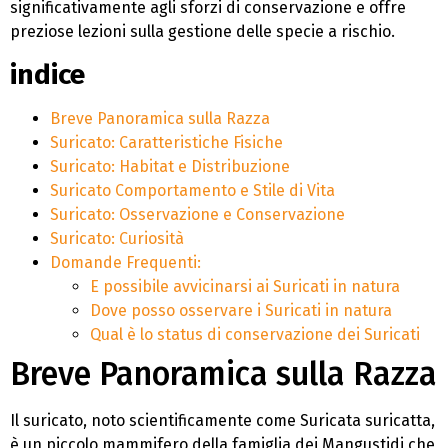
significativamente agli sforzi di conservazione e offre
preziose lezioni sulla gestione delle specie a rischio.
indice
Breve Panoramica sulla Razza
Suricato: Caratteristiche Fisiche
Suricato: Habitat e Distribuzione
Suricato Comportamento e Stile di Vita
Suricato: Osservazione e Conservazione
Suricato: Curiosità
Domande Frequenti:
E possibile avvicinarsi ai Suricati in natura
Dove posso osservare i Suricati in natura
Qual è lo status di conservazione dei Suricati
Breve Panoramica sulla Razza
Il suricato, noto scientificamente come Suricata suricatta,
è un piccolo mammifero della famiglia dei Mangustidi che