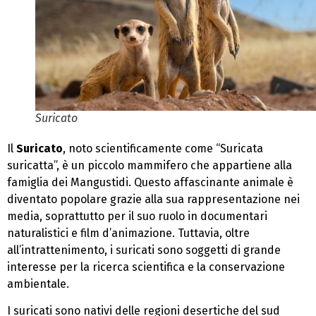
Suricato
Il
Suricato
, noto scientificamente come “Suricata
suricatta”, è un piccolo mammifero che appartiene alla
famiglia dei Mangustidi. Questo affascinante animale è
diventato popolare grazie alla sua rappresentazione nei
media, soprattutto per il suo ruolo in documentari
naturalistici e film d’animazione. Tuttavia, oltre
all’intrattenimento, i suricati sono soggetti di grande
interesse per la ricerca scientifica e la conservazione
ambientale.
I suricati sono nativi delle regioni desertiche del sud