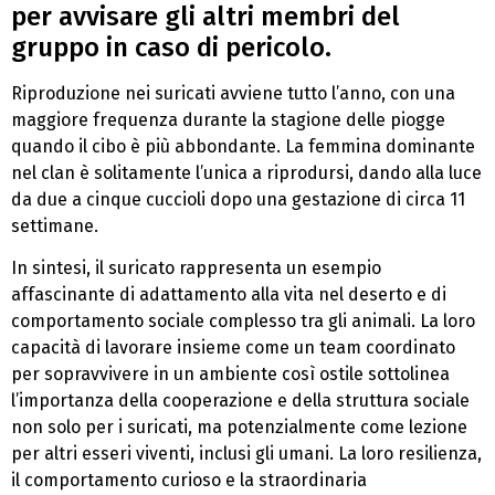
per avvisare gli altri membri del
gruppo in caso di pericolo.
Riproduzione nei suricati avviene tutto l’anno, con una
maggiore frequenza durante la stagione delle piogge
quando il cibo è più abbondante. La femmina dominante
nel clan è solitamente l’unica a riprodursi, dando alla luce
da due a cinque cuccioli dopo una gestazione di circa 11
settimane.
In sintesi, il suricato rappresenta un esempio
affascinante di adattamento alla vita nel deserto e di
comportamento sociale complesso tra gli animali. La loro
capacità di lavorare insieme come un team coordinato
per sopravvivere in un ambiente così ostile sottolinea
l’importanza della cooperazione e della struttura sociale
non solo per i suricati, ma potenzialmente come lezione
per altri esseri viventi, inclusi gli umani. La loro resilienza,
il comportamento curioso e la straordinaria