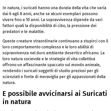
In natura, i suricati hanno una durata della vita che varia
dai 6 agli 8 anni, anche se alcuni esemplari possono
vivere fino a 10 anni. La sopravvivenza dipende da vari
fattori quali la disponibilità di cibo, la pressione dei
predatori e le malattie.
Queste creature straordinarie continuano a stupirci con il
loro comportamento complesso e le loro abilità di
sopravvivenza nel duro ambiente desertico africano. La
loro natura socievole e le strategie di vita collettiva
offrono un affascinante spaccato sul mondo animale,
rendendo i suricati soggetti di studio preziosi per gli
scienziati e fonte di meraviglia per gli appassionati della
natura.
E possibile avvicinarsi ai Suricati
in natura