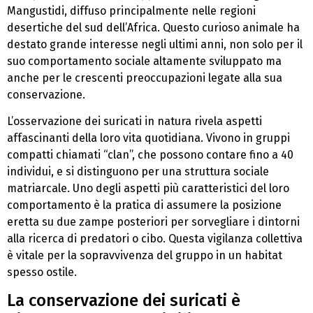
Mangustidi, diffuso principalmente nelle regioni
desertiche del sud dell’Africa. Questo curioso animale ha
destato grande interesse negli ultimi anni, non solo per il
suo comportamento sociale altamente sviluppato ma
anche per le crescenti preoccupazioni legate alla sua
conservazione.
L’osservazione dei suricati in natura rivela aspetti
affascinanti della loro vita quotidiana. Vivono in gruppi
compatti chiamati “clan”, che possono contare fino a 40
individui, e si distinguono per una struttura sociale
matriarcale. Uno degli aspetti più caratteristici del loro
comportamento è la pratica di assumere la posizione
eretta su due zampe posteriori per sorvegliare i dintorni
alla ricerca di predatori o cibo. Questa vigilanza collettiva
è vitale per la sopravvivenza del gruppo in un habitat
spesso ostile.
La conservazione dei suricati è