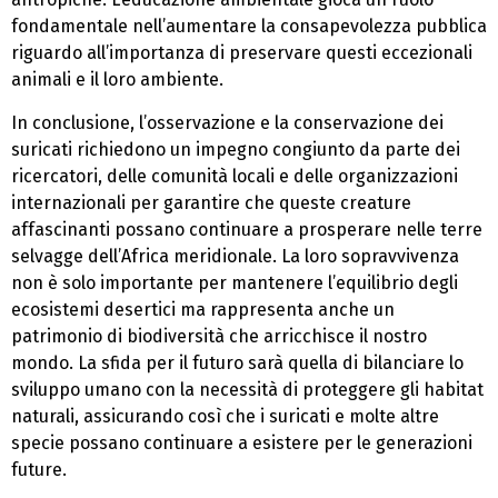
fondamentale nell’aumentare la consapevolezza pubblica
riguardo all’importanza di preservare questi eccezionali
animali e il loro ambiente.
In conclusione, l’osservazione e la conservazione dei
suricati richiedono un impegno congiunto da parte dei
ricercatori, delle comunità locali e delle organizzazioni
internazionali per garantire che queste creature
affascinanti possano continuare a prosperare nelle terre
selvagge dell’Africa meridionale. La loro sopravvivenza
non è solo importante per mantenere l’equilibrio degli
ecosistemi desertici ma rappresenta anche un
patrimonio di biodiversità che arricchisce il nostro
mondo. La sfida per il futuro sarà quella di bilanciare lo
sviluppo umano con la necessità di proteggere gli habitat
naturali, assicurando così che i suricati e molte altre
specie possano continuare a esistere per le generazioni
future.