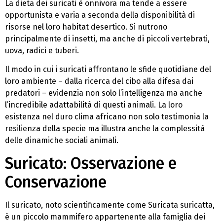
La dieta dei suricati è onnivora ma tende a essere
opportunista e varia a seconda della disponibilità di
risorse nel loro habitat desertico. Si nutrono
principalmente di insetti, ma anche di piccoli vertebrati,
uova, radici e tuberi.
Il modo in cui i suricati affrontano le sfide quotidiane del
loro ambiente – dalla ricerca del cibo alla difesa dai
predatori – evidenzia non solo l’intelligenza ma anche
l’incredibile adattabilità di questi animali. La loro
esistenza nel duro clima africano non solo testimonia la
resilienza della specie ma illustra anche la complessità
delle dinamiche sociali animali.
Suricato: Osservazione e
Conservazione
Il suricato, noto scientificamente come Suricata suricatta,
è un piccolo mammifero appartenente alla famiglia dei