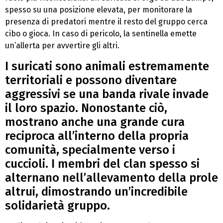
spesso su una posizione elevata, per monitorare la
presenza di predatori mentre il resto del gruppo cerca
cibo o gioca. In caso di pericolo, la sentinella emette
un’allerta per avvertire gli altri.
I suricati sono animali estremamente
territoriali e possono diventare
aggressivi se una banda rivale invade
il loro spazio. Nonostante ciò,
mostrano anche una grande cura
reciproca all’interno della propria
comunità, specialmente verso i
cuccioli. I membri del clan spesso si
alternano nell’allevamento della prole
altrui, dimostrando un’incredibile
solidarietà gruppo.