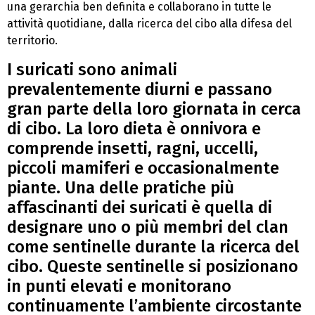
una gerarchia ben definita e collaborano in tutte le
attività quotidiane, dalla ricerca del cibo alla difesa del
territorio.
I suricati sono animali
prevalentemente diurni e passano
gran parte della loro giornata in cerca
di cibo. La loro dieta è onnivora e
comprende insetti, ragni, uccelli,
piccoli mamiferi e occasionalmente
piante. Una delle pratiche più
affascinanti dei suricati è quella di
designare uno o più membri del clan
come sentinelle durante la ricerca del
cibo. Queste sentinelle si posizionano
in punti elevati e monitorano
continuamente l’ambiente circostante