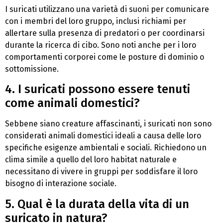
I suricati utilizzano una varietà di suoni per comunicare
con i membri del loro gruppo, inclusi richiami per
allertare sulla presenza di predatori o per coordinarsi
durante la ricerca di cibo. Sono noti anche per i loro
comportamenti corporei come le posture di dominio o
sottomissione.
4. I suricati possono essere tenuti
come animali domestici?
Sebbene siano creature affascinanti, i suricati non sono
considerati animali domestici ideali a causa delle loro
specifiche esigenze ambientali e sociali. Richiedono un
clima simile a quello del loro habitat naturale e
necessitano di vivere in gruppi per soddisfare il loro
bisogno di interazione sociale.
5. Qual è la durata della vita di un
suricato in natura?