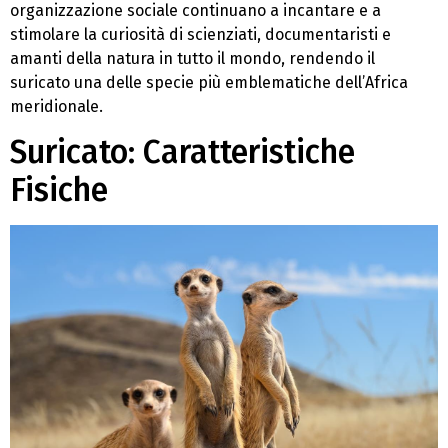
organizzazione sociale continuano a incantare e a
stimolare la curiosità di scienziati, documentaristi e
amanti della natura in tutto il mondo, rendendo il
suricato una delle specie più emblematiche dell’Africa
meridionale.
Suricato: Caratteristiche
Fisiche