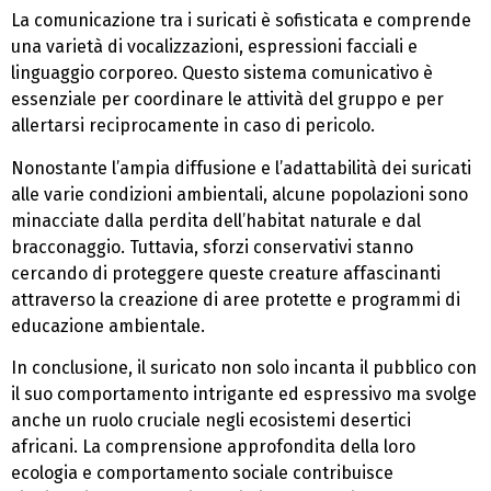
La comunicazione tra i suricati è sofisticata e comprende
una varietà di vocalizzazioni, espressioni facciali e
linguaggio corporeo. Questo sistema comunicativo è
essenziale per coordinare le attività del gruppo e per
allertarsi reciprocamente in caso di pericolo.
Nonostante l’ampia diffusione e l’adattabilità dei suricati
alle varie condizioni ambientali, alcune popolazioni sono
minacciate dalla perdita dell’habitat naturale e dal
bracconaggio. Tuttavia, sforzi conservativi stanno
cercando di proteggere queste creature affascinanti
attraverso la creazione di aree protette e programmi di
educazione ambientale.
In conclusione, il suricato non solo incanta il pubblico con
il suo comportamento intrigante ed espressivo ma svolge
anche un ruolo cruciale negli ecosistemi desertici
africani. La comprensione approfondita della loro
ecologia e comportamento sociale contribuisce