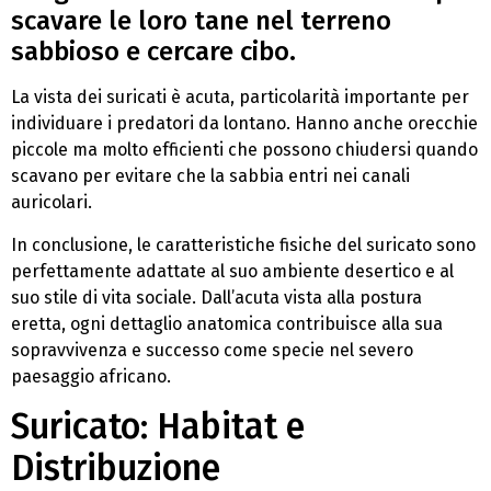
scavare le loro tane nel terreno
sabbioso e cercare cibo.
La vista dei suricati è acuta, particolarità importante per
individuare i predatori da lontano. Hanno anche orecchie
piccole ma molto efficienti che possono chiudersi quando
scavano per evitare che la sabbia entri nei canali
auricolari.
In conclusione, le caratteristiche fisiche del suricato sono
perfettamente adattate al suo ambiente desertico e al
suo stile di vita sociale. Dall’acuta vista alla postura
eretta, ogni dettaglio anatomica contribuisce alla sua
sopravvivenza e successo come specie nel severo
paesaggio africano.
Suricato: Habitat e
Distribuzione