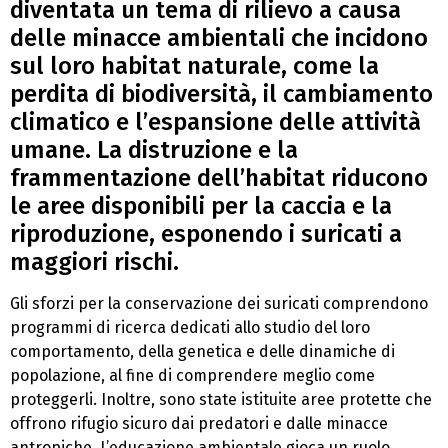
diventata un tema di rilievo a causa
delle minacce ambientali che incidono
sul loro habitat naturale, come la
perdita di biodiversità, il cambiamento
climatico e l’espansione delle attività
umane. La distruzione e la
frammentazione dell’habitat riducono
le aree disponibili per la caccia e la
riproduzione, esponendo i suricati a
maggiori rischi.
Gli sforzi per la conservazione dei suricati comprendono
programmi di ricerca dedicati allo studio del loro
comportamento, della genetica e delle dinamiche di
popolazione, al fine di comprendere meglio come
proteggerli. Inoltre, sono state istituite aree protette che
offrono rifugio sicuro dai predatori e dalle minacce
antropiche. L’educazione ambientale gioca un ruolo