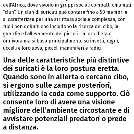
dell’Africa, dove vivono in gruppi sociali compatti chiamati
“clan”. Un clan di suricati può contare fino a 50 membri e
si caratterizza per una struttura sociale complessa, con
ruoli ben definiti che includono la ricerca del cibo, la
guardia e l’allevamento dei piccoli. La loro dieta è
onnivora ma si basa principalmente su insetti, ragni,
uccelli e loro uova, piccoli mammiferi e radici.
Una delle caratteristiche più distintive
dei suricati è la loro postura eretta.
Quando sono in allerta o cercano cibo,
si ergono sulle zampe posteriori,
utilizzando la coda come supporto. Ciò
consente loro di avere una visione
migliore dell’ambiente circostante e di
avvistare potenziali predatori o prede
a distanza.