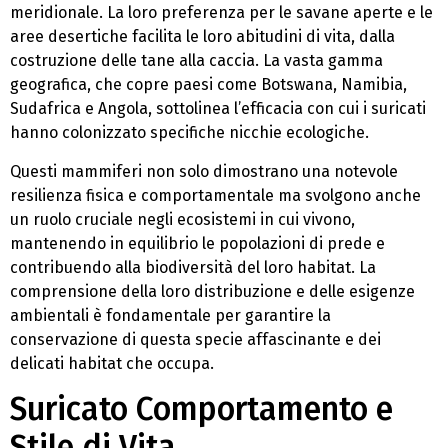
meridionale. La loro preferenza per le savane aperte e le
aree desertiche facilita le loro abitudini di vita, dalla
costruzione delle tane alla caccia. La vasta gamma
geografica, che copre paesi come Botswana, Namibia,
Sudafrica e Angola, sottolinea l’efficacia con cui i suricati
hanno colonizzato specifiche nicchie ecologiche.
Questi mammiferi non solo dimostrano una notevole
resilienza fisica e comportamentale ma svolgono anche
un ruolo cruciale negli ecosistemi in cui vivono,
mantenendo in equilibrio le popolazioni di prede e
contribuendo alla biodiversità del loro habitat. La
comprensione della loro distribuzione e delle esigenze
ambientali è fondamentale per garantire la
conservazione di questa specie affascinante e dei
delicati habitat che occupa.
Suricato Comportamento e
Stile di Vita