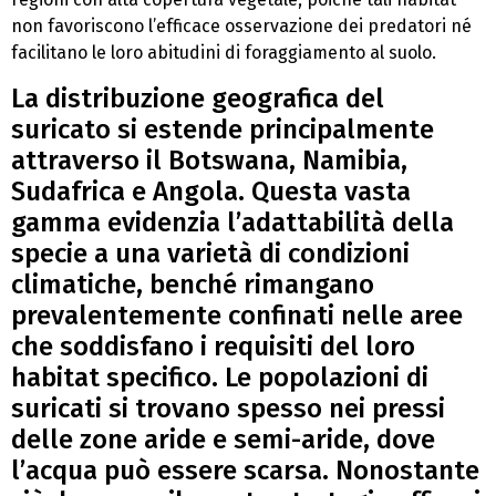
non favoriscono l’efficace osservazione dei predatori né
facilitano le loro abitudini di foraggiamento al suolo.
La distribuzione geografica del
suricato si estende principalmente
attraverso il Botswana, Namibia,
Sudafrica e Angola. Questa vasta
gamma evidenzia l’adattabilità della
specie a una varietà di condizioni
climatiche, benché rimangano
prevalentemente confinati nelle aree
che soddisfano i requisiti del loro
habitat specifico. Le popolazioni di
suricati si trovano spesso nei pressi
delle zone aride e semi-aride, dove
l’acqua può essere scarsa. Nonostante