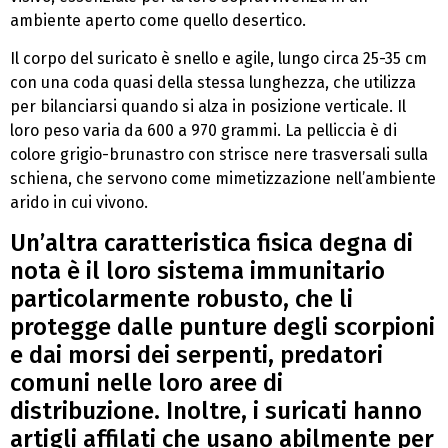
ambiente aperto come quello desertico.
Il corpo del suricato è snello e agile, lungo circa 25-35 cm
con una coda quasi della stessa lunghezza, che utilizza
per bilanciarsi quando si alza in posizione verticale. Il
loro peso varia da 600 a 970 grammi. La pelliccia è di
colore grigio-brunastro con strisce nere trasversali sulla
schiena, che servono come mimetizzazione nell’ambiente
arido in cui vivono.
Un’altra caratteristica fisica degna di
nota è il loro sistema immunitario
particolarmente robusto, che li
protegge dalle punture degli scorpioni
e dai morsi dei serpenti, predatori
comuni nelle loro aree di
distribuzione. Inoltre, i suricati hanno
artigli affilati che usano abilmente per