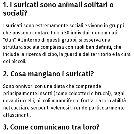
1. I suricati sono animali solitari o
sociali?
I suricati sono estremamente sociali e vivono in gruppi
che possono contare fino a 50 individui, denominati
“clan”. All’interno di questi gruppi, si osserva una
struttura sociale complessa con ruoli ben definiti, che
include la ricerca di cibo, la guardia del territorio e la cura
dei piccoli.
2. Cosa mangiano i suricati?
Sono onnivori con una dieta che comprende
principalmente insetti (come coleotteri e bruchi), ragni,
uova di uccelli, piccoli mammiferi e frutta. La loro abilità
nel cacciare serpenti velenosi li rende particolarmente
affascinanti.
3. Come comunicano tra loro?