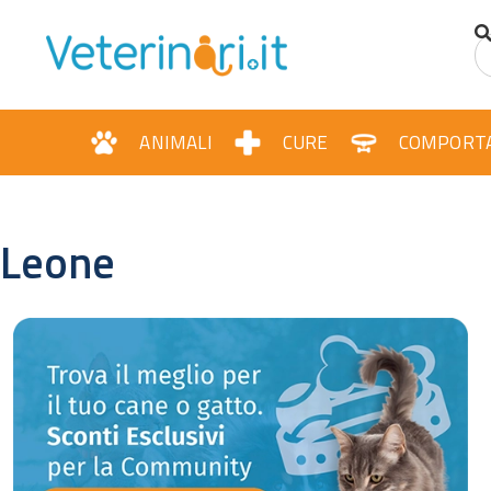
ANIMALI
CURE
COMPORT
Leone