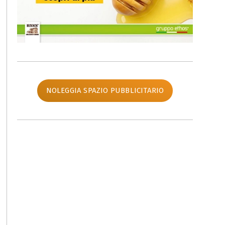
NOLEGGIA SPAZIO PUBBLICITARIO