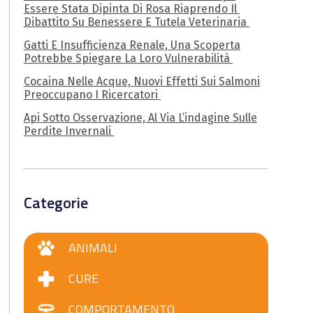
Essere Stata Dipinta Di Rosa Riaprendo Il
Dibattito Su Benessere E Tutela Veterinaria
Gatti E Insufficienza Renale, Una Scoperta
Potrebbe Spiegare La Loro Vulnerabilità
Cocaina Nelle Acque, Nuovi Effetti Sui Salmoni
Preoccupano I Ricercatori
Api Sotto Osservazione, Al Via L’indagine Sulle
Perdite Invernali
Categorie
ANIMALI
CURE
COMPORTAMENTO