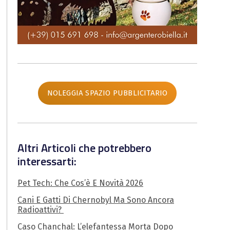
NOLEGGIA SPAZIO PUBBLICITARIO
Altri Articoli che potrebbero
interessarti:
Pet Tech: Che Cos’è E Novità 2026
Cani E Gatti Di Chernobyl Ma Sono Ancora
Radioattivi?
Caso Chanchal: L’elefantessa Morta Dopo