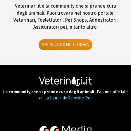
Veterinari.it è la community che si prende cura
degli animali. Puoi trovare nel nostro portale:
Veterinari, Toelettatori, Pet Shops, Addestratori,
Assicuratori pet, e tanto altro!
VAI ALLA HOME E TROVA
La community che si prende cura degli animali.
Partner ufficiale
di:
La banca delle visite Pet