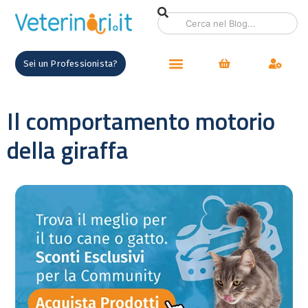
Sei un Professionista?
Il comportamento motorio
della giraffa