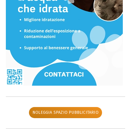
NOLEGGIA SPAZIO PUBBLICITARIO