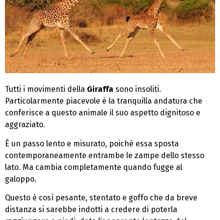
Tutti i movimenti della
Giraffa
sono insoliti.
Particolarmente piacevole è la tranquilla andatura che
conferisce a questo animale il suo aspetto dignitoso e
aggraziato.
È un passo lento e misurato, poiché essa sposta
contemporaneamente entrambe le zampe dello stesso
lato. Ma cambia completamente quando fugge al
galoppo.
Questo è così pesante, stentato e goffo che da breve
distanza si sarebbe indotti a credere di poterla