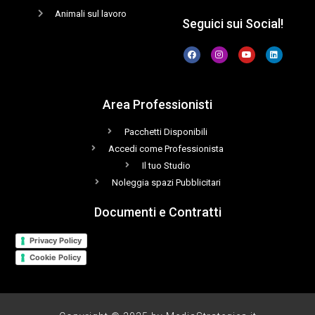
Animali sul lavoro
Seguici sui Social!
Area Professionisti
Pacchetti Disponibili
Accedi come Professionista
Il tuo Studio
Noleggia spazi Pubblicitari
Documenti e Contratti
Privacy Policy
Cookie Policy