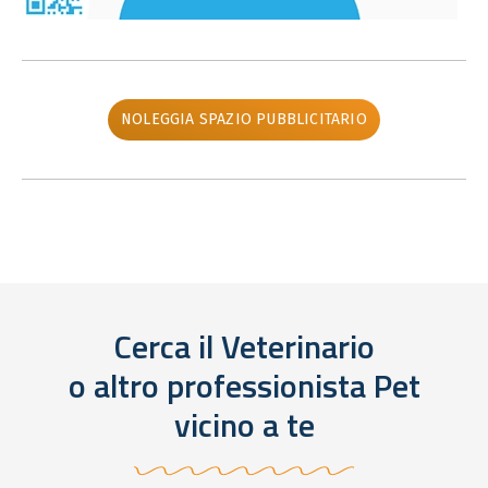
NOLEGGIA SPAZIO PUBBLICITARIO
Cerca il Veterinario
o altro professionista Pet
vicino a te