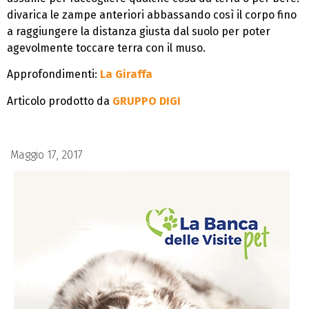
divarica le zampe anteriori abbassando così il corpo fino
a raggiungere la distanza giusta dal suolo per poter
agevolmente toccare terra con il muso.
Approfondimenti:
La Giraffa
Articolo prodotto da
GRUPPO DIGI
Maggio 17, 2017