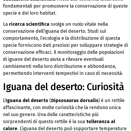
fondamentali per promuovere la conservazione di queste
specie e dei loro habitat.
La
ricerca scientifica
svolge un ruolo vitale nella
conservazione dell’iguana del deserto. Studi sul
comportamento, l’ecologia e la distribuzione di questa
specie forniscono dati preziosi per sviluppare strategie di
conservazione efficaci. Il monitoraggio delle popolazioni
di iguane del deserto aiuta a rilevare eventuali
cambiamenti nella loro distribuzione e abbondanza,
permettendo interventi tempestivi in caso di necessità.
Iguana del deserto: Curiosità
L’
Iguana del deserto
(
Dipsosaurus dorsalis
) è un rettile
affascinante, con molte curiosità che la rendono unica
nel suo genere. Una delle caratteristiche più
sorprendenti di questo rettile è la sua
tolleranza al
calore
. L’iguana del deserto può sopportare temperature