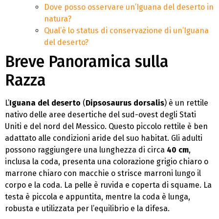
Dove posso osservare un’Iguana del deserto in
natura?
Qual’è lo status di conservazione di un’Iguana
del deserto?
Breve Panoramica sulla
Razza
L’
Iguana del deserto
(
Dipsosaurus dorsalis
) è un rettile
nativo delle aree desertiche del sud-ovest degli Stati
Uniti e del nord del Messico. Questo piccolo rettile è ben
adattato alle condizioni aride del suo habitat. Gli adulti
possono raggiungere una lunghezza di circa
40 cm
,
inclusa la coda, presenta una colorazione grigio chiaro o
marrone chiaro con macchie o strisce marroni lungo il
corpo e la coda. La pelle è ruvida e coperta di squame. La
testa è piccola e appuntita, mentre la coda è lunga,
robusta e utilizzata per l’equilibrio e la difesa.