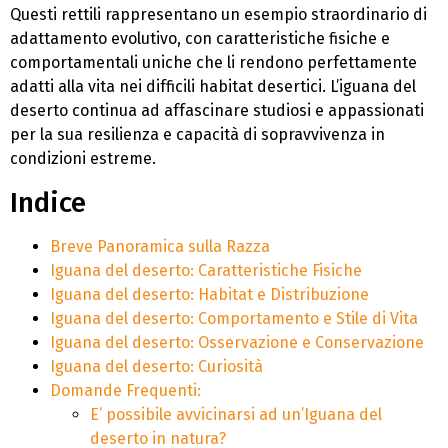
Questi rettili rappresentano un esempio straordinario di
adattamento evolutivo, con caratteristiche fisiche e
comportamentali uniche che li rendono perfettamente
adatti alla vita nei difficili habitat desertici. L’iguana del
deserto continua ad affascinare studiosi e appassionati
per la sua resilienza e capacità di sopravvivenza in
condizioni estreme.
Indice
Breve Panoramica sulla Razza
Iguana del deserto: Caratteristiche Fisiche
Iguana del deserto: Habitat e Distribuzione
Iguana del deserto: Comportamento e Stile di Vita
Iguana del deserto: Osservazione e Conservazione
Iguana del deserto: Curiosità
Domande Frequenti:
E’ possibile avvicinarsi ad un’Iguana del
deserto in natura?