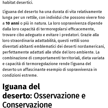
habitat desertici.
L’iguana del deserto ha una durata di vita relativamente
lunga per un rettile, con individui che possono vivere fino
a
10 anni
o più in natura. La loro sopravvivenza dipende
dalla loro capacità di termoregolarsi efficacemente,
trovare cibo adeguato e evitare i predatori. Grazie alla
loro straordinaria adattabilità, questi rettili sono
diventati abitanti emblematici dei deserti nordamericani,
perfettamente adattati alle sfide del loro ambiente. La
combinazione di comportamenti territoriali, dieta variata
e capacità di termoregolazione rende l’iguana del
deserto un affascinante esempio di sopravvivenza in
condizioni estreme.
Iguana del
deserto:
Osservazione e
Conservazione