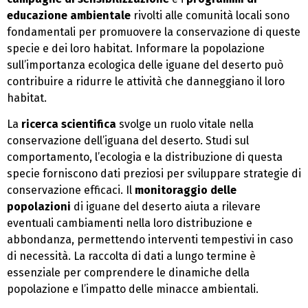
educazione ambientale
rivolti alle comunità locali sono
fondamentali per promuovere la conservazione di queste
specie e dei loro habitat. Informare la popolazione
sull’importanza ecologica delle iguane del deserto può
contribuire a ridurre le attività che danneggiano il loro
habitat.
La
ricerca scientifica
svolge un ruolo vitale nella
conservazione dell’iguana del deserto. Studi sul
comportamento, l’ecologia e la distribuzione di questa
specie forniscono dati preziosi per sviluppare strategie di
conservazione efficaci. Il
monitoraggio delle
popolazioni
di iguane del deserto aiuta a rilevare
eventuali cambiamenti nella loro distribuzione e
abbondanza, permettendo interventi tempestivi in caso
di necessità. La raccolta di dati a lungo termine è
essenziale per comprendere le dinamiche della
popolazione e l’impatto delle minacce ambientali.