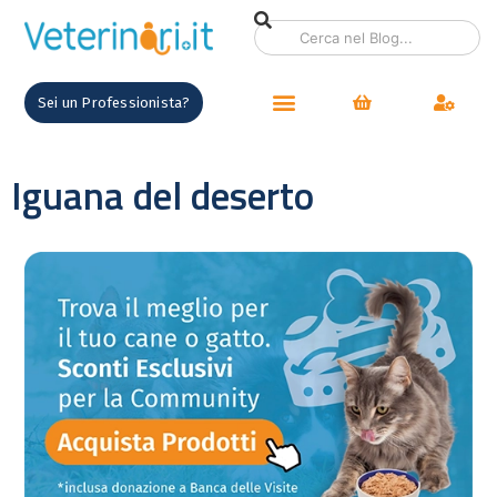
Sei un Professionista?
Iguana del deserto