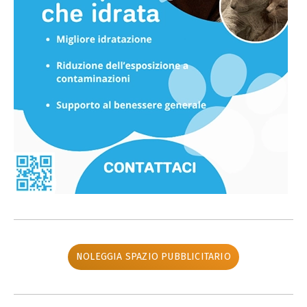
NOLEGGIA SPAZIO PUBBLICITARIO