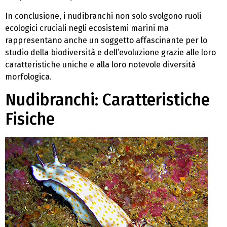
In conclusione, i nudibranchi non solo svolgono ruoli
ecologici cruciali negli ecosistemi marini ma
rappresentano anche un soggetto affascinante per lo
studio della biodiversità e dell’evoluzione grazie alle loro
caratteristiche uniche e alla loro notevole diversità
morfologica.
Nudibranchi: Caratteristiche
Fisiche