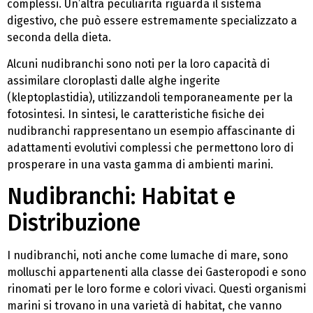
complessi. Un’altra peculiarità riguarda il sistema
digestivo, che può essere estremamente specializzato a
seconda della dieta.
Alcuni nudibranchi sono noti per la loro capacità di
assimilare cloroplasti dalle alghe ingerite
(kleptoplastidia), utilizzandoli temporaneamente per la
fotosintesi. In sintesi, le caratteristiche fisiche dei
nudibranchi rappresentano un esempio affascinante di
adattamenti evolutivi complessi che permettono loro di
prosperare in una vasta gamma di ambienti marini.
Nudibranchi: Habitat e
Distribuzione
I nudibranchi, noti anche come lumache di mare, sono
molluschi appartenenti alla classe dei Gasteropodi e sono
rinomati per le loro forme e colori vivaci. Questi organismi
marini si trovano in una varietà di habitat, che vanno