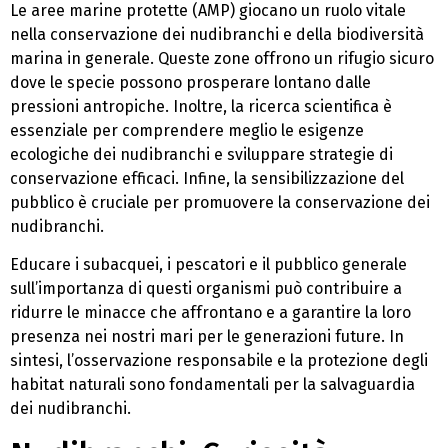
Le aree marine protette (AMP) giocano un ruolo vitale
nella conservazione dei nudibranchi e della biodiversità
marina in generale. Queste zone offrono un rifugio sicuro
dove le specie possono prosperare lontano dalle
pressioni antropiche. Inoltre, la ricerca scientifica è
essenziale per comprendere meglio le esigenze
ecologiche dei nudibranchi e sviluppare strategie di
conservazione efficaci. Infine, la sensibilizzazione del
pubblico è cruciale per promuovere la conservazione dei
nudibranchi.
Educare i subacquei, i pescatori e il pubblico generale
sull’importanza di questi organismi può contribuire a
ridurre le minacce che affrontano e a garantire la loro
presenza nei nostri mari per le generazioni future. In
sintesi, l’osservazione responsabile e la protezione degli
habitat naturali sono fondamentali per la salvaguardia
dei nudibranchi.