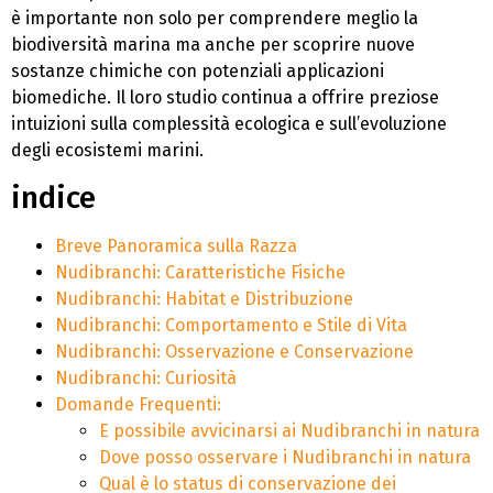
è importante non solo per comprendere meglio la
biodiversità marina ma anche per scoprire nuove
sostanze chimiche con potenziali applicazioni
biomediche. Il loro studio continua a offrire preziose
intuizioni sulla complessità ecologica e sull’evoluzione
degli ecosistemi marini.
indice
Breve Panoramica sulla Razza
Nudibranchi: Caratteristiche Fisiche
Nudibranchi: Habitat e Distribuzione
Nudibranchi: Comportamento e Stile di Vita
Nudibranchi: Osservazione e Conservazione
Nudibranchi: Curiosità
Domande Frequenti:
E possibile avvicinarsi ai Nudibranchi in natura
Dove posso osservare i Nudibranchi in natura
Qual è lo status di conservazione dei