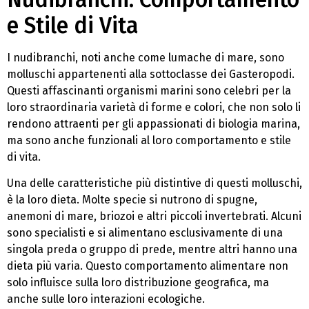
e Stile di Vita
I nudibranchi, noti anche come lumache di mare, sono
molluschi appartenenti alla sottoclasse dei Gasteropodi.
Questi affascinanti organismi marini sono celebri per la
loro straordinaria varietà di forme e colori, che non solo li
rendono attraenti per gli appassionati di biologia marina,
ma sono anche funzionali al loro comportamento e stile
di vita.
Una delle caratteristiche più distintive di questi molluschi,
è la loro dieta. Molte specie si nutrono di spugne,
anemoni di mare, briozoi e altri piccoli invertebrati. Alcuni
sono specialisti e si alimentano esclusivamente di una
singola preda o gruppo di prede, mentre altri hanno una
dieta più varia. Questo comportamento alimentare non
solo influisce sulla loro distribuzione geografica, ma
anche sulle loro interazioni ecologiche.