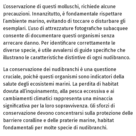
L’osservazione di questi molluschi, richiede alcune
precauzioni. Innanzitutto, è fondamentale rispettare
l’ambiente marino, evitando di toccare o disturbare gli
esemplari. L’uso di attrezzature fotografiche subacquee
consente di documentare questi organismi senza
arrecare danno. Per identificare correttamente le
diverse specie, è utile avvalersi di guide specifiche che
illustrano le caratteristiche distintive di ogni nudibranco.
La conservazione dei nudibranchi è una questione
cruciale, poiché questi organismi sono indicatori della
salute degli ecosistemi marini. La perdita di habitat
dovuta all’inquinamento, alla pesca eccessiva e ai
cambiamenti climatici rappresenta una minaccia
significativa per la loro sopravvivenza. Gli sforzi di
conservazione devono concentrarsi sulla protezione delle
barriere coralline e delle praterie marine, habitat
fondamentali per molte specie di nudibranchi.