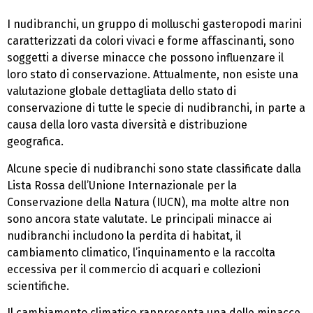
I nudibranchi, un gruppo di molluschi gasteropodi marini
caratterizzati da colori vivaci e forme affascinanti, sono
soggetti a diverse minacce che possono influenzare il
loro stato di conservazione. Attualmente, non esiste una
valutazione globale dettagliata dello stato di
conservazione di tutte le specie di nudibranchi, in parte a
causa della loro vasta diversità e distribuzione
geografica.
Alcune specie di nudibranchi sono state classificate dalla
Lista Rossa dell’Unione Internazionale per la
Conservazione della Natura (IUCN), ma molte altre non
sono ancora state valutate. Le principali minacce ai
nudibranchi includono la perdita di habitat, il
cambiamento climatico, l’inquinamento e la raccolta
eccessiva per il commercio di acquari e collezioni
scientifiche.
Il cambiamento climatico rappresenta una delle minacce