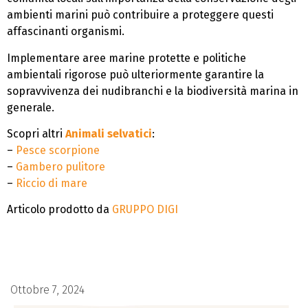
ambienti marini può contribuire a proteggere questi
affascinanti organismi.
Implementare aree marine protette e politiche
ambientali rigorose può ulteriormente garantire la
sopravvivenza dei nudibranchi e la biodiversità marina in
generale.
Scopri altri
Animali selvatici
:
–
Pesce scorpione
–
Gambero pulitore
–
Riccio di mare
Articolo prodotto da
GRUPPO DIGI
Ottobre 7, 2024