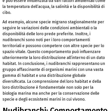
e può essere influenzata da vari fattori ambientali come
la temperatura dell’acqua, la salinità e la disponibilità di
cibo.
Ad esempio, alcune specie migrano stagionalmente per
seguire le variazioni delle condizioni ambientali o la
disponibilità delle loro prede preferite. Inoltre, i
nudibranchi sono noti per i loro comportamenti
territoriali e possono competere con altre specie per lo
spazio vitale. Questo comportamento può influenzare
ulteriormente la loro distribuzione all’interno di un dato
habitat. In conclusione, i nudibranchi rappresentano un
gruppo affascinante di organismi marini con una vasta
gamma di habitat e una distribuzione globale
diversificata. La comprensione del loro habitat e della
loro distribuzione è fondamentale non solo per la
biologia marina ma anche per la conservazione delle
specie e degli ecosistemi marini in cui vivono.
Nudibranchi: Comportamento