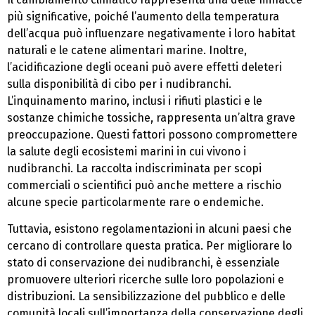
più significative, poiché l’aumento della temperatura
dell’acqua può influenzare negativamente i loro habitat
naturali e le catene alimentari marine. Inoltre,
l’acidificazione degli oceani può avere effetti deleteri
sulla disponibilità di cibo per i nudibranchi.
L’inquinamento marino, inclusi i rifiuti plastici e le
sostanze chimiche tossiche, rappresenta un’altra grave
preoccupazione. Questi fattori possono compromettere
la salute degli ecosistemi marini in cui vivono i
nudibranchi. La raccolta indiscriminata per scopi
commerciali o scientifici può anche mettere a rischio
alcune specie particolarmente rare o endemiche.
Tuttavia, esistono regolamentazioni in alcuni paesi che
cercano di controllare questa pratica. Per migliorare lo
stato di conservazione dei nudibranchi, è essenziale
promuovere ulteriori ricerche sulle loro popolazioni e
distribuzioni. La sensibilizzazione del pubblico e delle
comunità locali sull’importanza della conservazione degli