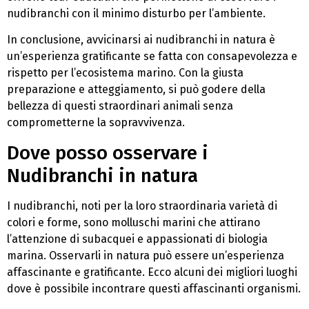
nudibranchi con il minimo disturbo per l’ambiente.
In conclusione, avvicinarsi ai nudibranchi in natura è
un’esperienza gratificante se fatta con consapevolezza e
rispetto per l’ecosistema marino. Con la giusta
preparazione e atteggiamento, si può godere della
bellezza di questi straordinari animali senza
comprometterne la sopravvivenza.
Dove posso osservare i
Nudibranchi in natura
I nudibranchi, noti per la loro straordinaria varietà di
colori e forme, sono molluschi marini che attirano
l’attenzione di subacquei e appassionati di biologia
marina. Osservarli in natura può essere un’esperienza
affascinante e gratificante. Ecco alcuni dei migliori luoghi
dove è possibile incontrare questi affascinanti organismi.