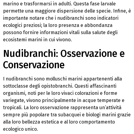
marino e trasformarsi in adulti. Questa fase larvale
permette una maggiore dispersione delle specie. Infine, è
importante notare che i nudibranchi sono indicatori
ecologici preziosi; la loro presenza e abbondanza
possono fornire informazioni vitali sulla salute degli
ecosistemi marini in cui vivono.
Nudibranchi: Osservazione e
Conservazione
I nudibranchi sono molluschi marini appartenenti alla
sottoclasse degli opistobranchi. Questi affascinanti
organismi, noti per le loro vivaci colorazioni e forme
variegate, vivono principalmente in acque temperate e
tropicali. La loro osservazione rappresenta un’attività
sempre più popolare tra subacquei e biologi marini grazie
alla loro bellezza estetica e al loro comportamento
ecologico unico.