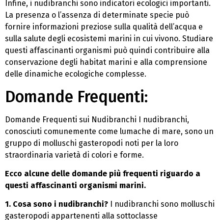
Infine, i nudibranchi sono indicatori ecologici importanti.
La presenza o l’assenza di determinate specie può
fornire informazioni preziose sulla qualità dell’acqua e
sulla salute degli ecosistemi marini in cui vivono. Studiare
questi affascinanti organismi può quindi contribuire alla
conservazione degli habitat marini e alla comprensione
delle dinamiche ecologiche complesse.
Domande Frequenti:
Domande Frequenti sui Nudibranchi I nudibranchi,
conosciuti comunemente come lumache di mare, sono un
gruppo di molluschi gasteropodi noti per la loro
straordinaria varietà di colori e forme.
Ecco alcune delle domande più frequenti riguardo a
questi affascinanti organismi marini.
1. Cosa sono i nudibranchi?
I nudibranchi sono molluschi
gasteropodi appartenenti alla sottoclasse