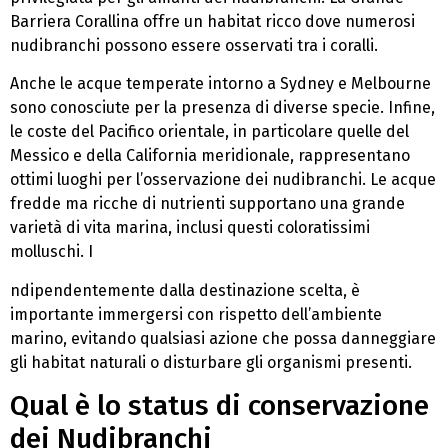
Barriera Corallina offre un habitat ricco dove numerosi
nudibranchi possono essere osservati tra i coralli.
Anche le acque temperate intorno a Sydney e Melbourne
sono conosciute per la presenza di diverse specie. Infine,
le coste del Pacifico orientale, in particolare quelle del
Messico e della California meridionale, rappresentano
ottimi luoghi per l’osservazione dei nudibranchi. Le acque
fredde ma ricche di nutrienti supportano una grande
varietà di vita marina, inclusi questi coloratissimi
molluschi. I
ndipendentemente dalla destinazione scelta, è
importante immergersi con rispetto dell’ambiente
marino, evitando qualsiasi azione che possa danneggiare
gli habitat naturali o disturbare gli organismi presenti.
Qual è lo status di conservazione
dei Nudibranchi