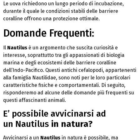
Le uova richiedono un lungo periodo di incubazione,
durante il quale le condizioni stabili delle barriere
coralline offrono una protezione ottimale.
Domande Frequenti:
Il
Nautilus
è un argomento che suscita curiosità e
interesse, soprattutto tra gli appassionati di biologia
marina e degli ecosistemi delle barriere coralline
dell’Indo-Pacifico. Questi antichi cefalopodi, appartenenti
alla famiglia Nautilidae, sono noti per le loro particolari
caratteristiche fisiche e comportamentali. Di seguito,
risponderemo ad alcune delle domande più frequenti su
questi affascinanti animali.
E’ possibile avvicinarsi ad
un Nautilus
in natura?
Avvicinarsi a un
Nautilus
in natura è possibile, ma