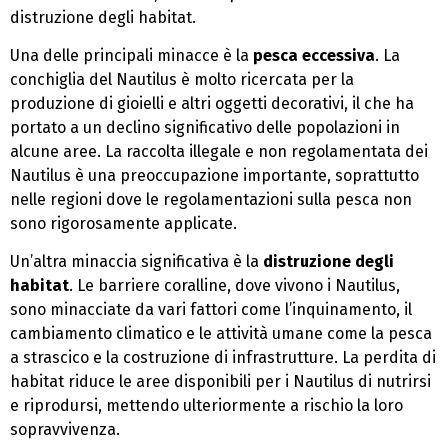
distruzione degli habitat.
Una delle principali minacce è la
pesca eccessiva
. La
conchiglia del Nautilus è molto ricercata per la
produzione di gioielli e altri oggetti decorativi, il che ha
portato a un declino significativo delle popolazioni in
alcune aree. La raccolta illegale e non regolamentata dei
Nautilus è una preoccupazione importante, soprattutto
nelle regioni dove le regolamentazioni sulla pesca non
sono rigorosamente applicate.
Un’altra minaccia significativa è la
distruzione degli
habitat
. Le barriere coralline, dove vivono i Nautilus,
sono minacciate da vari fattori come l’inquinamento, il
cambiamento climatico e le attività umane come la pesca
a strascico e la costruzione di infrastrutture. La perdita di
habitat riduce le aree disponibili per i Nautilus di nutrirsi
e riprodursi, mettendo ulteriormente a rischio la loro
sopravvivenza.