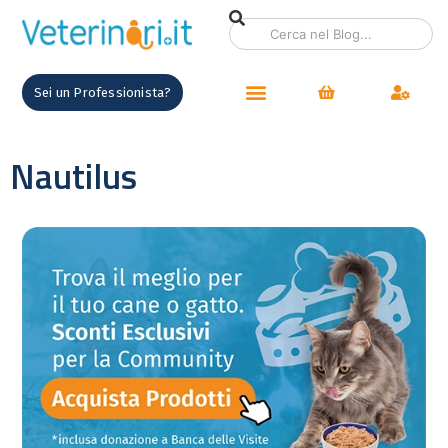
Sei un Professionista?
Nautilus