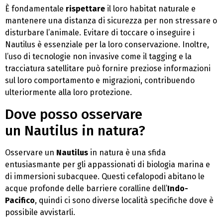
È fondamentale
rispettare
il loro habitat naturale e
mantenere una distanza di sicurezza per non stressare o
disturbare l’animale. Evitare di toccare o inseguire i
Nautilus è essenziale per la loro conservazione. Inoltre,
l’uso di tecnologie non invasive come il tagging e la
tracciatura satellitare può fornire preziose informazioni
sul loro comportamento e migrazioni, contribuendo
ulteriormente alla loro protezione.
Dove posso osservare
un Nautilus in natura?
Osservare un
Nautilus
in natura è una sfida
entusiasmante per gli appassionati di biologia marina e
di immersioni subacquee. Questi cefalopodi abitano le
acque profonde delle barriere coralline dell’
Indo-
Pacifico
, quindi ci sono diverse località specifiche dove è
possibile avvistarli.