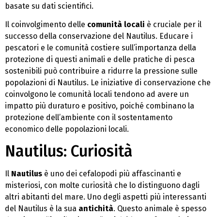
basate su dati scientifici.
Il coinvolgimento delle
comunità locali
è cruciale per il
successo della conservazione del Nautilus. Educare i
pescatori e le comunità costiere sull’importanza della
protezione di questi animali e delle pratiche di pesca
sostenibili può contribuire a ridurre la pressione sulle
popolazioni di Nautilus. Le iniziative di conservazione che
coinvolgono le comunità locali tendono ad avere un
impatto più duraturo e positivo, poiché combinano la
protezione dell’ambiente con il sostentamento
economico delle popolazioni locali.
Nautilus: Curiosità
Il
Nautilus
è uno dei cefalopodi più affascinanti e
misteriosi, con molte curiosità che lo distinguono dagli
altri abitanti del mare. Uno degli aspetti più interessanti
del Nautilus è la sua
antichità
. Questo animale è spesso