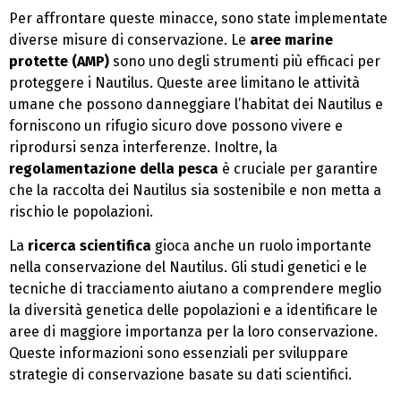
Per affrontare queste minacce, sono state implementate
diverse misure di conservazione. Le
aree marine
protette (AMP)
sono uno degli strumenti più efficaci per
proteggere i Nautilus. Queste aree limitano le attività
umane che possono danneggiare l’habitat dei Nautilus e
forniscono un rifugio sicuro dove possono vivere e
riprodursi senza interferenze. Inoltre, la
regolamentazione della pesca
è cruciale per garantire
che la raccolta dei Nautilus sia sostenibile e non metta a
rischio le popolazioni.
La
ricerca scientifica
gioca anche un ruolo importante
nella conservazione del Nautilus. Gli studi genetici e le
tecniche di tracciamento aiutano a comprendere meglio
la diversità genetica delle popolazioni e a identificare le
aree di maggiore importanza per la loro conservazione.
Queste informazioni sono essenziali per sviluppare
strategie di conservazione basate su dati scientifici.