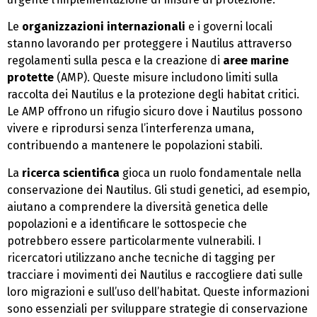
Le
organizzazioni internazionali
e i governi locali
stanno lavorando per proteggere i Nautilus attraverso
regolamenti sulla pesca e la creazione di
aree marine
protette
(AMP). Queste misure includono limiti sulla
raccolta dei Nautilus e la protezione degli habitat critici.
Le AMP offrono un rifugio sicuro dove i Nautilus possono
vivere e riprodursi senza l’interferenza umana,
contribuendo a mantenere le popolazioni stabili.
La
ricerca scientifica
gioca un ruolo fondamentale nella
conservazione dei Nautilus. Gli studi genetici, ad esempio,
aiutano a comprendere la diversità genetica delle
popolazioni e a identificare le sottospecie che
potrebbero essere particolarmente vulnerabili. I
ricercatori utilizzano anche tecniche di tagging per
tracciare i movimenti dei Nautilus e raccogliere dati sulle
loro migrazioni e sull’uso dell’habitat. Queste informazioni
sono essenziali per sviluppare strategie di conservazione