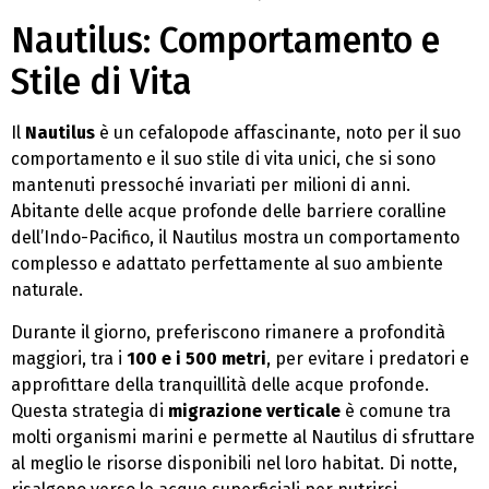
Nautilus: Comportamento e
Stile di Vita
Il
Nautilus
è un cefalopode affascinante, noto per il suo
comportamento e il suo stile di vita unici, che si sono
mantenuti pressoché invariati per milioni di anni.
Abitante delle acque profonde delle barriere coralline
dell’Indo-Pacifico, il Nautilus mostra un comportamento
complesso e adattato perfettamente al suo ambiente
naturale.
Durante il giorno, preferiscono rimanere a profondità
maggiori, tra i
100 e i 500 metri
, per evitare i predatori e
approfittare della tranquillità delle acque profonde.
Questa strategia di
migrazione verticale
è comune tra
molti organismi marini e permette al Nautilus di sfruttare
al meglio le risorse disponibili nel loro habitat. Di notte,