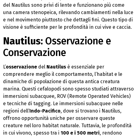
del Nautilus sono privi di lente e funzionano più come
una camera stenopeica, rilevando cambiamenti nella luce
e nel movimento piuttosto che dettagli fini. Questo tipo di
visione è sufficiente per le profondità in cui vive e caccia.
Nautilus:
Osservazione e
Conservazione
L’
osservazione
del
Nautilus
è essenziale per
comprendere meglio il comportamento, l’habitat e le
dinamiche di popolazione di questa antica creatura
marina. Questi cefalopodi sono spesso studiati attraverso
immersioni subacquee, ROV (Remote Operated Vehicles)
e tecniche di tagging. Le immersioni subacquee nelle
regioni dell’
Indo-Pacifico
, dove si trovano i Nautilus,
offrono opportunità uniche per osservare queste
creature nel loro habitat naturale. Tuttavia, le profondità
in cui vivono, spesso tra i
100 e i 500 metri
, rendono