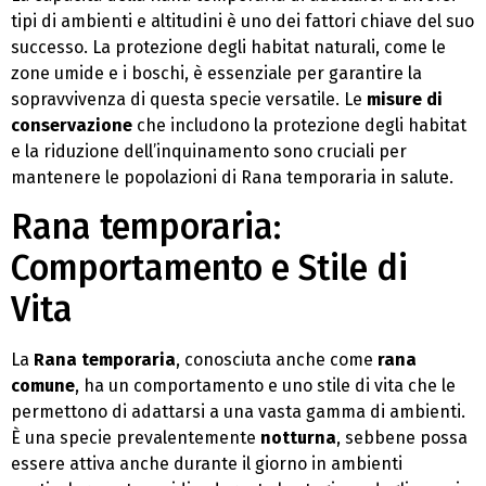
tipi di ambienti e altitudini è uno dei fattori chiave del suo
successo. La protezione degli habitat naturali, come le
zone umide e i boschi, è essenziale per garantire la
sopravvivenza di questa specie versatile. Le
misure di
conservazione
che includono la protezione degli habitat
e la riduzione dell’inquinamento sono cruciali per
mantenere le popolazioni di Rana temporaria in salute.
Rana temporaria:
Comportamento e Stile di
Vita
La
Rana temporaria
, conosciuta anche come
rana
comune
, ha un comportamento e uno stile di vita che le
permettono di adattarsi a una vasta gamma di ambienti.
È una specie prevalentemente
notturna
, sebbene possa
essere attiva anche durante il giorno in ambienti