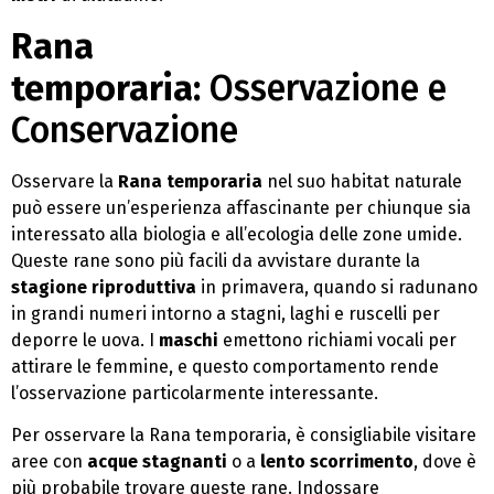
Rana
temporaria:
Osservazione e
Conservazione
Osservare la
Rana temporaria
nel suo habitat naturale
può essere un’esperienza affascinante per chiunque sia
interessato alla biologia e all’ecologia delle zone umide.
Queste rane sono più facili da avvistare durante la
stagione riproduttiva
in primavera, quando si radunano
in grandi numeri intorno a stagni, laghi e ruscelli per
deporre le uova. I
maschi
emettono richiami vocali per
attirare le femmine, e questo comportamento rende
l’osservazione particolarmente interessante.
Per osservare la Rana temporaria, è consigliabile visitare
aree con
acque stagnanti
o a
lento scorrimento
, dove è
più probabile trovare queste rane. Indossare