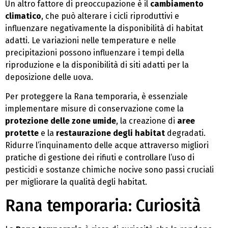
Un altro fattore di preoccupazione è il
cambiamento
climatico
, che può alterare i cicli riproduttivi e
influenzare negativamente la disponibilità di habitat
adatti. Le variazioni nelle temperature e nelle
precipitazioni possono influenzare i tempi della
riproduzione e la disponibilità di siti adatti per la
deposizione delle uova.
Per proteggere la Rana temporaria, è essenziale
implementare misure di conservazione come la
protezione delle zone umide
, la creazione di
aree
protette
e la
restaurazione degli habitat
degradati.
Ridurre l’inquinamento delle acque attraverso migliori
pratiche di gestione dei rifiuti e controllare l’uso di
pesticidi e sostanze chimiche nocive sono passi cruciali
per migliorare la qualità degli habitat.
Rana temporaria: Curiosità