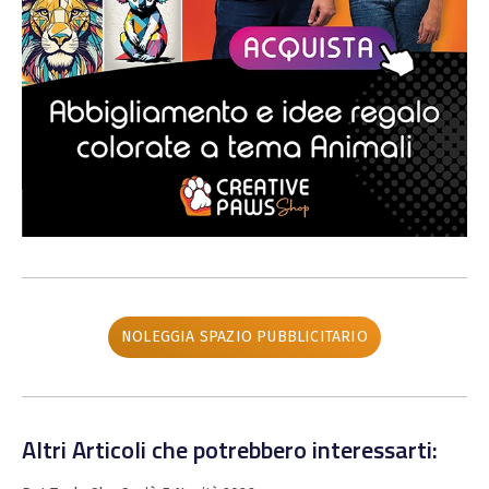
NOLEGGIA SPAZIO PUBBLICITARIO
Altri Articoli che potrebbero interessarti: