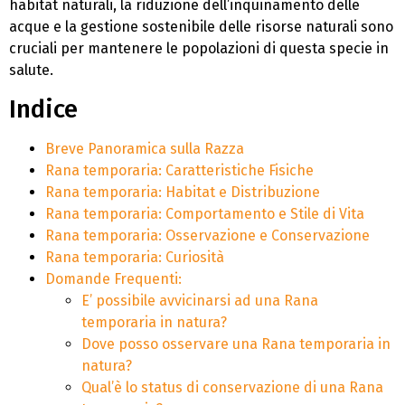
habitat naturali, la riduzione dell’inquinamento delle
acque e la gestione sostenibile delle risorse naturali sono
cruciali per mantenere le popolazioni di questa specie in
salute.
Indice
Breve Panoramica sulla Razza
Rana temporaria: Caratteristiche Fisiche
Rana temporaria: Habitat e Distribuzione
Rana temporaria: Comportamento e Stile di Vita
Rana temporaria: Osservazione e Conservazione
Rana temporaria: Curiosità
Domande Frequenti:
E’ possibile avvicinarsi ad una Rana
temporaria in natura?
Dove posso osservare una Rana temporaria in
natura?
Qual’è lo status di conservazione di una Rana