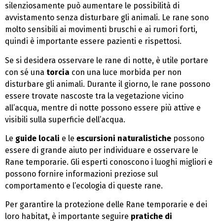
silenziosamente può aumentare le possibilità di
avvistamento senza disturbare gli animali. Le rane sono
molto sensibili ai movimenti bruschi e ai rumori forti,
quindi è importante essere pazienti e rispettosi.
Se si desidera osservare le rane di notte, è utile portare
con sé una
torcia
con una luce morbida per non
disturbare gli animali. Durante il giorno, le rane possono
essere trovate nascoste tra la vegetazione vicino
all’acqua, mentre di notte possono essere più attive e
visibili sulla superficie dell’acqua.
Le
guide locali
e le
escursioni naturalistiche
possono
essere di grande aiuto per individuare e osservare le
Rane temporarie. Gli esperti conoscono i luoghi migliori e
possono fornire informazioni preziose sul
comportamento e l’ecologia di queste rane.
Per garantire la protezione delle Rane temporarie e dei
loro habitat, è importante seguire
pratiche di