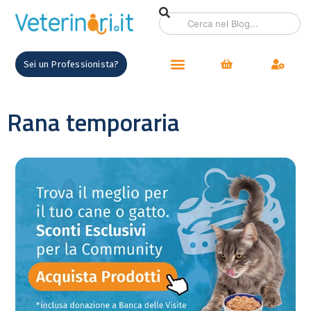
Sei un Professionista?
Rana temporaria