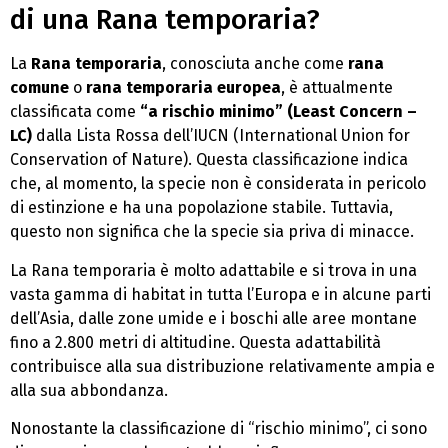
di una Rana temporaria?
La
Rana temporaria
, conosciuta anche come
rana
comune
o
rana temporaria europea
, è attualmente
classificata come
“a rischio minimo” (Least Concern –
LC)
dalla Lista Rossa dell’IUCN (International Union for
Conservation of Nature). Questa classificazione indica
che, al momento, la specie non è considerata in pericolo
di estinzione e ha una popolazione stabile. Tuttavia,
questo non significa che la specie sia priva di minacce.
La Rana temporaria è molto adattabile e si trova in una
vasta gamma di habitat in tutta l’Europa e in alcune parti
dell’Asia, dalle zone umide e i boschi alle aree montane
fino a 2.800 metri di altitudine. Questa adattabilità
contribuisce alla sua distribuzione relativamente ampia e
alla sua abbondanza.
Nonostante la classificazione di “rischio minimo”, ci sono