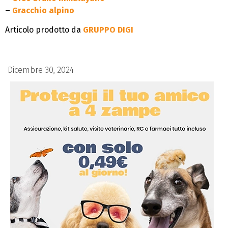
–
Gracchio alpino
Articolo prodotto da
GRUPPO DIGI
Dicembre 30, 2024