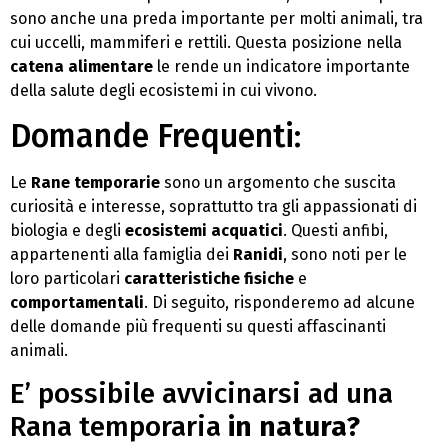
sono anche una preda importante per molti animali, tra
cui uccelli, mammiferi e rettili. Questa posizione nella
catena alimentare
le rende un indicatore importante
della salute degli ecosistemi in cui vivono.
Domande Frequenti:
Le
Rane temporarie
sono un argomento che suscita
curiosità e interesse, soprattutto tra gli appassionati di
biologia e degli
ecosistemi acquatici
. Questi anfibi,
appartenenti alla famiglia dei
Ranidi
, sono noti per le
loro particolari
caratteristiche fisiche
e
comportamentali
. Di seguito, risponderemo ad alcune
delle domande più frequenti su questi affascinanti
animali.
E’ possibile avvicinarsi ad una
Rana temporaria
in natura?