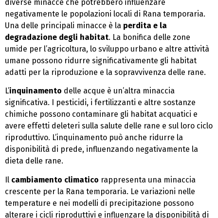
diverse minacce che potrebbero influenzare
negativamente le popolazioni locali di Rana temporaria.
Una delle principali minacce è la
perdita e la
degradazione degli habitat
. La bonifica delle zone
umide per l’agricoltura, lo sviluppo urbano e altre attività
umane possono ridurre significativamente gli habitat
adatti per la riproduzione e la sopravvivenza delle rane.
L’
inquinamento
delle acque è un’altra minaccia
significativa. I pesticidi, i fertilizzanti e altre sostanze
chimiche possono contaminare gli habitat acquatici e
avere effetti deleteri sulla salute delle rane e sul loro ciclo
riproduttivo. L’inquinamento può anche ridurre la
disponibilità di prede, influenzando negativamente la
dieta delle rane.
Il
cambiamento climatico
rappresenta una minaccia
crescente per la Rana temporaria. Le variazioni nelle
temperature e nei modelli di precipitazione possono
alterare i cicli riproduttivi e influenzare la disponibilità di