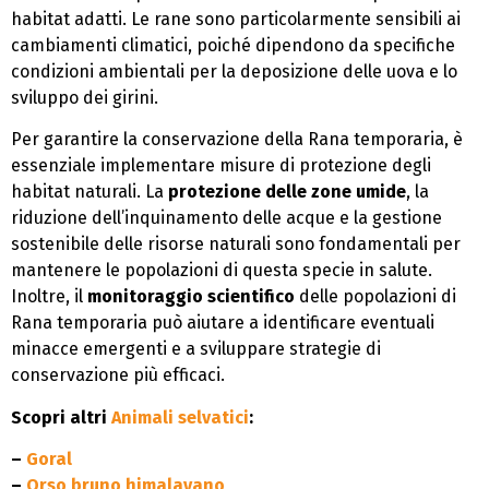
habitat adatti. Le rane sono particolarmente sensibili ai
cambiamenti climatici, poiché dipendono da specifiche
condizioni ambientali per la deposizione delle uova e lo
sviluppo dei girini.
Per garantire la conservazione della Rana temporaria, è
essenziale implementare misure di protezione degli
habitat naturali. La
protezione delle zone umide
, la
riduzione dell’inquinamento delle acque e la gestione
sostenibile delle risorse naturali sono fondamentali per
mantenere le popolazioni di questa specie in salute.
Inoltre, il
monitoraggio scientifico
delle popolazioni di
Rana temporaria può aiutare a identificare eventuali
minacce emergenti e a sviluppare strategie di
conservazione più efficaci.
Scopri altri
Animali selvatici
:
–
Goral
–
Orso bruno himalayano