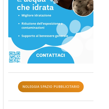
NOLEGGIA SPAZIO PUBBLICITARIO