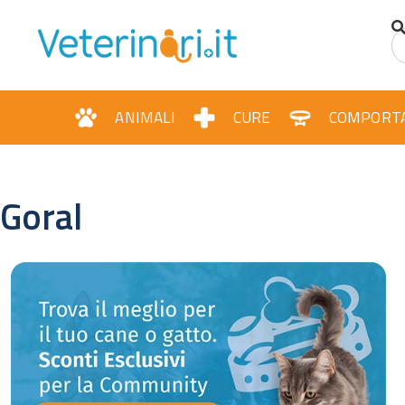
ANIMALI
CURE
COMPORT
Goral