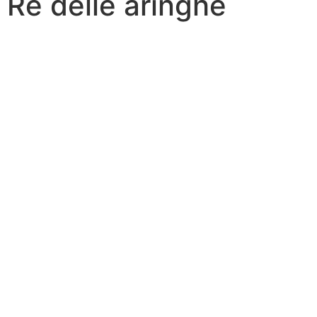
Re delle aringhe