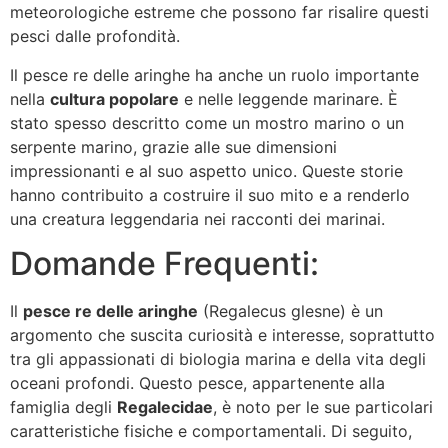
meteorologiche estreme che possono far risalire questi
pesci dalle profondità.
Il pesce re delle aringhe ha anche un ruolo importante
nella
cultura popolare
e nelle leggende marinare. È
stato spesso descritto come un mostro marino o un
serpente marino, grazie alle sue dimensioni
impressionanti e al suo aspetto unico. Queste storie
hanno contribuito a costruire il suo mito e a renderlo
una creatura leggendaria nei racconti dei marinai.
Domande Frequenti:
Il
pesce re delle aringhe
(Regalecus glesne) è un
argomento che suscita curiosità e interesse, soprattutto
tra gli appassionati di biologia marina e della vita degli
oceani profondi. Questo pesce, appartenente alla
famiglia degli
Regalecidae
, è noto per le sue particolari
caratteristiche fisiche e comportamentali. Di seguito,