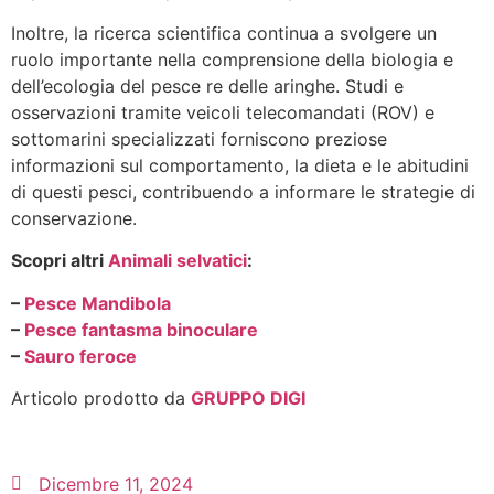
Inoltre, la ricerca scientifica continua a svolgere un
ruolo importante nella comprensione della biologia e
dell’ecologia del pesce re delle aringhe. Studi e
osservazioni tramite veicoli telecomandati (ROV) e
sottomarini specializzati forniscono preziose
informazioni sul comportamento, la dieta e le abitudini
di questi pesci, contribuendo a informare le strategie di
conservazione.
Scopri altri
Animali selvatici
:
–
Pesce Mandibola
–
Pesce fantasma binoculare
–
Sauro feroce
Articolo prodotto da
GRUPPO DIGI
Dicembre 11, 2024