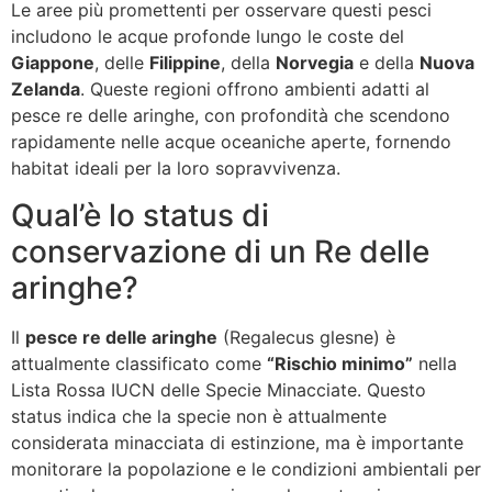
Le aree più promettenti per osservare questi pesci
includono le acque profonde lungo le coste del
Giappone
, delle
Filippine
, della
Norvegia
e della
Nuova
Zelanda
. Queste regioni offrono ambienti adatti al
pesce re delle aringhe, con profondità che scendono
rapidamente nelle acque oceaniche aperte, fornendo
habitat ideali per la loro sopravvivenza.
Qual’è lo status di
conservazione di un Re delle
aringhe?
Il
pesce re delle aringhe
(Regalecus glesne) è
attualmente classificato come
“Rischio minimo”
nella
Lista Rossa IUCN delle Specie Minacciate. Questo
status indica che la specie non è attualmente
considerata minacciata di estinzione, ma è importante
monitorare la popolazione e le condizioni ambientali per