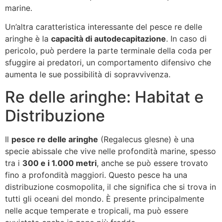
marine.
Un’altra caratteristica interessante del pesce re delle
aringhe è la
capacità di autodecapitazione
. In caso di
pericolo, può perdere la parte terminale della coda per
sfuggire ai predatori, un comportamento difensivo che
aumenta le sue possibilità di sopravvivenza.
Re delle aringhe: Habitat e
Distribuzione
Il
pesce re delle aringhe
(Regalecus glesne) è una
specie abissale che vive nelle profondità marine, spesso
tra i
300 e i 1.000 metri
, anche se può essere trovato
fino a profondità maggiori. Questo pesce ha una
distribuzione cosmopolita, il che significa che si trova in
tutti gli oceani del mondo. È presente principalmente
nelle acque temperate e tropicali, ma può essere