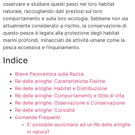
osservare e studiare questi pesci nel loro habitat
naturale, raccogliendo dati preziosi sul loro
comportamento e sulla loro ecologia. Sebbene non sia
attualmente considerato a rischio, la conservazione di
questo pesce è legata alla protezione degli habitat
marini profondi, minacciati da attività umane come la
pesca eccessiva e l’inquinamento.
Indice
Breve Panoramica sulla Razza
Re delle aringhe: Caratteristiche Fisiche
Re delle aringhe: Habitat e Distribuzione
Re delle aringhe: Comportamento e Stile di Vita
Re delle aringhe: Osservazione e Conservazione
Re delle aringhe: Curiosità
Domande Frequenti:
E’ possibile avvicinarsi ad un Re delle aringhe
in natura?