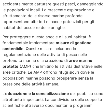
accidentalmente catturare questi pesci, danneggiando
le popolazioni locali. La crescente esplorazione e
sfruttamento delle risorse marine profonde
rappresentano ulteriori minacce potenziali per gli
habitat del pesce re delle aringhe.
Per proteggere questa specie e i suoi habitat, è
fondamentale implementare
misure di gestione
sostenibile
. Queste misure includono la
regolamentazione delle attività di pesca nelle
profondità marine e la creazione di
aree marine
protette
(AMP) che limitino le attività distruttive nelle
aree critiche. Le AMP offrono rifugi sicuri dove le
popolazioni marine possono prosperare senza la
pressione delle attività umane.
L’
educazione e la sensibilizzazione
del pubblico sono
altrettanto importanti. La condivisione delle scoperte
scientifiche attraverso documentari e programmi