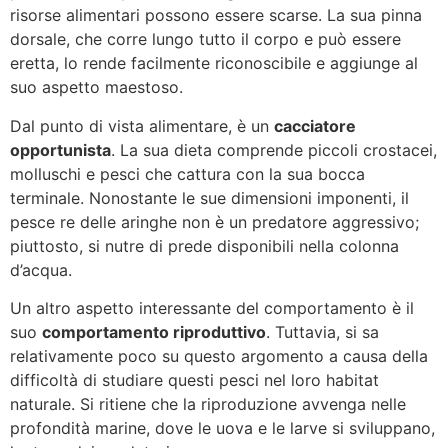
risorse alimentari possono essere scarse. La sua pinna
dorsale, che corre lungo tutto il corpo e può essere
eretta, lo rende facilmente riconoscibile e aggiunge al
suo aspetto maestoso.
Dal punto di vista alimentare, è un
cacciatore
opportunista
. La sua dieta comprende piccoli crostacei,
molluschi e pesci che cattura con la sua bocca
terminale. Nonostante le sue dimensioni imponenti, il
pesce re delle aringhe non è un predatore aggressivo;
piuttosto, si nutre di prede disponibili nella colonna
d’acqua.
Un altro aspetto interessante del comportamento è il
suo
comportamento riproduttivo
. Tuttavia, si sa
relativamente poco su questo argomento a causa della
difficoltà di studiare questi pesci nel loro habitat
naturale. Si ritiene che la riproduzione avvenga nelle
profondità marine, dove le uova e le larve si sviluppano,