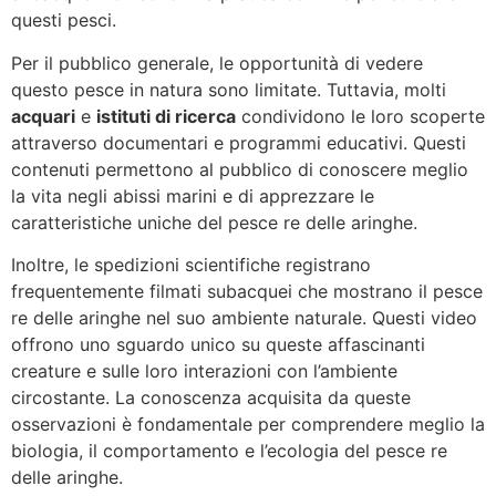
questi pesci.
Per il pubblico generale, le opportunità di vedere
questo pesce in natura sono limitate. Tuttavia, molti
acquari
e
istituti di ricerca
condividono le loro scoperte
attraverso documentari e programmi educativi. Questi
contenuti permettono al pubblico di conoscere meglio
la vita negli abissi marini e di apprezzare le
caratteristiche uniche del pesce re delle aringhe.
Inoltre, le spedizioni scientifiche registrano
frequentemente filmati subacquei che mostrano il pesce
re delle aringhe nel suo ambiente naturale. Questi video
offrono uno sguardo unico su queste affascinanti
creature e sulle loro interazioni con l’ambiente
circostante. La conoscenza acquisita da queste
osservazioni è fondamentale per comprendere meglio la
biologia, il comportamento e l’ecologia del pesce re
delle aringhe.