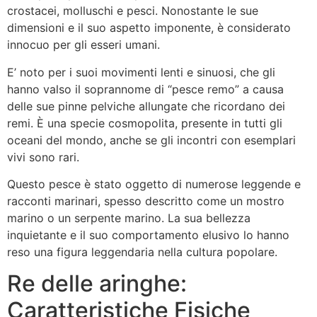
crostacei, molluschi e pesci. Nonostante le sue
dimensioni e il suo aspetto imponente, è considerato
innocuo per gli esseri umani.
E’ noto per i suoi movimenti lenti e sinuosi, che gli
hanno valso il soprannome di “pesce remo” a causa
delle sue pinne pelviche allungate che ricordano dei
remi. È una specie cosmopolita, presente in tutti gli
oceani del mondo, anche se gli incontri con esemplari
vivi sono rari.
Questo pesce è stato oggetto di numerose leggende e
racconti marinari, spesso descritto come un mostro
marino o un serpente marino. La sua bellezza
inquietante e il suo comportamento elusivo lo hanno
reso una figura leggendaria nella cultura popolare.
Re delle aringhe:
Caratteristiche Fisiche