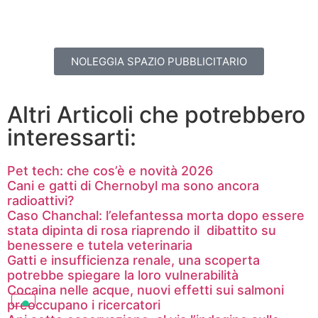
NOLEGGIA SPAZIO PUBBLICITARIO
Altri Articoli che potrebbero
interessarti:
Pet tech: che cos’è e novità 2026
Cani e gatti di Chernobyl ma sono ancora
radioattivi?
Caso Chanchal: l’elefantessa morta dopo essere
stata dipinta di rosa riaprendo il dibattito su
benessere e tutela veterinaria
Gatti e insufficienza renale, una scoperta
potrebbe spiegare la loro vulnerabilità
Cocaina nelle acque, nuovi effetti sui salmoni
preoccupano i ricercatori