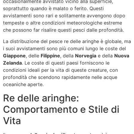
occasionalmente avvistato vicino alla superficie,
soprattutto quando è malato o ferito. Questi
avvistamenti sono rari e solitamente avvengono dopo
tempeste o altre condizioni meteorologiche estreme
che possono far risalire questi pesci dalle profondità.
La distribuzione del pesce re delle aringhe è globale, ma
i suoi avvistamenti sono più comuni lungo le coste del
Giappone
, delle
Filippine
, della
Norvegia
e della
Nuova
Zelanda
. Le coste di questi paesi forniscono le
condizioni ideali per la vita di queste creature, con
profondità che scendono rapidamente nelle acque
oceaniche aperte.
Re delle aringhe:
Comportamento e Stile di
Vita