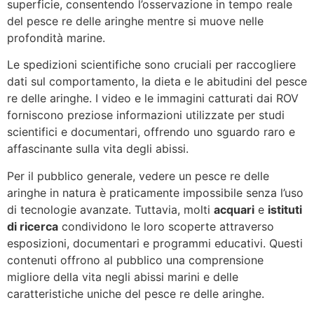
superficie, consentendo l’osservazione in tempo reale
del pesce re delle aringhe mentre si muove nelle
profondità marine.
Le spedizioni scientifiche sono cruciali per raccogliere
dati sul comportamento, la dieta e le abitudini del pesce
re delle aringhe. I video e le immagini catturati dai ROV
forniscono preziose informazioni utilizzate per studi
scientifici e documentari, offrendo uno sguardo raro e
affascinante sulla vita degli abissi.
Per il pubblico generale, vedere un pesce re delle
aringhe in natura è praticamente impossibile senza l’uso
di tecnologie avanzate. Tuttavia, molti
acquari
e
istituti
di ricerca
condividono le loro scoperte attraverso
esposizioni, documentari e programmi educativi. Questi
contenuti offrono al pubblico una comprensione
migliore della vita negli abissi marini e delle
caratteristiche uniche del pesce re delle aringhe.