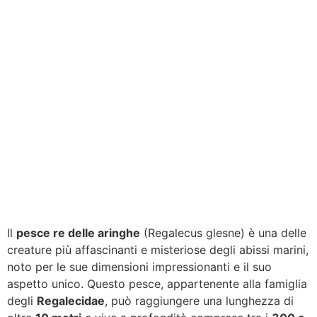
Il
pesce re delle aringhe
(Regalecus glesne) è una delle
creature più affascinanti e misteriose degli abissi marini,
noto per le sue dimensioni impressionanti e il suo
aspetto unico. Questo pesce, appartenente alla famiglia
degli
Regalecidae
, può raggiungere una lunghezza di