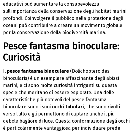
educativi può aumentare la consapevolezza
sull’importanza della conservazione degli habitat marini
profondi. Coinvolgere il pubblico nella protezione degli
oceani può contribuire a creare un movimento globale
per la conservazione della biodiversità marina.
Pesce fantasma binoculare:
Curiosità
Il
pesce fantasma binoculare
(Dolichopteroides
binocularis) è un esemplare affascinante degli abissi
marini, e ci sono molte curiosità intriganti su questa
specie che meritano di essere esplorate. Una delle
caratteristiche più notevoli del pesce fantasma
binoculare sono i suoi
occhi tubolari
, che sono rivolti
verso l’alto e gli permettono di captare anche il più
debole bagliore di luce. Questa conformazione degli occhi
è particolarmente vantaggiosa per individuare prede