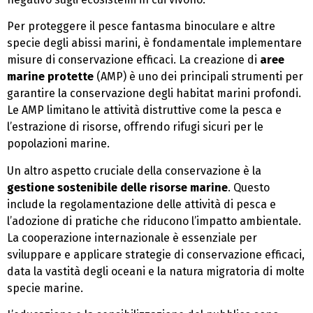
Per proteggere il pesce fantasma binoculare e altre
specie degli abissi marini, è fondamentale implementare
misure di conservazione efficaci. La creazione di
aree
marine protette
(AMP) è uno dei principali strumenti per
garantire la conservazione degli habitat marini profondi.
Le AMP limitano le attività distruttive come la pesca e
l’estrazione di risorse, offrendo rifugi sicuri per le
popolazioni marine.
Un altro aspetto cruciale della conservazione è la
gestione sostenibile delle risorse marine
. Questo
include la regolamentazione delle attività di pesca e
l’adozione di pratiche che riducono l’impatto ambientale.
La cooperazione internazionale è essenziale per
sviluppare e applicare strategie di conservazione efficaci,
data la vastità degli oceani e la natura migratoria di molte
specie marine.