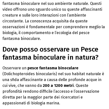
fantasma binoculare nel suo ambiente naturale. Questi
video offrono uno sguardo unico su queste affascinanti
creature e sulle loro interazioni con l’ambiente
circostante. La conoscenza acquisita da queste
osservazioni è fondamentale per comprendere meglio la
biologia, il comportamento e l’ecologia del pesce
fantasma binoculare.
Dove posso osservare un Pesce
fantasma binoculare
in natura?
Osservare un
pesce fantasma binoculare
(Dolichopteroides binocularis) nel suo habitat naturale è
una sfida affascinante a causa delle profonde acque in
cui vive, che vanno da
200 a 1200 metri
. Queste
profondità rendono difficile l’accesso e l’osservazione
diretta per la maggior parte dei ricercatori e
appassionati di biologia marina.