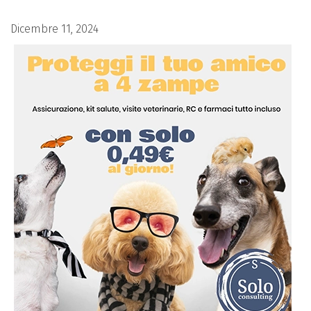
Dicembre 11, 2024