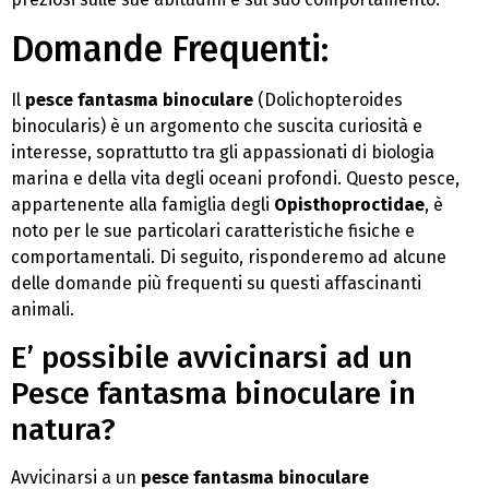
Domande Frequenti:
Il
pesce fantasma binoculare
(Dolichopteroides
binocularis) è un argomento che suscita curiosità e
interesse, soprattutto tra gli appassionati di biologia
marina e della vita degli oceani profondi. Questo pesce,
appartenente alla famiglia degli
Opisthoproctidae
, è
noto per le sue particolari caratteristiche fisiche e
comportamentali. Di seguito, risponderemo ad alcune
delle domande più frequenti su questi affascinanti
animali.
E’ possibile avvicinarsi ad un
Pesce fantasma binoculare in
natura?
Avvicinarsi a un
pesce fantasma binoculare