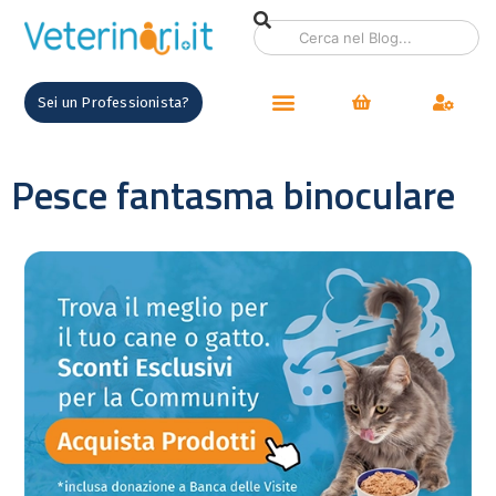
Sei un Professionista?
Pesce fantasma binoculare