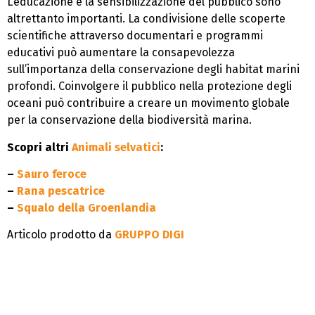
L’educazione e la sensibilizzazione del pubblico sono
altrettanto importanti. La condivisione delle scoperte
scientifiche attraverso documentari e programmi
educativi può aumentare la consapevolezza
sull’importanza della conservazione degli habitat marini
profondi. Coinvolgere il pubblico nella protezione degli
oceani può contribuire a creare un movimento globale
per la conservazione della biodiversità marina.
Scopri altri
Animali selvatici
:
–
Sauro feroce
–
Rana pescatrice
–
Squalo della Groenlandia
Articolo prodotto da
GRUPPO DIGI