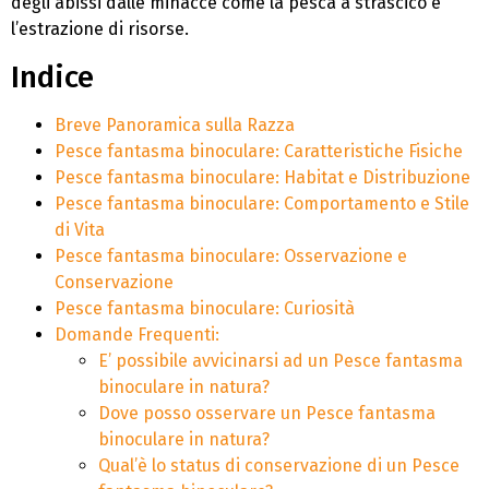
degli abissi dalle minacce come la pesca a strascico e
l’estrazione di risorse.
Indice
Breve Panoramica sulla Razza
Pesce fantasma binoculare: Caratteristiche Fisiche
Pesce fantasma binoculare: Habitat e Distribuzione
Pesce fantasma binoculare: Comportamento e Stile
di Vita
Pesce fantasma binoculare: Osservazione e
Conservazione
Pesce fantasma binoculare: Curiosità
Domande Frequenti:
E’ possibile avvicinarsi ad un Pesce fantasma
binoculare in natura?
Dove posso osservare un Pesce fantasma
binoculare in natura?
Qual’è lo status di conservazione di un Pesce