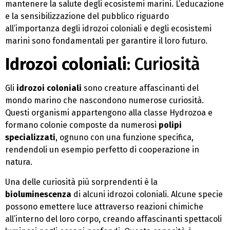
mantenere la salute degli ecosistemi marini. L’educazione
e la sensibilizzazione del pubblico riguardo
all’importanza degli idrozoi coloniali e degli ecosistemi
marini sono fondamentali per garantire il loro futuro.
Idrozoi coloniali
: Curiosità
Gli
idrozoi coloniali
sono creature affascinanti del
mondo marino che nascondono numerose curiosità.
Questi organismi appartengono alla classe Hydrozoa e
formano colonie composte da numerosi
polipi
specializzati
, ognuno con una funzione specifica,
rendendoli un esempio perfetto di cooperazione in
natura.
Una delle curiosità più sorprendenti è la
bioluminescenza
di alcuni idrozoi coloniali. Alcune specie
possono emettere luce attraverso reazioni chimiche
all’interno del loro corpo, creando affascinanti spettacoli