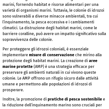
marini, fornendo habitat e risorse alimentari per una
varietà di organismi marini. Tuttavia, le colonie di idrozoi
sono vulnerabili a diverse minacce ambientali, tra cui
l’inquinamento, la pesca eccessiva e i cambiamenti
climatici. La distruzione degli habitat marini, come le
barriere coralline, può avere un impatto significativo sulla
sopravvivenza delle colonie.
Per proteggere gli idrozoi coloniali, è essenziale
implementare
misure di conservazione
che mirino alla
protezione degli habitat marini. La creazione di
aree
marine protette
(AMP) è una strategia efficace per
preservare gli ambienti naturali in cui vivono queste
colonie. Le AMP offrono un rifugio sicuro dalle attività
umane e permettono alle popolazioni di idrozoi di
prosperare.
Inoltre, la promozione di
pratiche di pesca sostenibile
e
la riduzione dell’inquinamento marino sono cruciali per