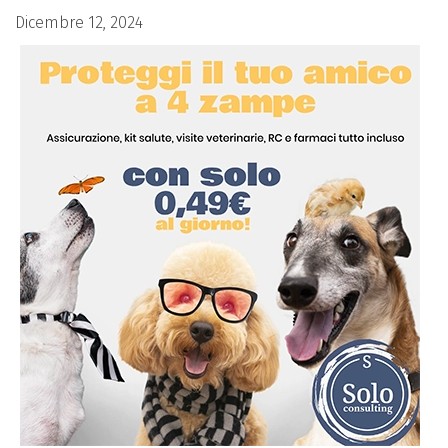
Dicembre 12, 2024