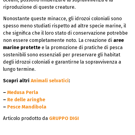
riproduzione di queste creature.
Nonostante queste minacce, gli idrozoi coloniali sono
spesso meno studiati rispetto ad altre specie marine, il
che significa che il loro stato di conservazione potrebbe
non essere completamente noto. La creazione di
aree
marine protette
e la promozione di pratiche di pesca
sostenibili sono essenziali per preservare gli habitat
degli idrozoi coloniali e garantirne la sopravvivenza a
lungo termine.
Scopri altri
Animali selvatici
:
–
Medusa Perla
–
Re delle aringhe
–
Pesce Mandibola
Articolo prodotto da
GRUPPO DIGI