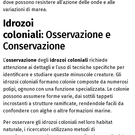
dove possono resistere all’azione delle onde e alle
variazioni di marea.
Idrozoi
coloniali:
Osservazione e
Conservazione
L’
osservazione
degli
idrozoi coloniali
richiede
attenzione ai dettagli e l’uso di tecniche specifiche per
identificare e studiare queste minuscole creature. Gli
idrozoi coloniali formano colonie composte da numerosi
polipi, ognuno con una funzione specializzata. Le colonie
possono assumere forme varie, dai sottili tappeti
incrostanti a strutture ramificate, rendendole facili da
confondere con alghe o altre formazioni marine.
Per osservare gli idrozoi coloniali nel loro habitat
naturale, i ricercatori utilizzano metodi di