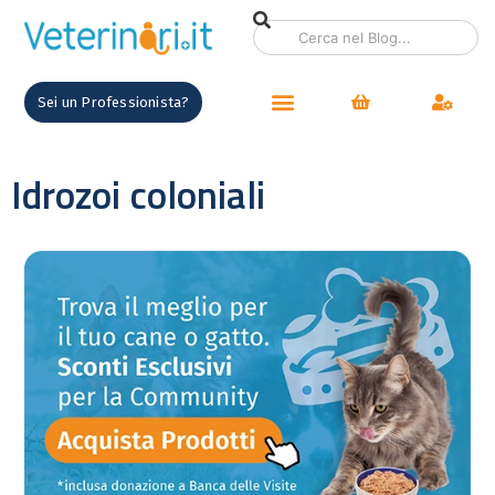
Sei un Professionista?
Idrozoi coloniali