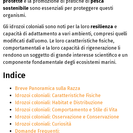
protette
e la promozione di pratiche di
pesca
sostenibile
sono essenziali per proteggere questi
organismi.
Gli idrozoi coloniali sono noti per la loro
resilienza
e
capacità di adattamento a vari ambienti, compresi quelli
modificati dall’uomo. Le loro caratteristiche fisiche,
comportamentali e la loro capacità di rigenerazione li
rendono un soggetto di grande interesse scientifico e un
componente fondamentale degli ecosistemi marini.
Indice
Breve Panoramica sulla Razza
Idrozoi coloniali: Caratteristiche Fisiche
Idrozoi coloniali: Habitat e Distribuzione
Idrozoi coloniali: Comportamento e Stile di Vita
Idrozoi coloniali: Osservazione e Conservazione
Idrozoi coloniali: Curiosità
Domande Frequenti: