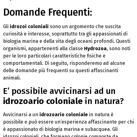
Domande Frequenti:
Gli
idrozoi coloniali
sono un argomento che suscita
curiosità e interesse, soprattutto tra gli appassionati di
biologia marina e della vita degli oceani profondi. Questi
organismi, appartenenti alla classe
Hydrozoa
, sono noti
per le loro particolari caratteristiche fisiche e
comportamentali. Di seguito, risponderemo ad alcune
delle domande più frequenti su questi affascinanti
animali.
E’ possibile avvicinarsi ad un
idrozoario coloniale
in natura?
Avvicinarsi a un
idrozoario coloniale
in natura è
possibile e può essere un’esperienza affascinante per chi
è appassionato di biologia marina e subacquea. Gli
idrozoi coloniali, che formano colonie composte da