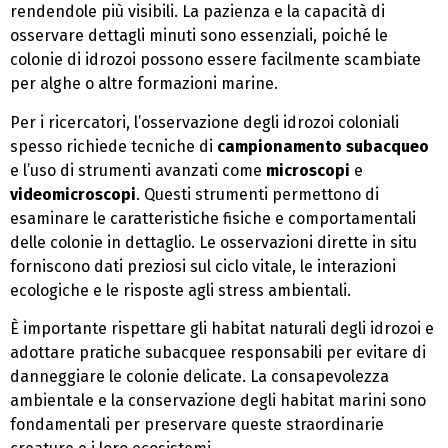
rendendole più visibili. La pazienza e la capacità di
osservare dettagli minuti sono essenziali, poiché le
colonie di idrozoi possono essere facilmente scambiate
per alghe o altre formazioni marine.
Per i ricercatori, l’osservazione degli idrozoi coloniali
spesso richiede tecniche di
campionamento subacqueo
e l’uso di strumenti avanzati come
microscopi
e
videomicroscopi
. Questi strumenti permettono di
esaminare le caratteristiche fisiche e comportamentali
delle colonie in dettaglio. Le osservazioni dirette in situ
forniscono dati preziosi sul ciclo vitale, le interazioni
ecologiche e le risposte agli stress ambientali.
È importante rispettare gli habitat naturali degli idrozoi e
adottare pratiche subacquee responsabili per evitare di
danneggiare le colonie delicate. La consapevolezza
ambientale e la conservazione degli habitat marini sono
fondamentali per preservare queste straordinarie