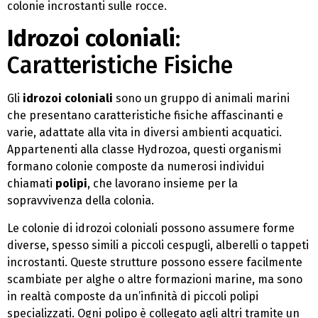
colonie incrostanti sulle rocce.
Idrozoi coloniali
:
Caratteristiche Fisiche
Gli
idrozoi coloniali
sono un gruppo di animali marini
che presentano caratteristiche fisiche affascinanti e
varie, adattate alla vita in diversi ambienti acquatici.
Appartenenti alla classe Hydrozoa, questi organismi
formano colonie composte da numerosi individui
chiamati
polipi
, che lavorano insieme per la
sopravvivenza della colonia.
Le colonie di idrozoi coloniali possono assumere forme
diverse, spesso simili a piccoli cespugli, alberelli o tappeti
incrostanti. Queste strutture possono essere facilmente
scambiate per alghe o altre formazioni marine, ma sono
in realtà composte da un’infinità di piccoli polipi
specializzati. Ogni polipo è collegato agli altri tramite un