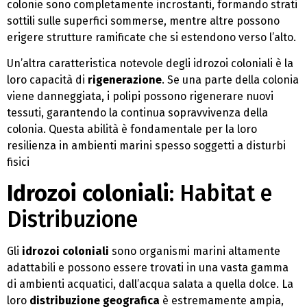
colonie sono completamente incrostanti, formando strati
sottili sulle superfici sommerse, mentre altre possono
erigere strutture ramificate che si estendono verso l’alto.
Un’altra caratteristica notevole degli idrozoi coloniali è la
loro capacità di
rigenerazione
. Se una parte della colonia
viene danneggiata, i polipi possono rigenerare nuovi
tessuti, garantendo la continua sopravvivenza della
colonia. Questa abilità è fondamentale per la loro
resilienza in ambienti marini spesso soggetti a disturbi
fisici
Idrozoi coloniali
: Habitat e
Distribuzione
Gli
idrozoi coloniali
sono organismi marini altamente
adattabili e possono essere trovati in una vasta gamma
di ambienti acquatici, dall’acqua salata a quella dolce. La
loro
distribuzione geografica
è estremamente ampia,