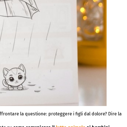
frontare la questione: proteggere i figli dal dolore? Dire la