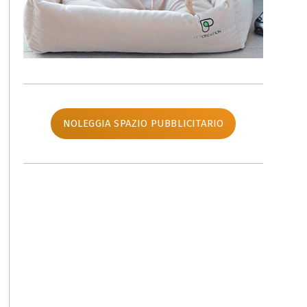
NOLEGGIA SPAZIO PUBBLICITARIO