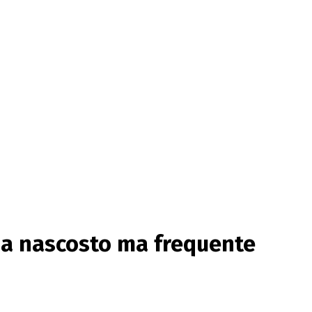
ma nascosto ma frequente