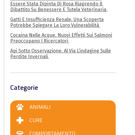
Essere Stata Dipinta Di Rosa Riaprendo Il
Dibattito Su Benessere E Tutela Veterinaria
Gatti E Insufficienza Renale, Una Scoperta
Potrebbe Spiegare La Loro Vulnerabilità
Cocaina Nelle Acque, Nuovi Effetti Sui Salmoni
Preoccupano I Ricercatori
Api Sotto Osservazione, Al Via L’indagine Sulle
Perdite Invernali
Categorie
ANIMALI
CURE
COMPORTAMENTO