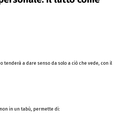
no tenderà a dare senso da solo a ciò che vede, con il
 non in un tabù, permette di: