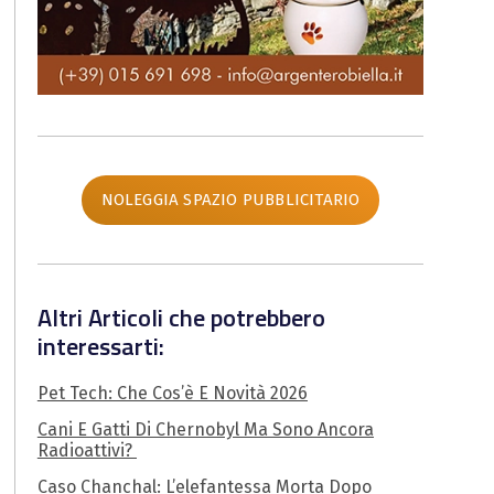
NOLEGGIA SPAZIO PUBBLICITARIO
Altri Articoli che potrebbero
interessarti:
Pet Tech: Che Cos’è E Novità 2026
Cani E Gatti Di Chernobyl Ma Sono Ancora
Radioattivi?
Caso Chanchal: L’elefantessa Morta Dopo