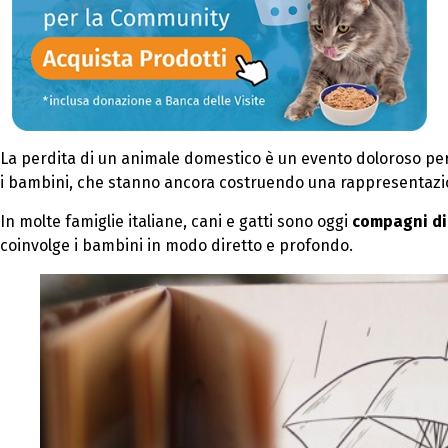
La perdita di un animale domestico è un evento doloroso per
i bambini, che stanno ancora costruendo una rappresentazio
In molte famiglie italiane, cani e gatti sono oggi
compagni di 
coinvolge i bambini in modo diretto e profondo.