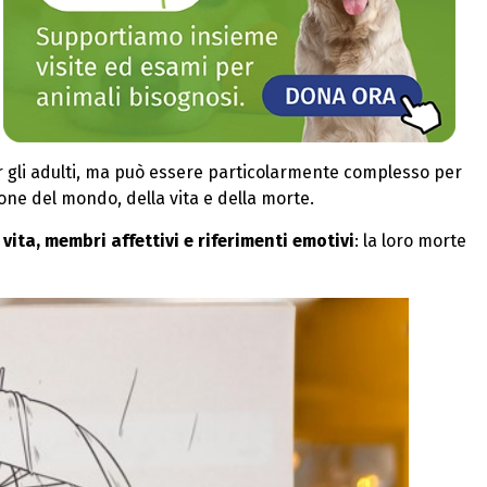
 gli adulti, ma può essere particolarmente complesso per
ne del mondo, della vita e della morte.
vita, membri affettivi e riferimenti emotivi
: la loro morte