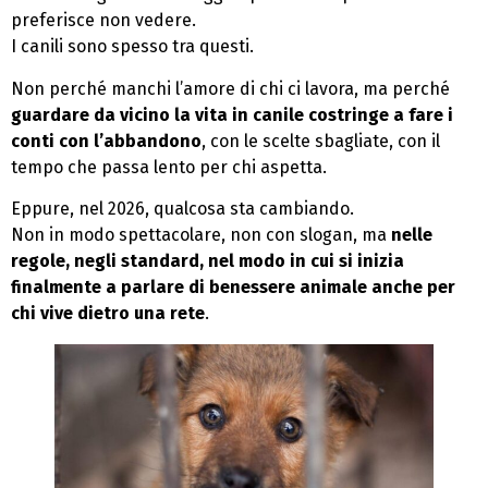
preferisce non vedere.
I canili sono spesso tra questi.
Non perché manchi l’amore di chi ci lavora, ma perché
guardare da vicino la vita in canile costringe a fare i
conti con l’abbandono
, con le scelte sbagliate, con il
tempo che passa lento per chi aspetta.
Eppure, nel 2026, qualcosa sta cambiando.
Non in modo spettacolare, non con slogan, ma
nelle
regole, negli standard, nel modo in cui si inizia
finalmente a parlare di benessere animale anche per
chi vive dietro una rete
.