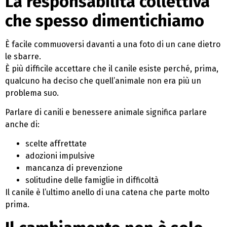
La responsabilità collettiva
che spesso dimentichiamo
È facile commuoversi davanti a una foto di un cane dietro
le sbarre.
È più difficile accettare che il canile esiste perché, prima,
qualcuno ha deciso che quell’animale non era più un
problema suo.
Parlare di canili e benessere animale significa parlare
anche di:
scelte affrettate
adozioni impulsive
mancanza di prevenzione
solitudine delle famiglie in difficoltà
Il canile è l’ultimo anello di una catena che parte molto
prima.