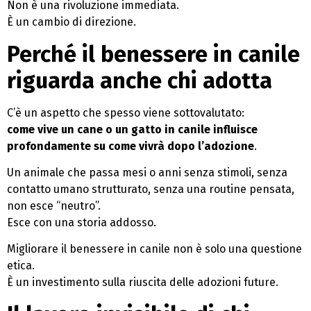
Non è una rivoluzione immediata.
È un cambio di direzione.
Perché il benessere in canile
riguarda anche chi adotta
C’è un aspetto che spesso viene sottovalutato:
come vive un cane o un gatto in canile influisce
profondamente su come vivrà dopo l’adozione
.
Un animale che passa mesi o anni senza stimoli, senza
contatto umano strutturato, senza una routine pensata,
non esce “neutro”.
Esce con una storia addosso.
Migliorare il benessere in canile non è solo una questione
etica.
È un investimento sulla riuscita delle adozioni future.