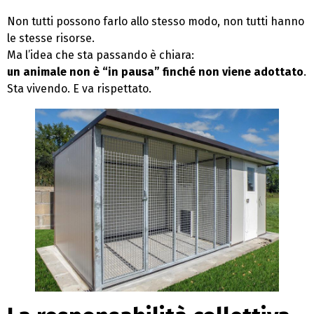
Non tutti possono farlo allo stesso modo, non tutti hanno
le stesse risorse.
Ma l’idea che sta passando è chiara:
un animale non è “in pausa” finché non viene adottato
.
Sta vivendo. E va rispettato.