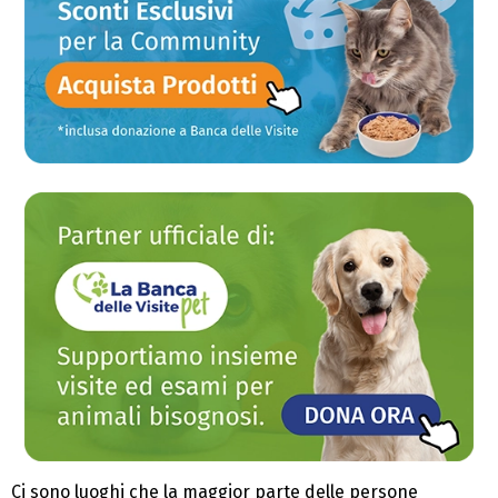
Ci sono luoghi che la maggior parte delle persone