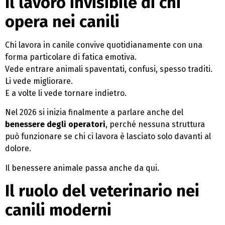
Il lavoro invisibile di chi
opera nei canili
Chi lavora in canile convive quotidianamente con una
forma particolare di fatica emotiva.
Vede entrare animali spaventati, confusi, spesso traditi.
Li vede migliorare.
E a volte li vede tornare indietro.
Nel 2026 si inizia finalmente a parlare anche del
benessere degli operatori
, perché nessuna struttura
può funzionare se chi ci lavora è lasciato solo davanti al
dolore.
Il benessere animale passa anche da qui.
Il ruolo del veterinario nei
canili moderni