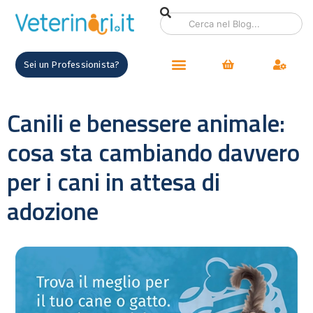
Sei un Professionista?
Canili e benessere animale:
cosa sta cambiando davvero
per i cani in attesa di
adozione