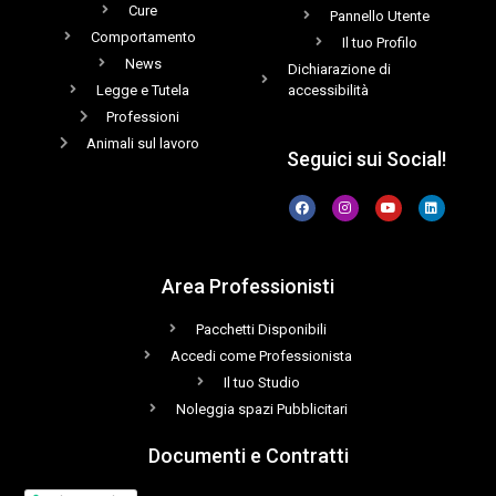
Cure
Pannello Utente
Comportamento
Il tuo Profilo
News
Dichiarazione di
Legge e Tutela
accessibilità
Professioni
Animali sul lavoro
Seguici sui Social!
Area Professionisti
Pacchetti Disponibili
Accedi come Professionista
Il tuo Studio
Noleggia spazi Pubblicitari
Documenti e Contratti