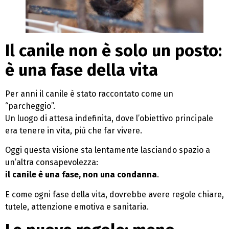
Il canile non è solo un posto:
è una fase della vita
Per anni il canile è stato raccontato come un
“parcheggio”.
Un luogo di attesa indefinita, dove l’obiettivo principale
era tenere in vita, più che far vivere.
Oggi questa visione sta lentamente lasciando spazio a
un’altra consapevolezza:
il canile è una fase, non una condanna
.
E come ogni fase della vita, dovrebbe avere regole chiare,
tutele, attenzione emotiva e sanitaria.