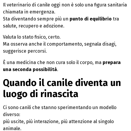
Il veterinario di canile oggi non è solo una figura sanitaria
chiamata in emergenza.
Sta diventando sempre più un
punto di equilibrio
tra
salute, recupero e adozione.
Valuta lo stato fisico, certo.
Ma osserva anche il comportamento, segnala disagi,
suggerisce percorsi.
È una medicina che non cura solo il corpo, ma
prepara
una seconda possibilità
.
Quando il canile diventa un
luogo di rinascita
Ci sono canili che stanno sperimentando un modello
diverso:
più uscite, più interazione, più attenzione al singolo
animale.