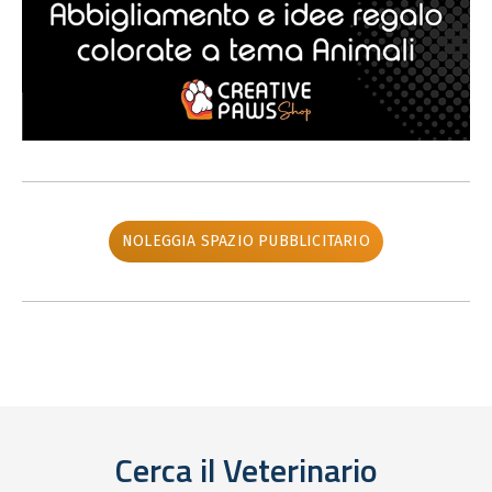
NOLEGGIA SPAZIO PUBBLICITARIO
Cerca il Veterinario