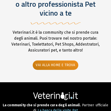
o altro professionista Pet
vicino a te
Veterinari.it è la community che si prende cura
degli animali. Puoi trovare nel nostro portale:
Veterinari, Toelettatori, Pet Shops, Addestratori,
Assicuratori pet, e tanto altro!
VAI ALLA HOME E TROVA
La community che si prende cura degli animali.
Partner ufficiale
di:
La banca delle visite Pet