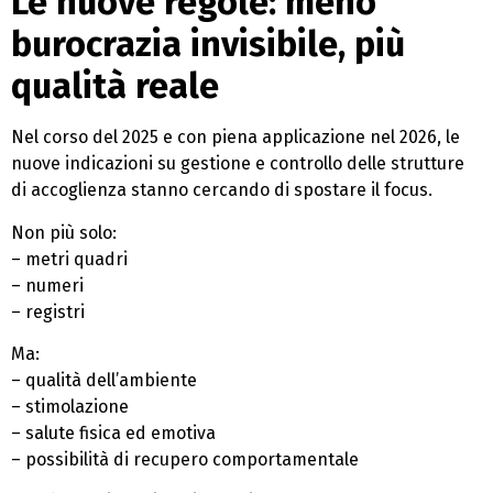
Le nuove regole: meno
burocrazia invisibile, più
qualità reale
Nel corso del 2025 e con piena applicazione nel 2026, le
nuove indicazioni su gestione e controllo delle strutture
di accoglienza stanno cercando di spostare il focus.
Non più solo:
– metri quadri
– numeri
– registri
Ma:
– qualità dell’ambiente
– stimolazione
– salute fisica ed emotiva
– possibilità di recupero comportamentale