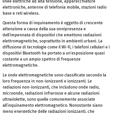
linee elettriche ad alta tensione, apparecchiature
elettroniche, antenne di telefonia mobile, stazioni radio
base e reti wireless.
Questa forma di inquinamento è oggetto di crescente
attenzione a causa della sua onnipresenza e
dell’impennata di dispositivi che emettono radiazioni
elettromagnetiche, soprattutto in ambienti urbani. La
diffusione di tecnologie come il Wi-Fi, i telefoni cellulari e i
dispositivi Bluetooth ha portato a un’esposizione quasi
costante a un ampio spettro di frequenze
elettromagnetiche.
Le onde elettromagnetiche sono classificate secondo la
loro frequenza in non-ionizzanti e ionizzanti. Le
radiazioni non-ionizzanti, che includono onde radio,
microonde, radiazioni infrarosse e alcune radiazioni
ultraviolette, sono quelle comunemente associate
all’inquinamento elettromagnetico. Nonostante siano
meno energetiche delle radiazioni ionizzanti, che