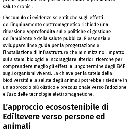
salute cronici.
L’accumulo di evidenze scientifiche sugli effetti
dell’inquinamento elettromagnetico richiede una
riflessione approfondita sulle politiche di gestione
dell’ambiente e della salute pubblica. È essenziale
sviluppare linee guida per la progettazione e
l’installazione di infrastrutture che minimizzino l’impatto
sui sistemi biologici e incoraggiare ulteriori ricerche per
comprendere meglio gli effetti a lungo termine degli EMF
sugli organismi viventi. La chiave per la tutela della
biodiversità e la salute degli animali potrebbe risiedere in
un approccio più olistico e precauzionale verso l’adozione
e l’uso delle tecnologie elettromagnetiche.
L’approccio ecosostenibile di
Ediltevere verso persone ed
animali