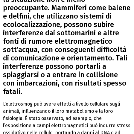
preoccupante. Mammiferi come balene
e delfini, che utilizzano sistemi di
ecolocalizzazione, possono subire
interferenze dai sottomarini e altre
fonti di rumore elettromagnetico
sott’acqua, con conseguenti difficoltà
di comunicazione e orientamento. Tali
interferenze possono portarli a
spiaggiarsi o a entrare in collisione
con imbarcazioni, con risultati spesso
fatali.
L’elettrosmog può avere effetti a livello cellulare sugli
animali, influenzando il loro metabolismo e la loro
fisiologia. È stato osservato, ad esempio, che
l’esposizione a campi elettromagnetici può indurre stress
ossidativo nelle cellule, portando a danni al DNA e ad