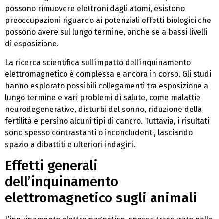
possono rimuovere elettroni dagli atomi, esistono
preoccupazioni riguardo ai potenziali effetti biologici che
possono avere sul lungo termine, anche se a bassi livelli
di esposizione.
La ricerca scientifica sull’impatto dell’inquinamento
elettromagnetico è complessa e ancora in corso. Gli studi
hanno esplorato possibili collegamenti tra esposizione a
lungo termine e vari problemi di salute, come malattie
neurodegenerative, disturbi del sonno, riduzione della
fertilità e persino alcuni tipi di cancro. Tuttavia, i risultati
sono spesso contrastanti o inconcludenti, lasciando
spazio a dibattiti e ulteriori indagini.
Effetti generali
dell’inquinamento
elettromagnetico sugli animali