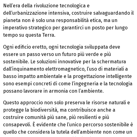
Nell’era della rivoluzione tecnologica e
dell’urbanizzazione intensiva, costruire salvaguardando il
pianeta non è solo una responsabilità etica, ma un
imperativo strategico per garantirci un posto per lungo
tempo su questa Terra.
Ogni edificio eretto, ogni tecnologia sviluppata deve
essere un passo verso un futuro più verde e più
sostenibile. Le soluzioni innovative per la schermatura
dall’inquinamento elettromagnetico, l’uso di materiali a
basso impatto ambientale e la progettazione intelligente
sono esempi concreti di come l’ingegneria e la tecnologia
possano lavorare in armonia con l’ambiente.
Questo approccio non solo preserva le risorse naturali e
protegge la biodiversità, ma contribuisce anche a
costruire comunità più sane, più resilienti e più
consapevoli. È evidente che l’unico percorso sostenibile è
quello che considera la tutela dell’ambiente non come un