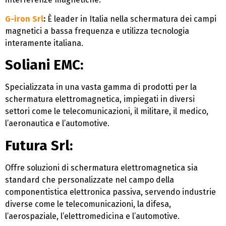
G-iron Srl
:
È leader in Italia nella schermatura dei campi
magnetici a bassa frequenza e utilizza tecnologia
interamente italiana​​.
Soliani EMC:
Specializzata in una vasta gamma di prodotti per la
schermatura elettromagnetica, impiegati in diversi
settori come le telecomunicazioni, il militare, il medico,
l’aeronautica e l’automotive​​.
Futura Srl:
Offre soluzioni di schermatura elettromagnetica sia
standard che personalizzate nel campo della
componentistica elettronica passiva, servendo industrie
diverse come le telecomunicazioni, la difesa,
l’aerospaziale, l’elettromedicina e l’automotive​​.