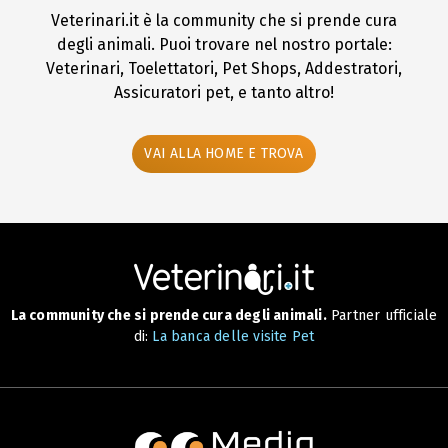
Veterinari.it è la community che si prende cura
degli animali. Puoi trovare nel nostro portale:
Veterinari, Toelettatori, Pet Shops, Addestratori,
Assicuratori pet, e tanto altro!
VAI ALLA HOME E TROVA
La community che si prende cura degli animali.
Partner ufficiale
di:
La banca delle visite Pet