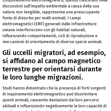
L’inquinamento elettromagnetico, spesso trascurato nelle
discussioni sull’impatto ambientale a causa della sua
natura non tangibile, rappresenta una preoccupante
fonte di disturbo per molti animali. I campi
elettromagnetici (EMF) generati dalle infrastrutture
umane interferiscono con gli habitat naturali,
influenzando comportamenti, cicli di riproduzione e
meccanismi di orientamento di diverse specie animali.
Gli uccelli migratori, ad esempio,
si affidano al campo magnetico
terrestre per orientarsi durante
le loro lunghe migrazioni.
Studi hanno dimostrato che la presenza di forti sorgenti
di inquinamento elettromagnetico può disorientare
questi animali, causando deviazioni dai loro percorsi
abituali e influenzando negativamente la loro capacità di