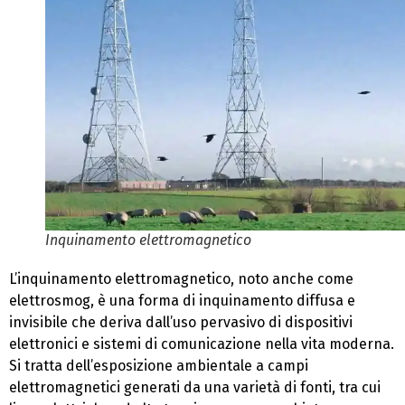
Inquinamento elettromagnetico
L’inquinamento elettromagnetico, noto anche come
elettrosmog, è una forma di inquinamento diffusa e
invisibile che deriva dall’uso pervasivo di dispositivi
elettronici e sistemi di comunicazione nella vita moderna.
Si tratta dell’esposizione ambientale a campi
elettromagnetici generati da una varietà di fonti, tra cui