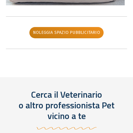
NOLEGGIA SPAZIO PUBBLICITARIO
Cerca il Veterinario
o altro professionista Pet
vicino a te