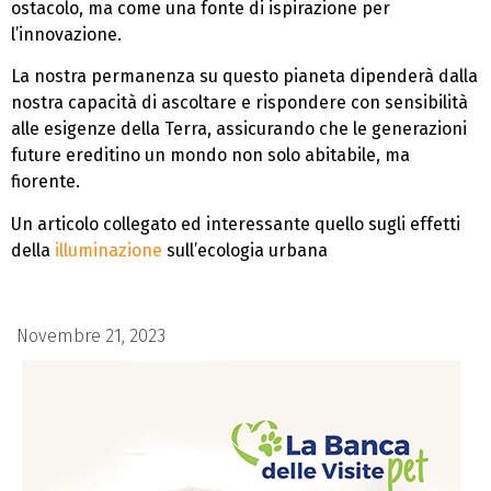
ostacolo, ma come una fonte di ispirazione per
l’innovazione.
La nostra permanenza su questo pianeta dipenderà dalla
nostra capacità di ascoltare e rispondere con sensibilità
alle esigenze della Terra, assicurando che le generazioni
future ereditino un mondo non solo abitabile, ma
fiorente.
Un articolo collegato ed interessante quello sugli effetti
della
illuminazione
sull’ecologia urbana
Novembre 21, 2023