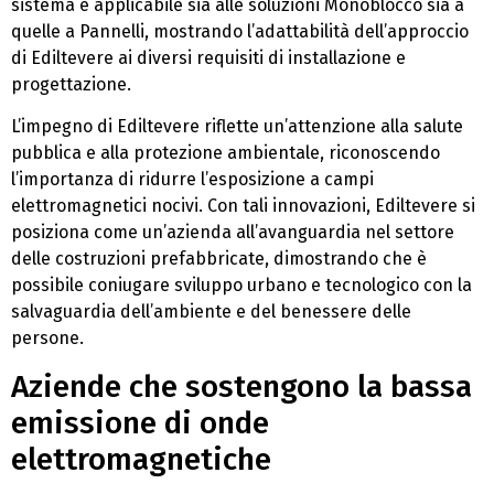
sistema è applicabile sia alle soluzioni Monoblocco sia a
quelle a Pannelli, mostrando l’adattabilità dell’approccio
di Ediltevere ai diversi requisiti di installazione e
progettazione.
L’impegno di Ediltevere riflette un’attenzione alla salute
pubblica e alla protezione ambientale, riconoscendo
l’importanza di ridurre l’esposizione a campi
elettromagnetici nocivi. Con tali innovazioni, Ediltevere si
posiziona come un’azienda all’avanguardia nel settore
delle costruzioni prefabbricate, dimostrando che è
possibile coniugare sviluppo urbano e tecnologico con la
salvaguardia dell’ambiente e del benessere delle
persone.
Aziende che sostengono la bassa
emissione di onde
elettromagnetiche