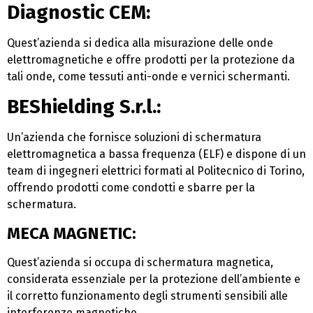
Diagnostic CEM:
Quest’azienda si dedica alla misurazione delle onde
elettromagnetiche e offre prodotti per la protezione da
tali onde, come tessuti anti-onde e vernici schermanti​​.
BEShielding S.r.l.:
Un’azienda che fornisce soluzioni di schermatura
elettromagnetica a bassa frequenza (ELF) e dispone di un
team di ingegneri elettrici formati al Politecnico di Torino,
offrendo prodotti come condotti e sbarre per la
schermatura​​.
MECA MAGNETIC:
Quest’azienda si occupa di schermatura magnetica,
considerata essenziale per la protezione dell’ambiente e
il corretto funzionamento degli strumenti sensibili alle
interferenze magnetiche​​.