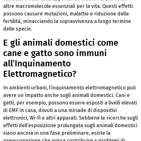
altre macromolecole essenziali per la vita. Questi effetti
possono causare mutazioni, malattie e riduzione della
fertilità, minacciando la sopravvivenza a lungo termine
delle specie.
E gli animali domestici come
cane e gatto sono immuni
all’Inquinamento
Elettromagnetico?
In ambienti urbani, l’inquinamento elettromagnetico può
avere un impatto anche sugli animali domestici. Cani e
gatti, per esempio, possono essere esposti a livelli elevati
di EMF in casa, dovuti a una miriade di dispositivi
elettronici, Wi-Fi e altri apparati. Sebbene le ricerche sugli
effetti dell’esposizione prolungata sugli animali domestici
siano ancora in una fase preliminare, esiste la
preoccupazione che possa contribuire a problemi di