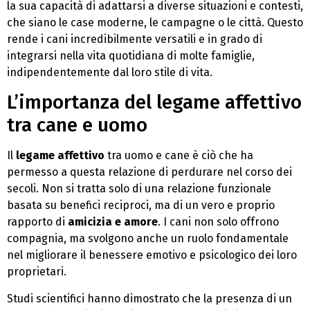
la sua capacità di adattarsi a diverse situazioni e contesti,
che siano le case moderne, le campagne o le città. Questo
rende i cani incredibilmente versatili e in grado di
integrarsi nella vita quotidiana di molte famiglie,
indipendentemente dal loro stile di vita.
L’importanza del legame affettivo
tra cane e uomo
Il
legame affettivo
tra uomo e cane è ciò che ha
permesso a questa relazione di perdurare nel corso dei
secoli. Non si tratta solo di una relazione funzionale
basata su benefici reciproci, ma di un vero e proprio
rapporto di
amicizia e amore
. I cani non solo offrono
compagnia, ma svolgono anche un ruolo fondamentale
nel migliorare il benessere emotivo e psicologico dei loro
proprietari.
Studi scientifici hanno dimostrato che la presenza di un