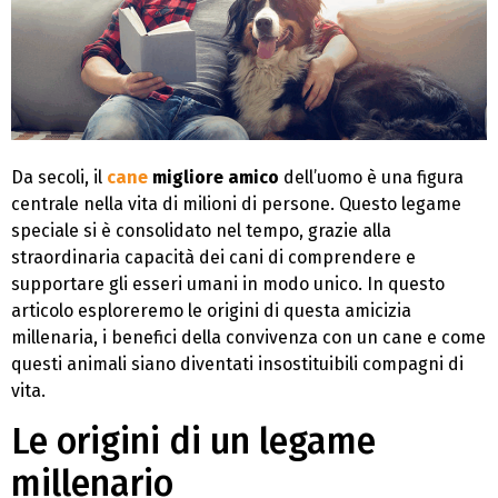
Da secoli, il
cane
migliore amico
dell’uomo è una figura
centrale nella vita di milioni di persone. Questo legame
speciale si è consolidato nel tempo, grazie alla
straordinaria capacità dei cani di comprendere e
supportare gli esseri umani in modo unico. In questo
articolo esploreremo le origini di questa amicizia
millenaria, i benefici della convivenza con un cane e come
questi animali siano diventati insostituibili compagni di
vita.
Le origini di un legame
millenario