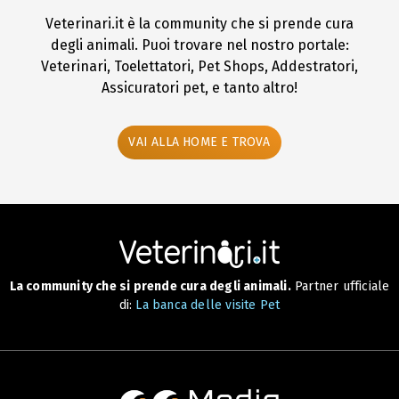
Veterinari.it è la community che si prende cura
degli animali. Puoi trovare nel nostro portale:
Veterinari, Toelettatori, Pet Shops, Addestratori,
Assicuratori pet, e tanto altro!
VAI ALLA HOME E TROVA
La community che si prende cura degli animali.
Partner ufficiale
di:
La banca delle visite Pet