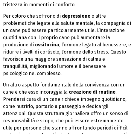
tristezza in momenti di conforto.
Per coloro che soffrono di
depressione
o altre
problematiche legate alla salute mentale, la compagnia di
un cane può essere particolarmente utile. L’interazione
quotidiana con il proprio cane può aumentare la
produzione di
ossitocina
, l’ormone legato al benessere, e
ridurre i livelli di cortisolo, l’ormone dello stress. Questo
favorisce una maggiore sensazione di calma e
tranquillità, migliorando l’umore e il benessere
psicologico nel complesso.
Un altro aspetto fondamentale della convivenza con un
cane è che esso incoraggia la
creazione di routine
.
Prendersi cura di un cane richiede impegno quotidiano,
come nutrirlo, portarlo a passeggio e dedicargli
attenzioni. Questa struttura giornaliera offre un senso di
responsabilità e scopo, che può essere estremamente
utile per persone che stanno affrontando periodi difficili