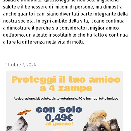
salute e il benessere di milioni di persone, ma dimostra
anche quanto i cani siano diventati parte integrante della
nostra società. In ogni ambito della vita, il cane continua
a dimostrare il perché sia considerato il miglior amico
dell’uomo, un alleato insostituibile che ha fatto e continua
a fare la differenza nella vita di molti.
Ottobre 7, 2024