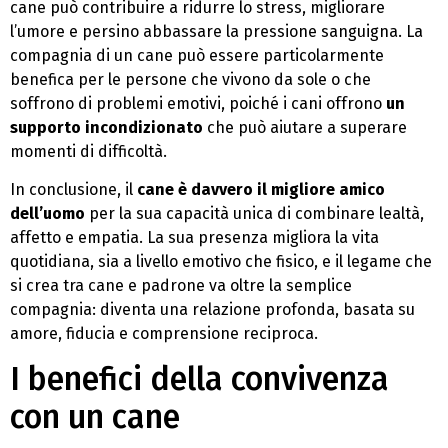
cane può contribuire a ridurre lo stress, migliorare
l’umore e persino abbassare la pressione sanguigna. La
compagnia di un cane può essere particolarmente
benefica per le persone che vivono da sole o che
soffrono di problemi emotivi, poiché i cani offrono
un
supporto incondizionato
che può aiutare a superare
momenti di difficoltà.
In conclusione, il
cane è davvero il migliore amico
dell’uomo
per la sua capacità unica di combinare lealtà,
affetto e empatia. La sua presenza migliora la vita
quotidiana, sia a livello emotivo che fisico, e il legame che
si crea tra cane e padrone va oltre la semplice
compagnia: diventa una relazione profonda, basata su
amore, fiducia e comprensione reciproca.
I benefici della convivenza
con un cane