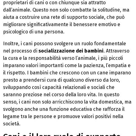
proprietari di cani o con chiunque sia attratto
dall’animale. Questo non solo combatte la solitudine, ma
aiuta a costruire una rete di supporto sociale, che può
migliorare significativamente il benessere emotivo e
psicologico di una persona.
Inoltre, i cani possono svolgere un ruolo fondamentale
nel processo di
socializzazione dei bambini
. Attraverso
la cura e la responsabilità verso l’animale, i più piccoli
imparano valori importanti come la pazienza, l’empatia e
il rispetto. I bambini che crescono con un cane imparano
presto a prendersi cura di qualcuno diverso da loro,
sviluppando così capacità relazionali e sociali che
saranno preziose nel corso della loro vita. In questo
senso, i cani non solo arricchiscono la vita domestica, ma
svolgono anche una funzione educativa che rafforza il
legame tra le persone e promuove valori positivi nella
società.