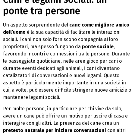
ponte tra persone
Un aspetto sorprendente del
cane come migliore amico
dell’uomo
è la sua capacità di facilitare le interazioni
sociali. I cani non solo forniscono compagnia ai loro
proprietari, ma spesso fungono da
ponte sociale
,
favorendo incontri e connessioni tra le persone. Durante
le passeggiate quotidiane, nelle aree gioco per cani o
durante eventi dedicati agli animali, i cani diventano
catalizzatori di conversazioni e nuovi legami. Questo
aspetto è particolarmente importante in una società in
cui, a volte, può essere difficile stringere nuove amicizie o
mantenere legami sociali.
Per molte persone, in particolare per chi vive da solo,
avere un cane può offrire un motivo per uscire di casa e
interagire con gli altri. La presenza del cane crea un
pretesto naturale per iniziare conversazioni
con altri