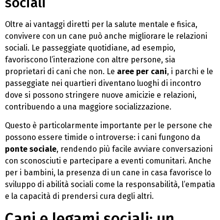
sociali
Oltre ai vantaggi diretti per la salute mentale e fisica,
convivere con un cane può anche migliorare le relazioni
sociali. Le passeggiate quotidiane, ad esempio,
favoriscono l’interazione con altre persone, sia
proprietari di cani che non. Le
aree per cani
, i parchi e le
passeggiate nei quartieri diventano luoghi di incontro
dove si possono stringere nuove amicizie e relazioni,
contribuendo a una maggiore socializzazione.
Questo è particolarmente importante per le persone che
possono essere timide o introverse: i cani fungono da
ponte sociale
, rendendo più facile avviare conversazioni
con sconosciuti e partecipare a eventi comunitari. Anche
per i bambini, la presenza di un cane in casa favorisce lo
sviluppo di abilità sociali come la responsabilità, l’empatia
e la capacità di prendersi cura degli altri.
Cani e legami sociali: un