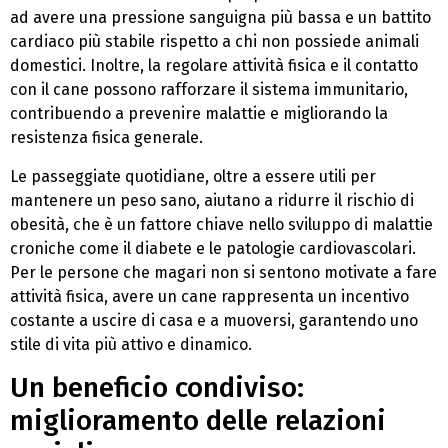
ad avere una pressione sanguigna più bassa e un battito
cardiaco più stabile rispetto a chi non possiede animali
domestici. Inoltre, la regolare attività fisica e il contatto
con il cane possono rafforzare il sistema immunitario,
contribuendo a prevenire malattie e migliorando la
resistenza fisica generale.
Le passeggiate quotidiane, oltre a essere utili per
mantenere un peso sano, aiutano a ridurre il rischio di
obesità, che è un fattore chiave nello sviluppo di malattie
croniche come il diabete e le patologie cardiovascolari.
Per le persone che magari non si sentono motivate a fare
attività fisica, avere un cane rappresenta un incentivo
costante a uscire di casa e a muoversi, garantendo uno
stile di vita più attivo e dinamico.
Un beneficio condiviso:
miglioramento delle relazioni