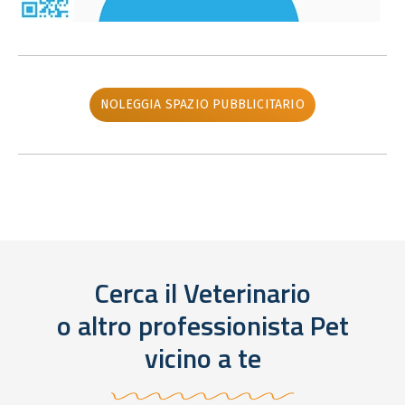
NOLEGGIA SPAZIO PUBBLICITARIO
Cerca il Veterinario
o altro professionista Pet
vicino a te