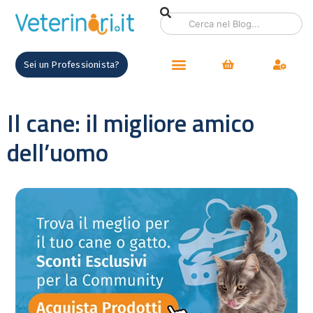
Sei un Professionista?
Il cane: il migliore amico
dell’uomo