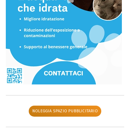
NOLEGGIA SPAZIO PUBBLICITARIO