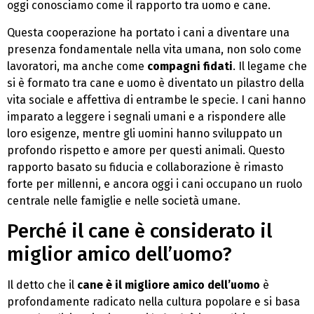
oggi conosciamo come il rapporto tra uomo e cane.
Questa cooperazione ha portato i cani a diventare una
presenza fondamentale nella vita umana, non solo come
lavoratori, ma anche come
compagni fidati
. Il legame che
si è formato tra cane e uomo è diventato un pilastro della
vita sociale e affettiva di entrambe le specie. I cani hanno
imparato a leggere i segnali umani e a rispondere alle
loro esigenze, mentre gli uomini hanno sviluppato un
profondo rispetto e amore per questi animali. Questo
rapporto basato su fiducia e collaborazione è rimasto
forte per millenni, e ancora oggi i cani occupano un ruolo
centrale nelle famiglie e nelle società umane.
Perché il cane è considerato il
miglior amico dell’uomo?
Il detto che il
cane è il migliore amico dell’uomo
è
profondamente radicato nella cultura popolare e si basa