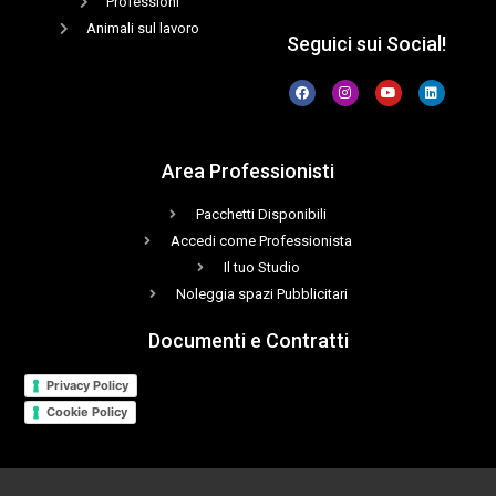
Professioni
Animali sul lavoro
Seguici sui Social!
Area Professionisti
Pacchetti Disponibili
Accedi come Professionista
Il tuo Studio
Noleggia spazi Pubblicitari
Documenti e Contratti
Privacy Policy
Cookie Policy