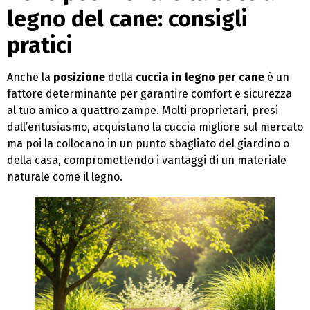
legno del cane: consigli
pratici
Anche la
posizione
della
cuccia in legno per cane
è un
fattore determinante per garantire comfort e sicurezza
al tuo amico a quattro zampe. Molti proprietari, presi
dall’entusiasmo, acquistano la cuccia migliore sul mercato
ma poi la collocano in un punto sbagliato del giardino o
della casa, compromettendo i vantaggi di un materiale
naturale come il legno.