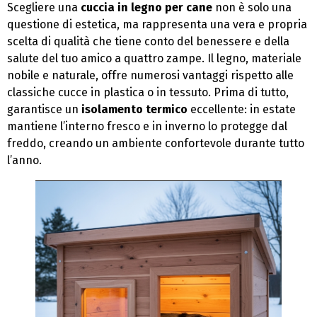
Scegliere una
cuccia in legno per cane
non è solo una
questione di estetica, ma rappresenta una vera e propria
scelta di qualità che tiene conto del benessere e della
salute del tuo amico a quattro zampe. Il legno, materiale
nobile e naturale, offre numerosi vantaggi rispetto alle
classiche cucce in plastica o in tessuto. Prima di tutto,
garantisce un
isolamento termico
eccellente: in estate
mantiene l’interno fresco e in inverno lo protegge dal
freddo, creando un ambiente confortevole durante tutto
l’anno.