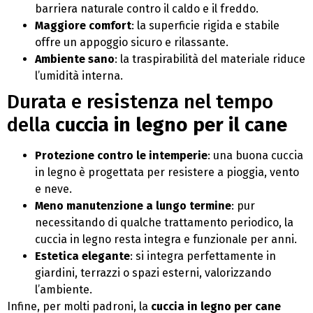
barriera naturale contro il caldo e il freddo.
Maggiore comfort
: la superficie rigida e stabile
offre un appoggio sicuro e rilassante.
Ambiente sano
: la traspirabilità del materiale riduce
l’umidità interna.
Durata e resistenza nel tempo
della
cuccia in legno per il cane
Protezione contro le intemperie
: una buona cuccia
in legno è progettata per resistere a pioggia, vento
e neve.
Meno manutenzione a lungo termine
: pur
necessitando di qualche trattamento periodico, la
cuccia in legno resta integra e funzionale per anni.
Estetica elegante
: si integra perfettamente in
giardini, terrazzi o spazi esterni, valorizzando
l’ambiente.
Infine, per molti padroni, la
cuccia in legno per cane