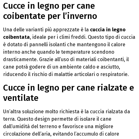
Cucce in legno per cane
coibentate per l’inverno
Una delle varianti più apprezzate è la
cuccia in legno
coibentata
, ideale per i climi freddi. Questo tipo di cuccia
è dotato di pannelli isolanti che mantengono il calore
interno anche quando le temperature scendono
drasticamente. Grazie all’uso di materiali coibentanti, il
cane potrà godere di un ambiente caldo e asciutto,
riducendo il rischio di malattie articolari o respiratorie.
Cucce in legno per cane rialzate e
ventilate
Un’altra soluzione molto richiesta è la cuccia rialzata da
terra. Questo design permette di isolare il cane
dall’umidità del terreno e favorisce una migliore
circolazione dell’aria, evitando l’accumulo di calore