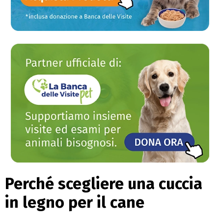
Perché scegliere una cuccia
in legno per il cane