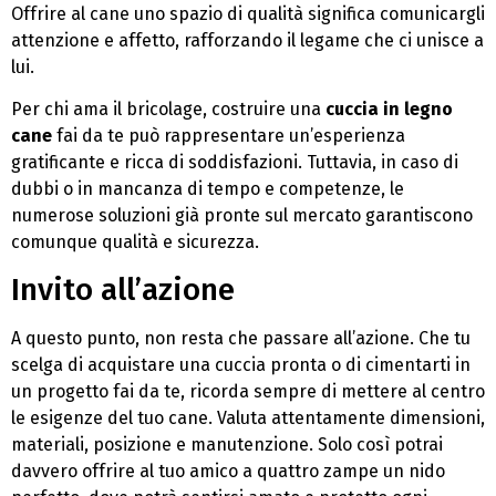
Offrire al cane uno spazio di qualità significa comunicargli
attenzione e affetto, rafforzando il legame che ci unisce a
lui.
Per chi ama il bricolage, costruire una
cuccia in legno
cane
fai da te può rappresentare un’esperienza
gratificante e ricca di soddisfazioni. Tuttavia, in caso di
dubbi o in mancanza di tempo e competenze, le
numerose soluzioni già pronte sul mercato garantiscono
comunque qualità e sicurezza.
Invito all’azione
A questo punto, non resta che passare all’azione. Che tu
scelga di acquistare una cuccia pronta o di cimentarti in
un progetto fai da te, ricorda sempre di mettere al centro
le esigenze del tuo cane. Valuta attentamente dimensioni,
materiali, posizione e manutenzione. Solo così potrai
davvero offrire al tuo amico a quattro zampe un nido