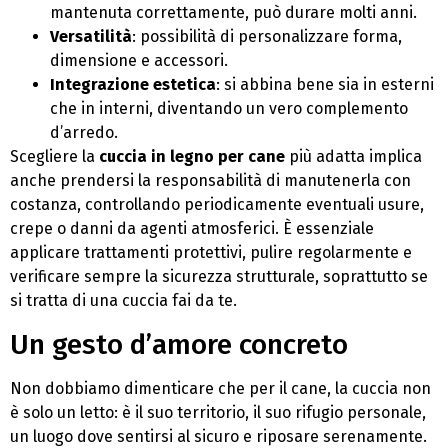
mantenuta correttamente, può durare molti anni.
Versatilità
: possibilità di personalizzare forma,
dimensione e accessori.
Integrazione estetica
: si abbina bene sia in esterni
che in interni, diventando un vero complemento
d’arredo.
Scegliere la
cuccia in legno per cane
più adatta implica
anche prendersi la responsabilità di manutenerla con
costanza, controllando periodicamente eventuali usure,
crepe o danni da agenti atmosferici. È essenziale
applicare trattamenti protettivi, pulire regolarmente e
verificare sempre la sicurezza strutturale, soprattutto se
si tratta di una cuccia fai da te.
Un gesto d’amore concreto
Non dobbiamo dimenticare che per il cane, la cuccia non
è solo un letto: è il suo territorio, il suo rifugio personale,
un luogo dove sentirsi al sicuro e riposare serenamente.