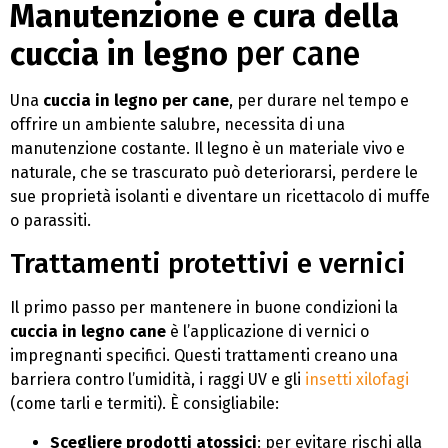
Manutenzione e cura della
cuccia in legno
per cane
Una
cuccia in legno per cane
, per durare nel tempo e
offrire un ambiente salubre, necessita di una
manutenzione costante. Il legno è un materiale vivo e
naturale, che se trascurato può deteriorarsi, perdere le
sue proprietà isolanti e diventare un ricettacolo di muffe
o parassiti.
Trattamenti protettivi e vernici
Il primo passo per mantenere in buone condizioni la
cuccia in legno cane
è l’applicazione di vernici o
impregnanti specifici. Questi trattamenti creano una
barriera contro l’umidità, i raggi UV e gli
insetti xilofagi
(come tarli e termiti). È consigliabile:
Scegliere prodotti atossici
: per evitare rischi alla