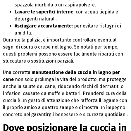
spazzola morbida o un aspirapolvere.
Lavare le superfici interne
: con acqua tiepida e
detergenti naturali.
Asciugare accuratamente
: per evitare ristagni di
umidità.
Durante la pulizia, è importante controllare eventuali
segni di usura o crepe nel legno. Se notati per tempo,
questi problemi possono essere facilmente riparati con
stuccature o sostituzioni parziali.
Una corretta
manutenzione della cuccia in legno per
cane
non solo prolunga la vita del prodotto, ma protegge
anche la salute del cane, riducendo rischi di dermatiti o
infezioni causate da muffe e batteri. Prendersi cura della
cuccia è un gesto di attenzione che rafforza il legame con
il proprio amico a quattro zampe e dimostra un impegno
concreto nel garantirgli benessere e sicurezza quotidiani.
Dove posizionare la cuccia in