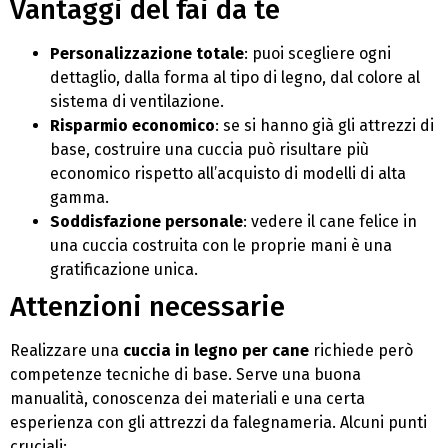
Vantaggi del fai da te
Personalizzazione totale
: puoi scegliere ogni
dettaglio, dalla forma al tipo di legno, dal colore al
sistema di ventilazione.
Risparmio economico
: se si hanno già gli attrezzi di
base, costruire una cuccia può risultare più
economico rispetto all’acquisto di modelli di alta
gamma.
Soddisfazione personale
: vedere il cane felice in
una cuccia costruita con le proprie mani è una
gratificazione unica.
Attenzioni necessarie
Realizzare una
cuccia in legno per cane
richiede però
competenze tecniche di base. Serve una buona
manualità, conoscenza dei materiali e una certa
esperienza con gli attrezzi da falegnameria. Alcuni punti
cruciali: