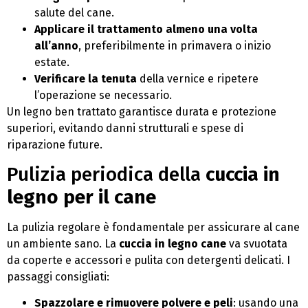
salute del cane.
Applicare il trattamento almeno una volta
all’anno
, preferibilmente in primavera o inizio
estate.
Verificare la tenuta
della vernice e ripetere
l’operazione se necessario.
Un legno ben trattato garantisce durata e protezione
superiori, evitando danni strutturali e spese di
riparazione future.
Pulizia periodica della
cuccia in
legno per il cane
La pulizia regolare è fondamentale per assicurare al cane
un ambiente sano. La
cuccia in legno cane
va svuotata
da coperte e accessori e pulita con detergenti delicati. I
passaggi consigliati:
Spazzolare e rimuovere polvere e peli
: usando una