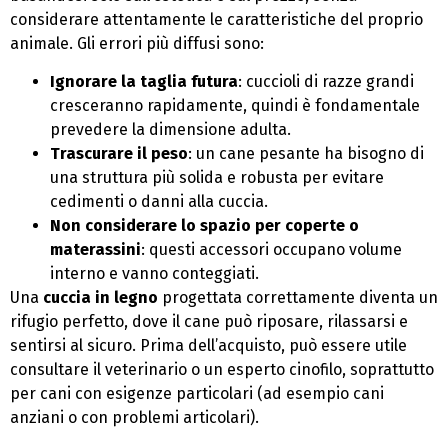
considerare attentamente le caratteristiche del proprio
animale. Gli errori più diffusi sono:
Ignorare la taglia futura
: cuccioli di razze grandi
cresceranno rapidamente, quindi è fondamentale
prevedere la dimensione adulta.
Trascurare il peso
: un cane pesante ha bisogno di
una struttura più solida e robusta per evitare
cedimenti o danni alla cuccia.
Non considerare lo spazio per coperte o
materassini
: questi accessori occupano volume
interno e vanno conteggiati.
Una
cuccia in legno
progettata correttamente diventa un
rifugio perfetto, dove il cane può riposare, rilassarsi e
sentirsi al sicuro. Prima dell’acquisto, può essere utile
consultare il veterinario o un esperto cinofilo, soprattutto
per cani con esigenze particolari (ad esempio cani
anziani o con problemi articolari).