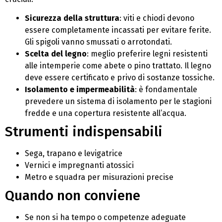
Sicurezza della struttura
: viti e chiodi devono
essere completamente incassati per evitare ferite.
Gli spigoli vanno smussati o arrotondati.
Scelta del legno
: meglio preferire legni resistenti
alle intemperie come abete o pino trattato. Il legno
deve essere certificato e privo di sostanze tossiche.
Isolamento e impermeabilità
: è fondamentale
prevedere un sistema di isolamento per le stagioni
fredde e una copertura resistente all’acqua.
Strumenti indispensabili
Sega, trapano e levigatrice
Vernici e impregnanti atossici
Metro e squadra per misurazioni precise
Quando non conviene
Se non si ha tempo o competenze adeguate