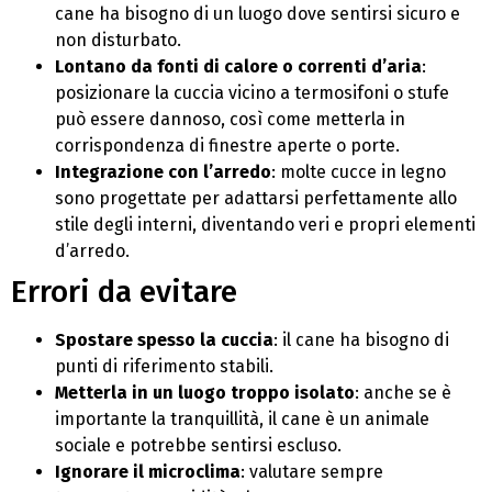
cane ha bisogno di un luogo dove sentirsi sicuro e
non disturbato.
Lontano da fonti di calore o correnti d’aria
:
posizionare la cuccia vicino a termosifoni o stufe
può essere dannoso, così come metterla in
corrispondenza di finestre aperte o porte.
Integrazione con l’arredo
: molte cucce in legno
sono progettate per adattarsi perfettamente allo
stile degli interni, diventando veri e propri elementi
d’arredo.
Errori da evitare
Spostare spesso la cuccia
: il cane ha bisogno di
punti di riferimento stabili.
Metterla in un luogo troppo isolato
: anche se è
importante la tranquillità, il cane è un animale
sociale e potrebbe sentirsi escluso.
Ignorare il microclima
: valutare sempre