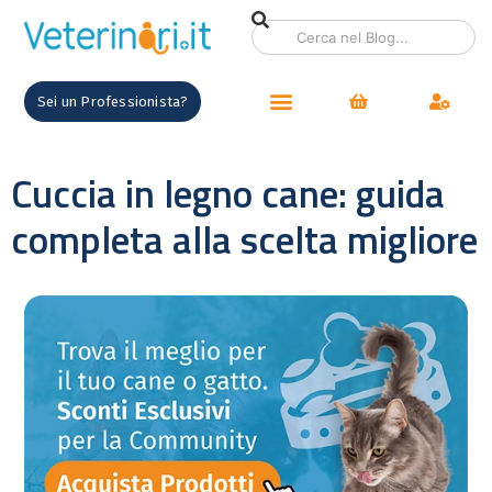
Sei un Professionista?
Cuccia in legno cane: guida
completa alla scelta migliore