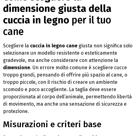
dimensione giusta della
cuccia in legno
per il tuo
cane
Scegliere la
cuccia in legno cane
giusta non significa solo
selezionare un modello resistente o esteticamente
gradevole, ma anche considerare con attenzione la
dimensione
. Un errore molto comune è scegliere cucce
troppo grandi, pensando di offrire più spazio al cane, o
troppo piccole, con il rischio di creare un ambiente
scomodo e poco accogliente. La taglia deve essere
proporzionata al corpo dell’animale, permettendo libertà
di movimento, ma anche una sensazione di sicurezza e
protezione.
Misurazioni e criteri base