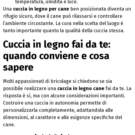
temperatura, umidità e luce.
Una
cuccia in legno per cane
ben posizionata diventa un
rifugio sicuro, dove il cane può rilassarsi e controllare
l’ambiente circostante. La cura nella scelta del luogo è
tanto importante quanto la qualità della cuccia stessa.
Cuccia in legno fai da te:
quando conviene e cosa
sapere
Molti appassionati di bricolage si chiedono se sia
possibile realizzare una
cuccia in legno cane
fai da te. La
risposta è sì, ma con alcune considerazioni importanti.
Costruire una cuccia in autonomia permette di
personalizzarla completamente, adattandola alle
dimensioni, al carattere e alle esigenze specifiche del
cane.