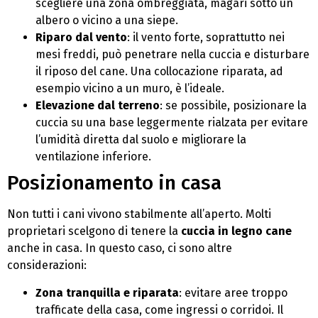
scegliere una zona ombreggiata, magari sotto un
albero o vicino a una siepe.
Riparo dal vento
: il vento forte, soprattutto nei
mesi freddi, può penetrare nella cuccia e disturbare
il riposo del cane. Una collocazione riparata, ad
esempio vicino a un muro, è l’ideale.
Elevazione dal terreno
: se possibile, posizionare la
cuccia su una base leggermente rialzata per evitare
l’umidità diretta dal suolo e migliorare la
ventilazione inferiore.
Posizionamento in casa
Non tutti i cani vivono stabilmente all’aperto. Molti
proprietari scelgono di tenere la
cuccia in legno cane
anche in casa. In questo caso, ci sono altre
considerazioni:
Zona tranquilla e riparata
: evitare aree troppo
trafficate della casa, come ingressi o corridoi. Il