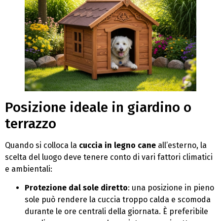
Posizione ideale in giardino o
terrazzo
Quando si colloca la
cuccia in legno cane
all’esterno, la
scelta del luogo deve tenere conto di vari fattori climatici
e ambientali:
Protezione dal sole diretto
: una posizione in pieno
sole può rendere la cuccia troppo calda e scomoda
durante le ore centrali della giornata. È preferibile