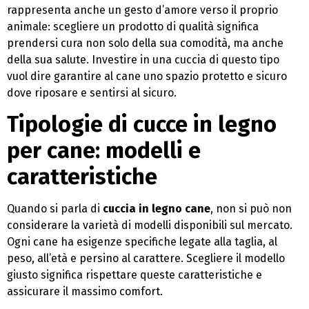
rappresenta anche un gesto d’amore verso il proprio
animale: scegliere un prodotto di qualità significa
prendersi cura non solo della sua comodità, ma anche
della sua salute. Investire in una cuccia di questo tipo
vuol dire garantire al cane uno spazio protetto e sicuro
dove riposare e sentirsi al sicuro.
Tipologie di cucce in legno
per cane: modelli e
caratteristiche
Quando si parla di
cuccia in legno cane
, non si può non
considerare la varietà di modelli disponibili sul mercato.
Ogni cane ha esigenze specifiche legate alla taglia, al
peso, all’età e persino al carattere. Scegliere il modello
giusto significa rispettare queste caratteristiche e
assicurare il massimo comfort.