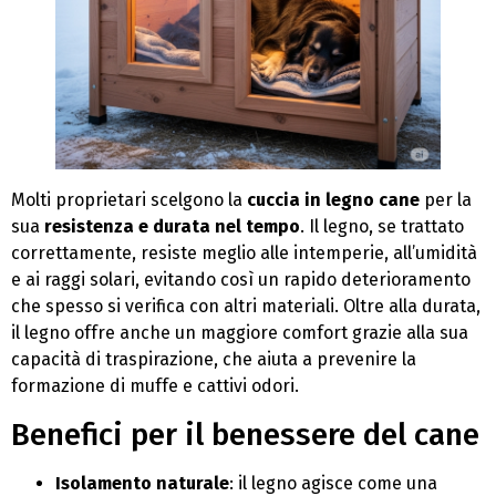
Molti proprietari scelgono la
cuccia in legno cane
per la
sua
resistenza e durata nel tempo
. Il legno, se trattato
correttamente, resiste meglio alle intemperie, all’umidità
e ai raggi solari, evitando così un rapido deterioramento
che spesso si verifica con altri materiali. Oltre alla durata,
il legno offre anche un maggiore comfort grazie alla sua
capacità di traspirazione, che aiuta a prevenire la
formazione di muffe e cattivi odori.
Benefici per il benessere del cane
Isolamento naturale
: il legno agisce come una