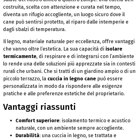
costruita, scelta con attenzione e curata nel tempo,
diventa un rifugio accogliente, un luogo sicuro dove il
cane può sentirsi protetto, al riparo dalle intemperie e
dagli sbalzi di temperatura.
Il legno, materiale naturale per eccellenza, offre vantaggi
che vanno oltre l’estetica. La sua capacità di
isolare
termicamente
, di respirare e di integrarsi con l’ambiente
lo rende una delle soluzioni più apprezzate sia in contesti
rurali che urbani. Che si tratti di un giardino ampio o di un
piccolo terrazzo, la
cuccia in legno cane
può essere
personalizzata in modo da rispondere alle esigenze
pratiche e alle preferenze estetiche del proprietario.
Vantaggi riassunti
Comfort superiore
: isolamento termico e acustico
naturale, con un ambiente sempre accogliente.
Durabilità
: una cuccia in legno, se trattata e