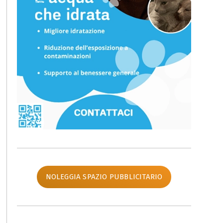
NOLEGGIA SPAZIO PUBBLICITARIO