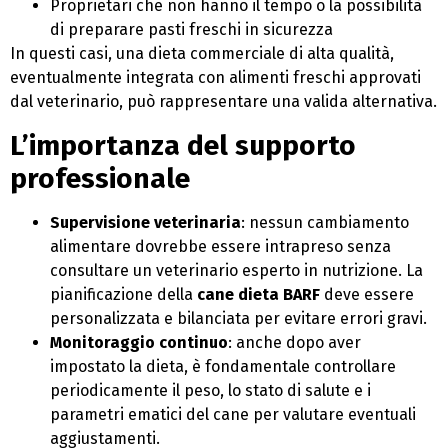
Proprietari che non hanno il tempo o la possibilità
di preparare pasti freschi in sicurezza
In questi casi, una dieta commerciale di alta qualità,
eventualmente integrata con alimenti freschi approvati
dal veterinario, può rappresentare una valida alternativa.
L’importanza del supporto
professionale
Supervisione veterinaria
: nessun cambiamento
alimentare dovrebbe essere intrapreso senza
consultare un veterinario esperto in nutrizione. La
pianificazione della
cane dieta BARF
deve essere
personalizzata e bilanciata per evitare errori gravi.
Monitoraggio continuo
: anche dopo aver
impostato la dieta, è fondamentale controllare
periodicamente il peso, lo stato di salute e i
parametri ematici del cane per valutare eventuali
aggiustamenti.