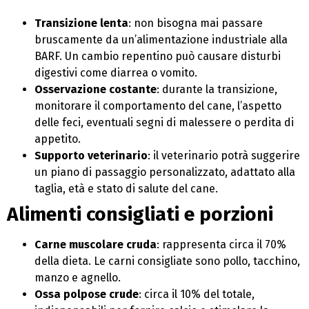
Transizione lenta
: non bisogna mai passare
bruscamente da un’alimentazione industriale alla
BARF. Un cambio repentino può causare disturbi
digestivi come diarrea o vomito.
Osservazione costante
: durante la transizione,
monitorare il comportamento del cane, l’aspetto
delle feci, eventuali segni di malessere o perdita di
appetito.
Supporto veterinario
: il veterinario potrà suggerire
un piano di passaggio personalizzato, adattato alla
taglia, età e stato di salute del cane.
Alimenti consigliati e porzioni
Carne muscolare cruda
: rappresenta circa il 70%
della dieta. Le carni consigliate sono pollo, tacchino,
manzo e agnello.
Ossa polpose crude
: circa il 10% del totale,