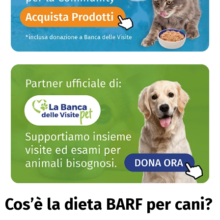
Cos’è la dieta BARF per cani?