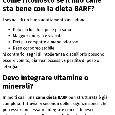
Come riconosco se il mio cane
sta bene con la dieta BARF?
I segnali di un buon adattamento includono:
Pelo più lucido e pelle più sana
Maggior energia e vivacità
Feci più compatte e meno odorose
Peso corporeo stabile
Al contrario, segni di intolleranza o squilibrio possono
essere vomito, diarrea, eccessiva perdita di peso o
letargia.
Devo integrare vitamine o
minerali?
In molti casi, una
cane dieta BARF
ben strutturata è già
completa. Tuttavia, a seconda delle esigenze specifiche,
può essere necessario integrare con oli di pesce,