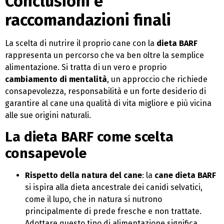
Conclusioni e
raccomandazioni finali
La scelta di nutrire il proprio cane con la
dieta BARF
rappresenta un percorso che va ben oltre la semplice
alimentazione. Si tratta di un vero e proprio
cambiamento di mentalità
, un approccio che richiede
consapevolezza, responsabilità e un forte desiderio di
garantire al cane una qualità di vita migliore e più vicina
alle sue origini naturali.
La dieta BARF come scelta
consapevole
Rispetto della natura del cane
: la
cane dieta BARF
si ispira alla dieta ancestrale dei canidi selvatici,
come il lupo, che in natura si nutrono
principalmente di prede fresche e non trattate.
Adottare questo tipo di alimentazione significa