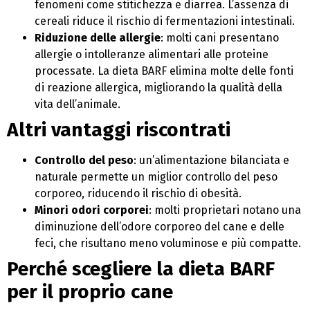
fenomeni come stitichezza e diarrea. L’assenza di
cereali riduce il rischio di fermentazioni intestinali.
Riduzione delle allergie
: molti cani presentano
allergie o intolleranze alimentari alle proteine
processate. La dieta BARF elimina molte delle fonti
di reazione allergica, migliorando la qualità della
vita dell’animale.
Altri vantaggi riscontrati
Controllo del peso
: un’alimentazione bilanciata e
naturale permette un miglior controllo del peso
corporeo, riducendo il rischio di obesità.
Minori odori corporei
: molti proprietari notano una
diminuzione dell’odore corporeo del cane e delle
feci, che risultano meno voluminose e più compatte.
Perché scegliere la dieta BARF
per il proprio cane