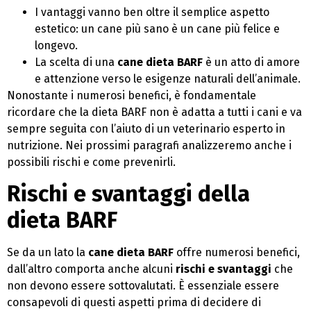
I vantaggi vanno ben oltre il semplice aspetto
estetico: un cane più sano è un cane più felice e
longevo.
La scelta di una
cane dieta BARF
è un atto di amore
e attenzione verso le esigenze naturali dell’animale.
Nonostante i numerosi benefici, è fondamentale
ricordare che la dieta BARF non è adatta a tutti i cani e va
sempre seguita con l’aiuto di un veterinario esperto in
nutrizione. Nei prossimi paragrafi analizzeremo anche i
possibili rischi e come prevenirli.
Rischi e svantaggi della
dieta BARF
Se da un lato la
cane dieta BARF
offre numerosi benefici,
dall’altro comporta anche alcuni
rischi e svantaggi
che
non devono essere sottovalutati. È essenziale essere
consapevoli di questi aspetti prima di decidere di