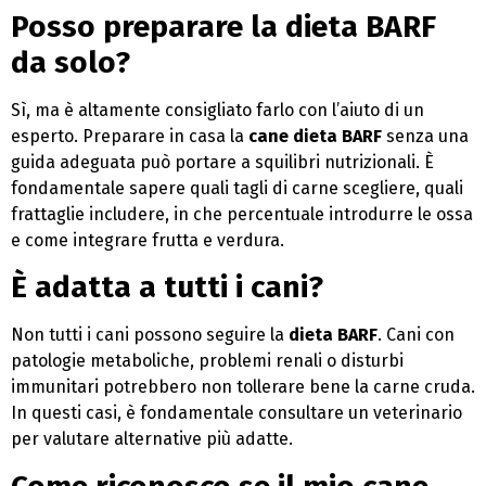
Posso preparare la dieta BARF
da solo?
Sì, ma è altamente consigliato farlo con l’aiuto di un
esperto. Preparare in casa la
cane dieta BARF
senza una
guida adeguata può portare a squilibri nutrizionali. È
fondamentale sapere quali tagli di carne scegliere, quali
frattaglie includere, in che percentuale introdurre le ossa
e come integrare frutta e verdura.
È adatta a tutti i cani?
Non tutti i cani possono seguire la
dieta BARF
. Cani con
patologie metaboliche, problemi renali o disturbi
immunitari potrebbero non tollerare bene la carne cruda.
In questi casi, è fondamentale consultare un veterinario
per valutare alternative più adatte.