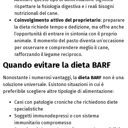
rispettare la fisiologia digestiva e i reali bisogni
nutrizionali del cane.
Coinvolgimento attivo del proprietario
: preparare
la dieta richiede tempo e dedizione, ma offre anche
l’opportunità di entrare in sintonia con il proprio
animale. Il momento del pasto diventa un’occasione
per osservare e comprendere meglio il cane,
rafforzando il legame reciproco.
Quando evitare la dieta BARF
Nonostante i numerosi vantaggi, la
dieta BARF
non è una
soluzione universale. Esistono situazioni in cui è
preferibile scegliere altre tipologie di alimentazione:
Cani con patologie croniche che richiedono diete
specialistiche
Soggetti immunodepressi o con sistema
immunitario compromesso