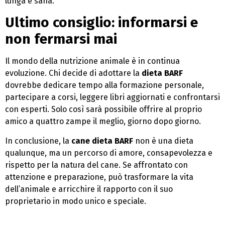
lunga e sana.
Ultimo consiglio: informarsi e
non fermarsi mai
Il mondo della nutrizione animale è in continua
evoluzione. Chi decide di adottare la
dieta BARF
dovrebbe dedicare tempo alla formazione personale,
partecipare a corsi, leggere libri aggiornati e confrontarsi
con esperti. Solo così sarà possibile offrire al proprio
amico a quattro zampe il meglio, giorno dopo giorno.
In conclusione, la
cane dieta BARF
non è una dieta
qualunque, ma un percorso di amore, consapevolezza e
rispetto per la natura del cane. Se affrontato con
attenzione e preparazione, può trasformare la vita
dell’animale e arricchire il rapporto con il suo
proprietario in modo unico e speciale.