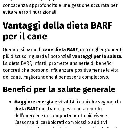
conoscenza approfondita e una gestione accurata per
evitare errori nutrizionali.
Vantaggi della dieta BARF
per il cane
Quando si parla di
cane dieta BARF
, uno degli argomenti
più discussi riguarda i potenziali
vantaggi per la salute
.
La dieta BARF, infatti, promette una serie di benefici
concreti che possono influenzare positivamente la vita
del cane, migliorandone il benessere complessivo.
Benefici per la salute generale
Maggiore energia e vitalità
: i cani che seguono la
dieta BARF
mostrano spesso un aumento
dell’energia e un comportamento più vivace.
L’assenza di carboidrati complessi e additivi