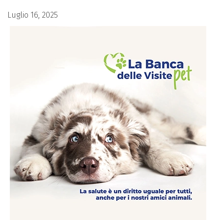
Luglio 16, 2025