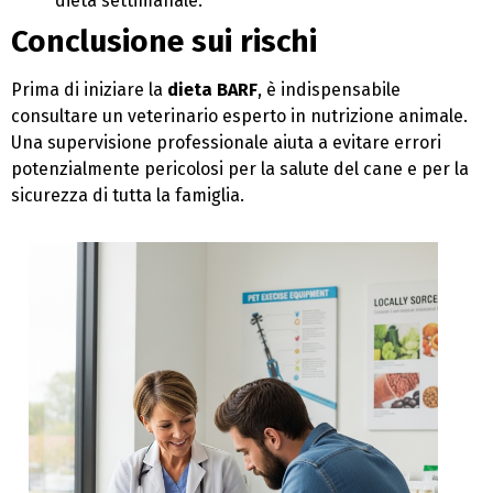
dieta settimanale.
Conclusione sui rischi
Prima di iniziare la
dieta BARF
, è indispensabile
consultare un veterinario esperto in nutrizione animale.
Una supervisione professionale aiuta a evitare errori
potenzialmente pericolosi per la salute del cane e per la
sicurezza di tutta la famiglia.