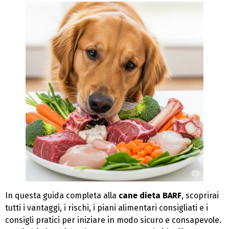
In questa guida completa alla
cane dieta BARF
, scoprirai
tutti i vantaggi, i rischi, i piani alimentari consigliati e i
consigli pratici per iniziare in modo sicuro e consapevole.