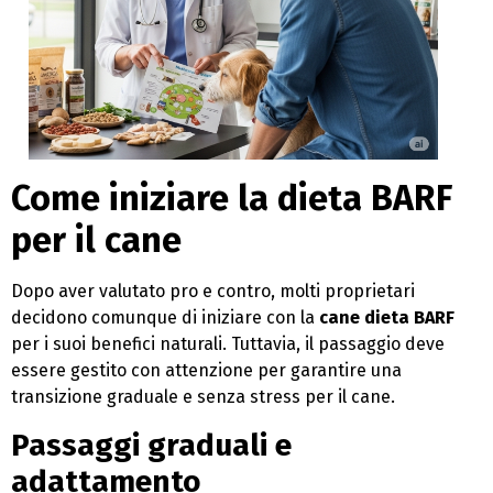
Come iniziare la dieta BARF
per il cane
Dopo aver valutato pro e contro, molti proprietari
decidono comunque di iniziare con la
cane dieta BARF
per i suoi benefici naturali. Tuttavia, il passaggio deve
essere gestito con attenzione per garantire una
transizione graduale e senza stress per il cane.
Passaggi graduali e
adattamento