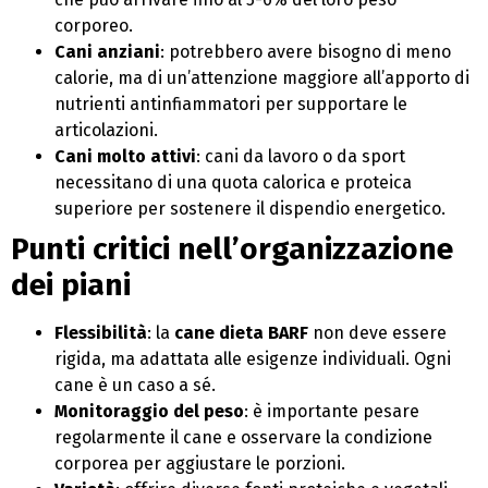
corporeo.
Cani anziani
: potrebbero avere bisogno di meno
calorie, ma di un’attenzione maggiore all’apporto di
nutrienti antinfiammatori per supportare le
articolazioni.
Cani molto attivi
: cani da lavoro o da sport
necessitano di una quota calorica e proteica
superiore per sostenere il dispendio energetico.
Punti critici nell’organizzazione
dei piani
Flessibilità
: la
cane dieta BARF
non deve essere
rigida, ma adattata alle esigenze individuali. Ogni
cane è un caso a sé.
Monitoraggio del peso
: è importante pesare
regolarmente il cane e osservare la condizione
corporea per aggiustare le porzioni.