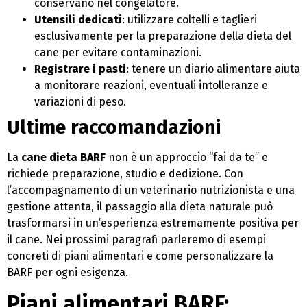
conservano nel congelatore.
Utensili dedicati
: utilizzare coltelli e taglieri
esclusivamente per la preparazione della dieta del
cane per evitare contaminazioni.
Registrare i pasti
: tenere un diario alimentare aiuta
a monitorare reazioni, eventuali intolleranze e
variazioni di peso.
Ultime raccomandazioni
La
cane dieta BARF
non è un approccio “fai da te” e
richiede preparazione, studio e dedizione. Con
l’accompagnamento di un veterinario nutrizionista e una
gestione attenta, il passaggio alla dieta naturale può
trasformarsi in un’esperienza estremamente positiva per
il cane. Nei prossimi paragrafi parleremo di esempi
concreti di piani alimentari e come personalizzare la
BARF per ogni esigenza.
Piani alimentari BARF: