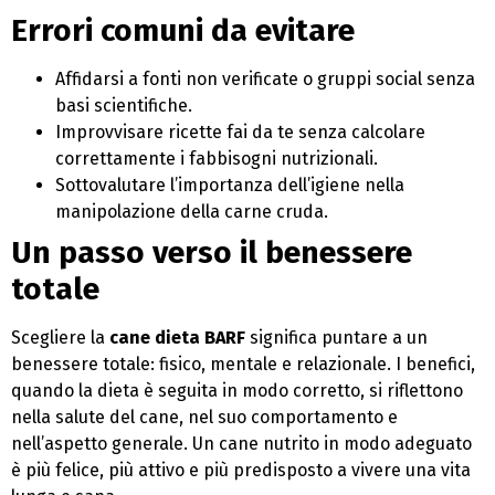
Errori comuni da evitare
Affidarsi a fonti non verificate o gruppi social senza
basi scientifiche.
Improvvisare ricette fai da te senza calcolare
correttamente i fabbisogni nutrizionali.
Sottovalutare l’importanza dell’igiene nella
manipolazione della carne cruda.
Un passo verso il benessere
totale
Scegliere la
cane dieta BARF
significa puntare a un
benessere totale: fisico, mentale e relazionale. I benefici,
quando la dieta è seguita in modo corretto, si riflettono
nella salute del cane, nel suo comportamento e
nell’aspetto generale. Un cane nutrito in modo adeguato
è più felice, più attivo e più predisposto a vivere una vita