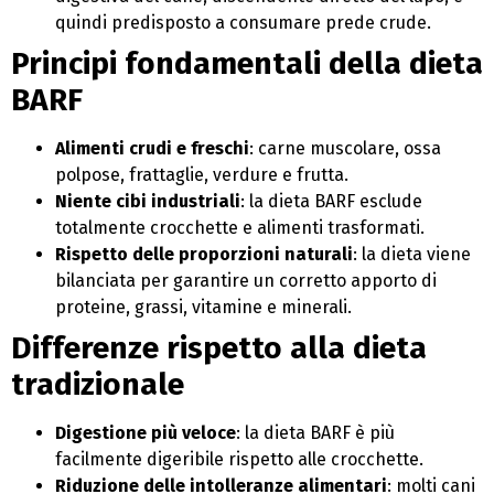
quindi predisposto a consumare prede crude.
Principi fondamentali della dieta
BARF
Alimenti crudi e freschi
: carne muscolare, ossa
polpose, frattaglie, verdure e frutta.
Niente cibi industriali
: la dieta BARF esclude
totalmente crocchette e alimenti trasformati.
Rispetto delle proporzioni naturali
: la dieta viene
bilanciata per garantire un corretto apporto di
proteine, grassi, vitamine e minerali.
Differenze rispetto alla dieta
tradizionale
Digestione più veloce
: la dieta BARF è più
facilmente digeribile rispetto alle crocchette.
Riduzione delle intolleranze alimentari
: molti cani