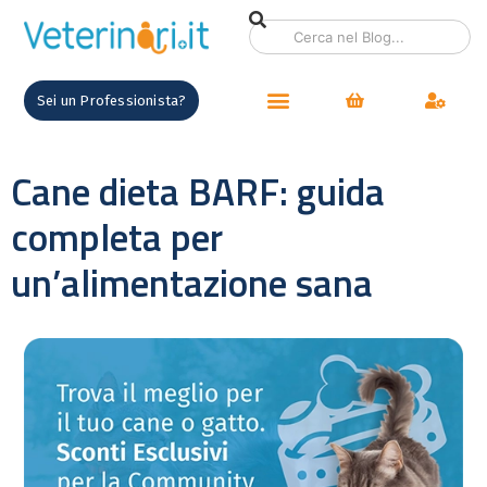
Sei un Professionista?
Cane dieta BARF: guida
completa per
un’alimentazione sana