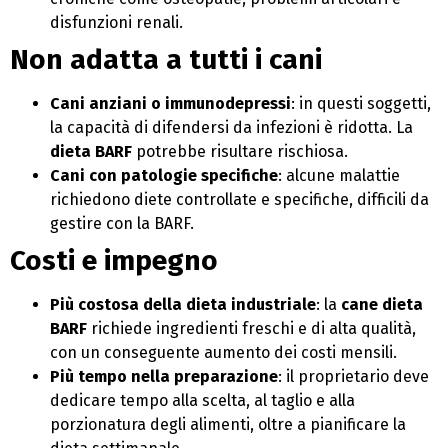
disfunzioni renali.
Non adatta a tutti i cani
Cani anziani o immunodepressi
: in questi soggetti,
la capacità di difendersi da infezioni è ridotta. La
dieta BARF
potrebbe risultare rischiosa.
Cani con patologie specifiche
: alcune malattie
richiedono diete controllate e specifiche, difficili da
gestire con la BARF.
Costi e impegno
Più costosa della dieta industriale
: la
cane dieta
BARF
richiede ingredienti freschi e di alta qualità,
con un conseguente aumento dei costi mensili.
Più tempo nella preparazione
: il proprietario deve
dedicare tempo alla scelta, al taglio e alla
porzionatura degli alimenti, oltre a pianificare la