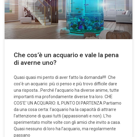
Che cos’è un acquario e vale la pena
di averne uno?
Quasi quasi mi pento di aver fatto la domanda!!!! Che
cos’è un acquario: più ci penso e più trovo difficile dare
una risposta…Perché l’acquario ha diverse anime, tutte
importanti ma profondamente diverse tra loro. CHE
COS’E’ UN ACQUARIO: IL PUNTO DI PARTENZA Partiamo
da una cosa certa: l’acquario ha la capacità di attrarre
l’attenzione di quasi tutti (appassionati e non). L’ho
sperimentato molte volte con gli amici che invito a casa.
Quasi nessuno di loro ha l’acquario, ma regolarmente
passano