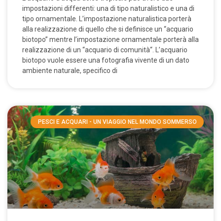
impostazioni differenti: una di tipo naturalistico e una di
tipo ornamentale. L’impostazione naturalistica porterà
alla realizzazione di quello che si definisce un “acquario
biotopo” mentre l’impostazione ornamentale porterà alla
realizzazione di un “acquario di comunità“. L’acquario
biotopo vuole essere una fotografia vivente di un dato
ambiente naturale, specifico di
PESCI E ACQUARI - UN VIAGGIO NEL MONDO SOMMERSO