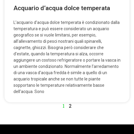
Acquario d’acqua dolce temperata
L’acquario d’acqua dolce temperata è condizionato dalla
temperatura e può essere considerato un acquario
geografico se si vuole limitarsi, per esempio,
all’allevamento di pesci nostrani quali spinarelli,
cagnette, ghiozzi. Bisogna però considerare che
d’estate, quando la temperatura si alza, occorre
aggiungere un costoso refrigeratore o portare la vasca in
un ambiente condizionato. Normalmente l’arredamento
di una vasca d’acqua fredda è simile a quello di un
acquario tropicale anche se non tutte le piante
sopportano le temperature relativamente basse
dell’acqua. Sono
1
2