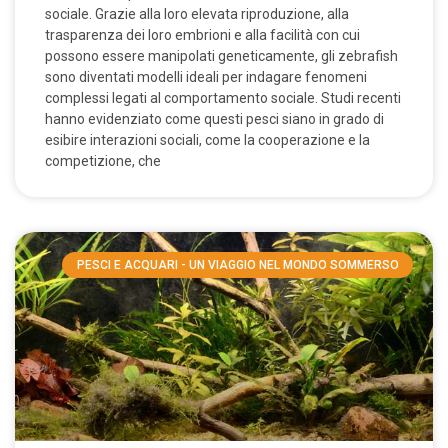
sociale. Grazie alla loro elevata riproduzione, alla
trasparenza dei loro embrioni e alla facilità con cui
possono essere manipolati geneticamente, gli zebrafish
sono diventati modelli ideali per indagare fenomeni
complessi legati al comportamento sociale. Studi recenti
hanno evidenziato come questi pesci siano in grado di
esibire interazioni sociali, come la cooperazione e la
competizione, che
PESCI E ACQUARI - UN VIAGGIO NEL MONDO SOMMERSO