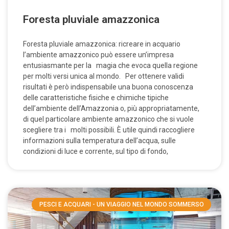
Foresta pluviale amazzonica
Foresta pluviale amazzonica: ricreare in acquario
l’ambiente amazzonico può essere un’impresa
entusiasmante per la magia che evoca quella regione
per molti versi unica al mondo. Per ottenere validi
risultati è però indispensabile una buona conoscenza
delle caratteristiche fisiche e chimiche tipiche
dell’ambiente dell’Amazzonia o, più appropriatamente,
di quel particolare ambiente amazzonico che si vuole
scegliere tra i molti possibili. È utile quindi raccogliere
informazioni sulla temperatura dell’acqua, sulle
condizioni di luce e corrente, sul tipo di fondo,
PESCI E ACQUARI - UN VIAGGIO NEL MONDO SOMMERSO