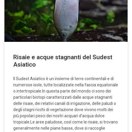
Risaie e acque stagnanti del Sudest
Asiatico
Il Sudest Asiatico è un insieme di terre continentali e di
numerose isole, tutte localizzate nella fascia equatoriale
o intertropicale.In questa parte del mondo ci sono dei
particolari biotopi caratterizzati dalle acque stagnanti
delle risaie, dei relativi canali di irrigazione, delle paludi o
degli stagni ricchi di vegetazione dove vivono molti dei
più popolari pesci dei nostri acquari d’acqua dolce
tropicale.Le aree paludose, così come le risaie, si trovano
generalmente nelle piane basse, dove si raccoglie