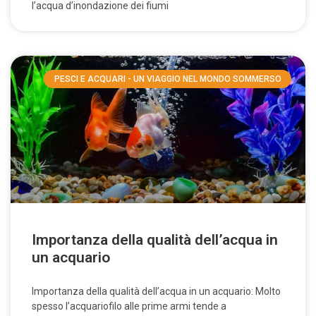
l’acqua d’inondazione dei fiumi
PESCI E ACQUARI - UN VIAGGIO NEL MONDO SOMMERSO
Importanza della qualità dell’acqua in
un acquario
Importanza della qualità dell’acqua in un acquario: Molto
spesso l’acquariofilo alle prime armi tende a