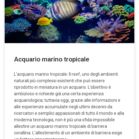
Acquario marino tropicale
L’acquario marino tropicale: Il reef, uno degli ambienti
naturali più complessi esistenti che può essere
riprodotto in miniatura in un acquario. L’obiettivo è
ambizioso e richiede già una certa esperienza
acquariologica; tuttavia oggi, grazie alle informazioni e
alle esperienze accumulate negli ultimi decenni da
ricercatori e semplici appassionati di tutto il mondo e alla
moderna tecnologia, non è più una sfida impossibile
allestire un acquario marino tropicale di barriera
corallina. L’allestimento di un ambiente di barriera esige