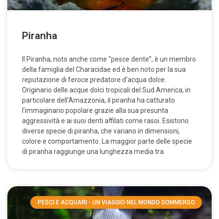
Piranha
Il Piranha, noto anche come “pesce dente”, è un membro
della famiglia del Characidae ed è ben noto per la sua
reputazione di feroce predatore d’acqua dolce.
Originario delle acque dolci tropicali del Sud America, in
particolare dell’Amazzonia, il piranha ha catturato
l’immaginario popolare grazie alla sua presunta
aggressività e ai suoi denti affilati come rasoi. Esistono
diverse specie di piranha, che variano in dimensioni,
colore e comportamento. La maggior parte delle specie
di piranha raggiunge una lunghezza media tra
PESCI E ACQUARI - UN VIAGGIO NEL MONDO SOMMERSO