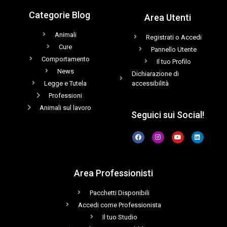
Categorie Blog
Area Utenti
Animali
Registrati o Accedi
Cure
Pannello Utente
Comportamento
Il tuo Profilo
News
Dichiarazione di
Legge e Tutela
accessibilità
Professioni
Animali sul lavoro
Seguici sui Social!
Area Professionisti
Pacchetti Disponibili
Accedi come Professionista
Il tuo Studio