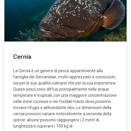
Cernia
La Cernia è un genere di pesce appartenente alla
famiglia dei Serranidae, molto apprezzato e conosciuto
sia per le sue qualità culinarie che per la sua imponenza.
Questi pesci sono diffusi principalmente nelle acque
temperate e tropicali, con una maggiore concentrazione
nelle zone rocciose e nei fondali marini dove possono
trovare rifugio e abbondante cibo. Le dimensioni della
cernia possono variare notevolmente a seconda della
specie: alcune possono raggiungere i 2 metri di
lunghezza e superare i 100 kg di