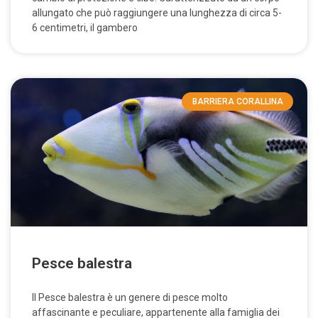
allungato che può raggiungere una lunghezza di circa 5-
6 centimetri, il gambero
BARRIERA CORALLINA
Pesce balestra
Il Pesce balestra è un genere di pesce molto
affascinante e peculiare, appartenente alla famiglia dei