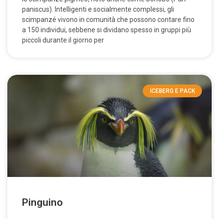
paniscus). Intelligenti e socialmente complessi, gli
scimpanzé vivono in comunità che possono contare fino
a 150 individui, sebbene si dividano spesso in gruppi più
piccoli durante il giorno per
ICEBERG E PACK
Pinguino