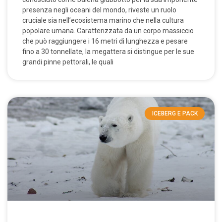
presenza negli oceani del mondo, riveste un ruolo
cruciale sia nell’ecosistema marino che nella cultura
popolare umana. Caratterizzata da un corpo massiccio
che può raggiungere i 16 metri di lunghezza e pesare
fino a 30 tonnellate, la megattera si distingue per le sue
grandi pinne pettorali, le quali
ICEBERG E PACK