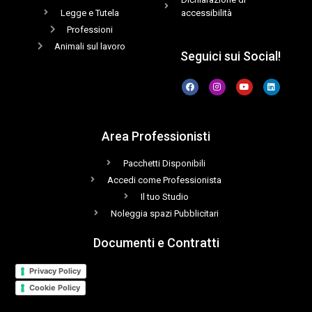
Legge e Tutela
accessibilità
Professioni
Animali sul lavoro
Seguici sui Social!
Area Professionisti
Pacchetti Disponibili
Accedi come Professionista
Il tuo Studio
Noleggia spazi Pubblicitari
Documenti e Contratti
Privacy Policy
Cookie Policy