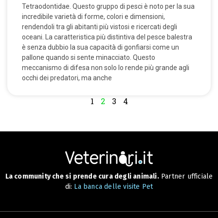
Tetraodontidae. Questo gruppo di pesci è noto per la sua
incredibile varietà di forme, colori e dimensioni,
rendendoli tra gli abitanti più vistosi e ricercati degli
oceani. La caratteristica più distintiva del pesce balestra
è senza dubbio la sua capacità di gonfiarsi come un
pallone quando si sente minacciato. Questo
meccanismo di difesa non solo lo rende più grande agli
occhi dei predatori, ma anche
1
2
3
4
La community che si prende cura degli animali.
Partner ufficiale
di:
La banca delle visite Pet