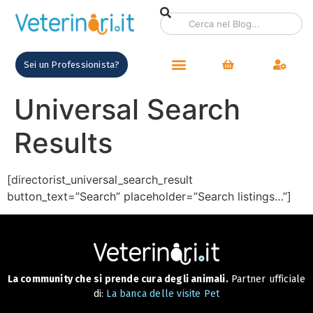
contenuto
Sei un Professionista?
Universal Search
Results
[directorist_universal_search_result
button_text=”Search” placeholder=”Search listings…”]
La community che si prende cura degli animali.
Partner ufficiale
di:
La banca delle visite Pet