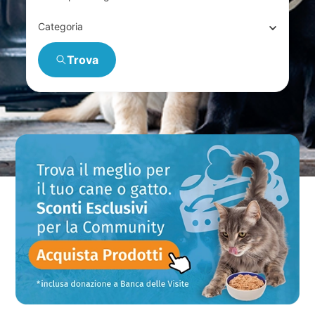
Categoria
Trova