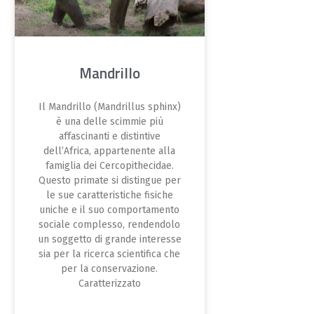
Mandrillo
Il Mandrillo (Mandrillus sphinx)
è una delle scimmie più
affascinanti e distintive
dell’Africa, appartenente alla
famiglia dei Cercopithecidae.
Questo primate si distingue per
le sue caratteristiche fisiche
uniche e il suo comportamento
sociale complesso, rendendolo
un soggetto di grande interesse
sia per la ricerca scientifica che
per la conservazione.
Caratterizzato