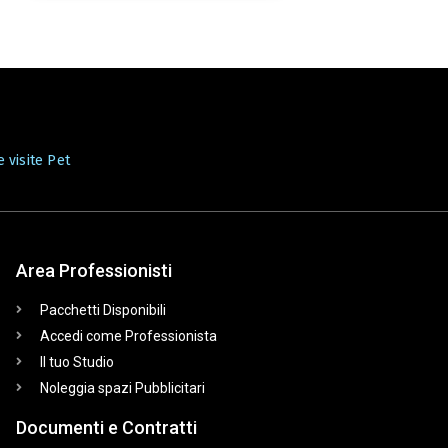
 visite Pet
Area Professionisti
Pacchetti Disponibili
Accedi come Professionista
Il tuo Studio
Noleggia spazi Pubblicitari
Documenti e Contratti