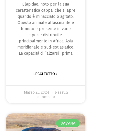
Elapidae, noto per la sua
caratteristica cappa, che si apre
quando è minacciato o agitato.
Questo animale affascinante e
temuto è presente in varie
specie distribuite
principalmente in Africa, Asia
meridionale e sud-est asiatico.
La capacità di “alzarsi” prima
LEGGI TUTTO »
Marzo 21, 2024
Nessun
commento
SAVANA