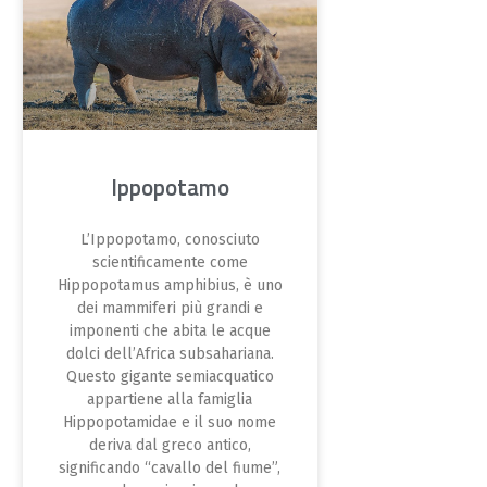
Ippopotamo
L’Ippopotamo, conosciuto
scientificamente come
Hippopotamus amphibius, è uno
dei mammiferi più grandi e
imponenti che abita le acque
dolci dell’Africa subsahariana.
Questo gigante semiacquatico
appartiene alla famiglia
Hippopotamidae e il suo nome
deriva dal greco antico,
significando “cavallo del fiume”,