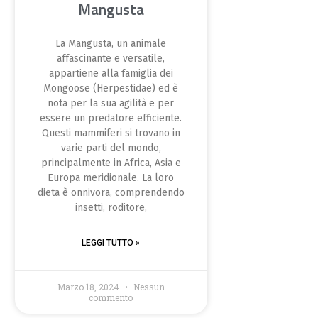
Mangusta
La Mangusta, un animale
affascinante e versatile,
appartiene alla famiglia dei
Mongoose (Herpestidae) ed è
nota per la sua agilità e per
essere un predatore efficiente.
Questi mammiferi si trovano in
varie parti del mondo,
principalmente in Africa, Asia e
Europa meridionale. La loro
dieta è onnivora, comprendendo
insetti, roditore,
LEGGI TUTTO »
Marzo 18, 2024
Nessun
commento