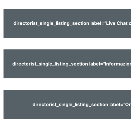
directorist_single_listing_section label="Live Chat c
directorist_single_listing_section label="Informazion
directorist_single_listing_section label="Or