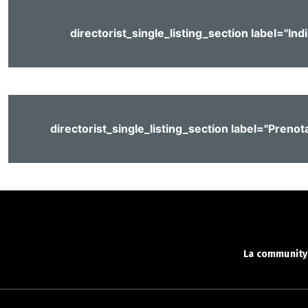
directorist_single_listing_section label="Ind
directorist_single_listing_section label="Prenot
La community 