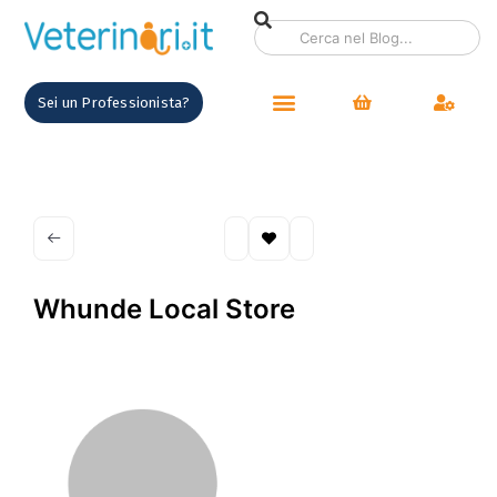
Sei un Professionista?
Whunde Local Store