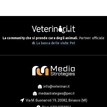
La community che si prende cura degli animali.
Partner ufficiale
di:
La banca delle visite Pet
info@veterinari.it
mediastrategies@pec.it
Via M. Buonarroti 19, 20082, Binasco (MI)