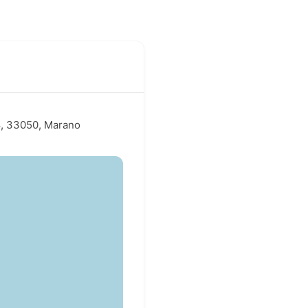
8, 33050, Marano