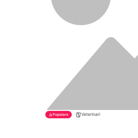
Veterinari
Popolare