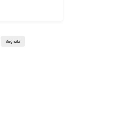
Segnala