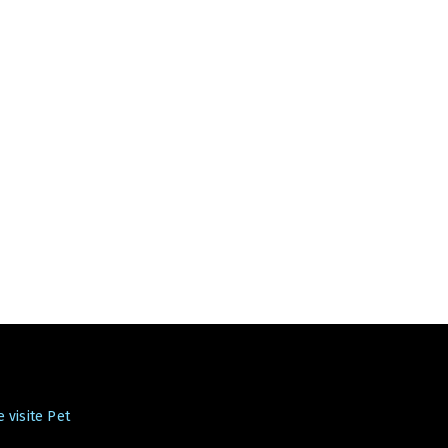
 visite Pet