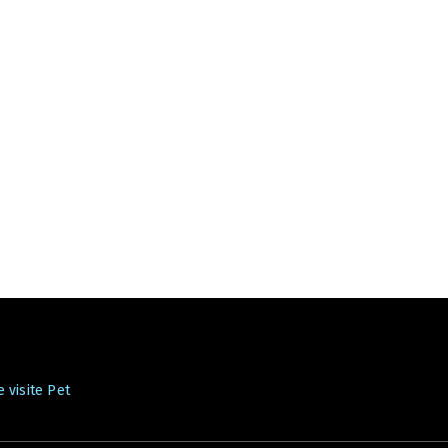
 visite Pet