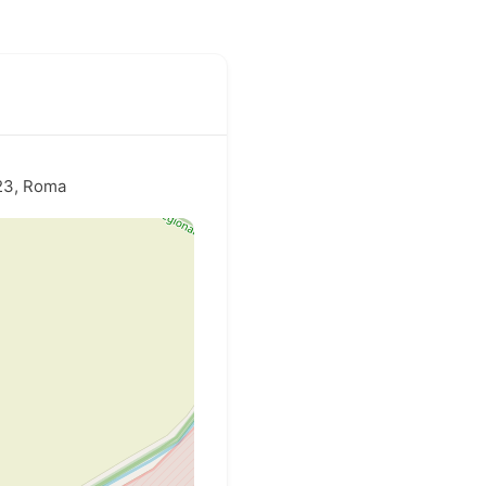
123, Roma