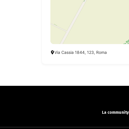
Via Cassia 1844, 123, Roma
La community 