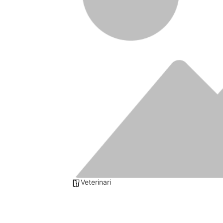
Veterinari