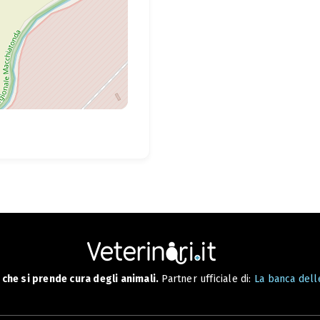
che si prende cura degli animali.
Partner ufficiale di:
La banca delle