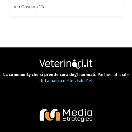
Via Cascina 11a
La community che si prende cura degli animali.
Partner ufficiale
di:
La banca delle visite Pet