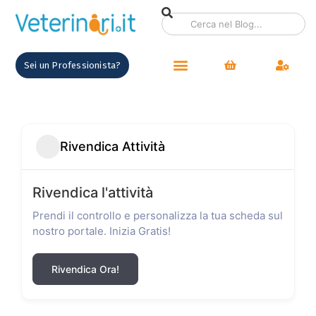
Sei un Professionista?
Rivendica Attività
Rivendica l'attività
Prendi il controllo e personalizza la tua scheda sul
nostro portale. Inizia Gratis!
Rivendica Ora!