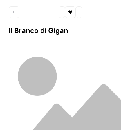
Il Branco di Gigan