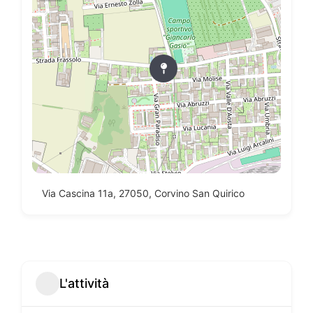
Via Cascina 11a, 27050, Corvino San Quirico
L'attività