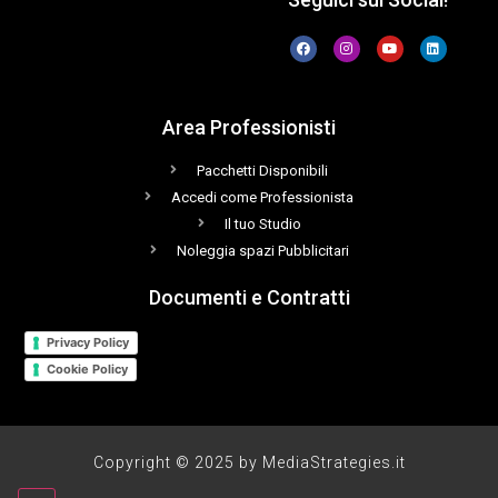
Area Professionisti
Pacchetti Disponibili
Accedi come Professionista
Il tuo Studio
Noleggia spazi Pubblicitari
Documenti e Contratti
Privacy Policy
Cookie Policy
Copyright © 2025 by MediaStrategies.it