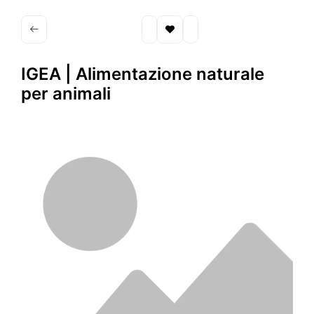
IGEA | Alimentazione naturale
per animali