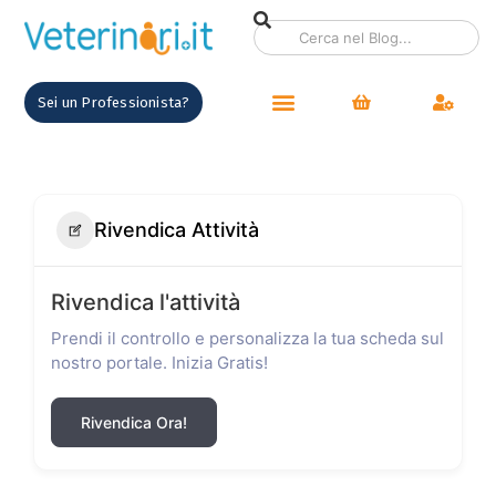
Sei un Professionista?
Rivendica Attività
Rivendica l'attività
Prendi il controllo e personalizza la tua scheda sul
nostro portale. Inizia Gratis!
Rivendica Ora!