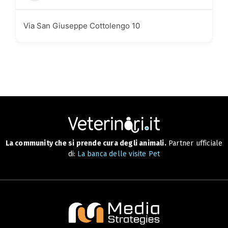
Via San Giuseppe Cottolengo 10
La community che si prende cura degli animali.
Partner ufficiale
di:
La banca delle visite Pet