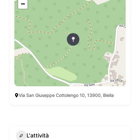
−
Via San Giuseppe Cottolengo 10, 13900, Biella
L'attività