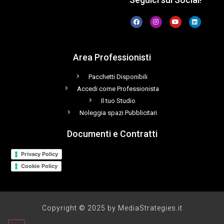
Area Professionisti
Pacchetti Disponibili
Accedi come Professionista
Il tuo Studio
Noleggia spazi Pubblicitari
Documenti e Contratti
Privacy Policy
Cookie Policy
Copyright © 2025 by MediaStrategies.it