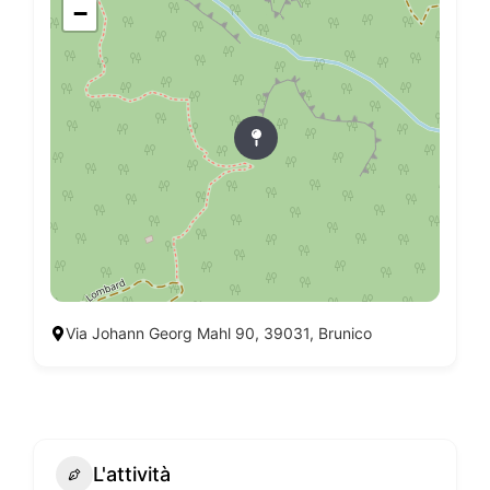
−
Via Johann Georg Mahl 90, 39031, Brunico
L'attività