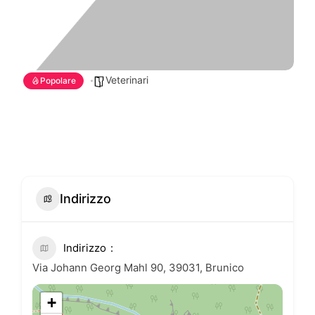
Veterinari
Popolare
Indirizzo
Indirizzo
Via Johann Georg Mahl 90, 39031, Brunico
+