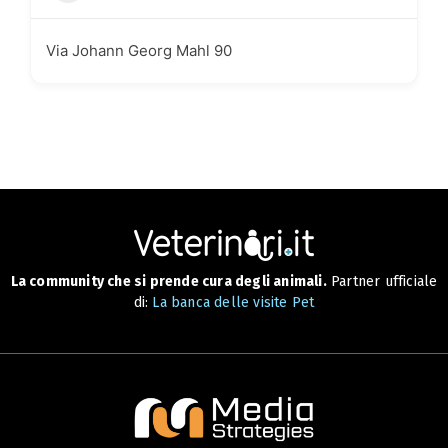
Via Johann Georg Mahl 90
La community che si prende cura degli animali.
Partner ufficiale
di:
La banca delle visite Pet