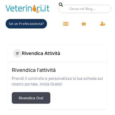
Sei un Professionista?
Rivendica Attività
Rivendica l'attività
Prendi il controllo e personalizza la tua scheda sul
nostro portale. Inizia Gratis!
Rivendica Ora!