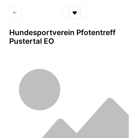
Hundesportverein Pfotentreff
Pustertal EO