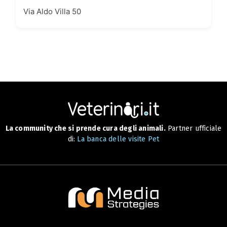
Via Aldo Villa 50
La community che si prende cura degli animali.
Partner ufficiale
di:
La banca delle visite Pet