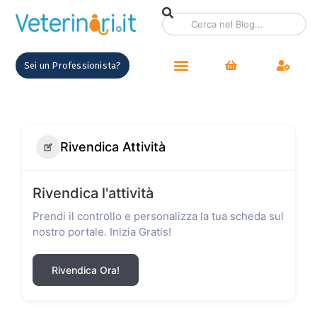
Sei un Professionista?
Rivendica Attività
Rivendica l'attività
Prendi il controllo e personalizza la tua scheda sul
nostro portale. Inizia Gratis!
Rivendica Ora!