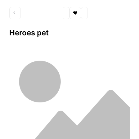
Heroes pet