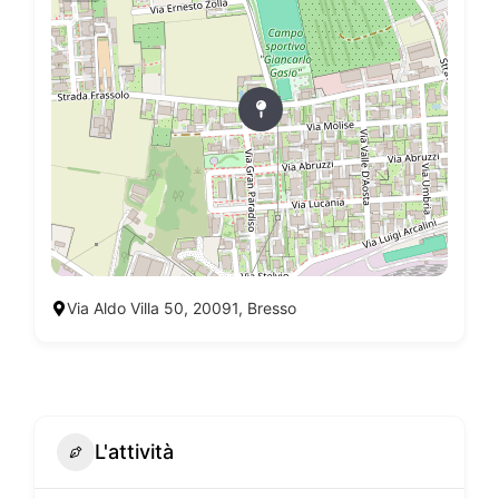
Via Aldo Villa 50, 20091, Bresso
L'attività