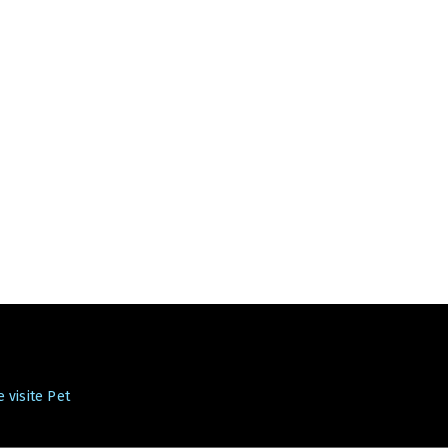
 visite Pet