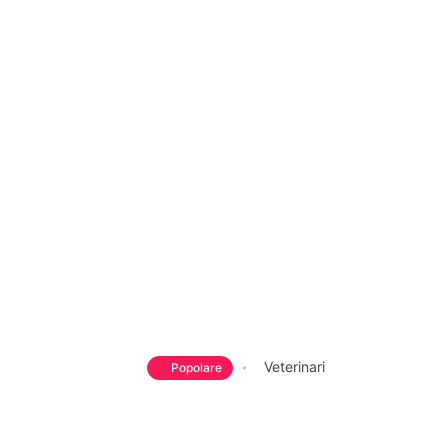
Veterinari
Popolare