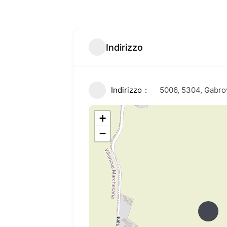
Indirizzo
Indirizzo
5006, 5304, Gabro
+
−