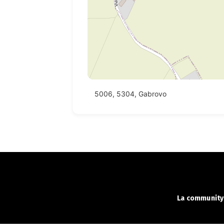
5006, 5304, Gabrovo
La community 