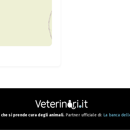
che si prende cura degli animali.
Partner ufficiale di:
La banca delle