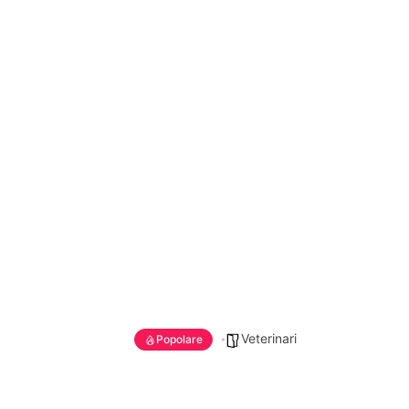
Veterinari
Popolare