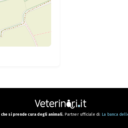
che si prende cura degli animali.
Partner ufficiale di:
La banca delle