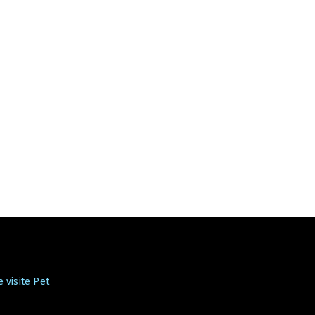
 visite Pet