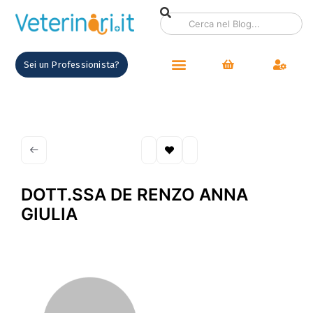
Sei un Professionista?
DOTT.SSA DE RENZO ANNA
GIULIA