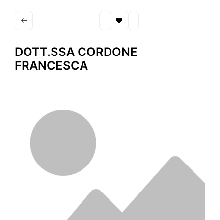
DOTT.SSA CORDONE
FRANCESCA