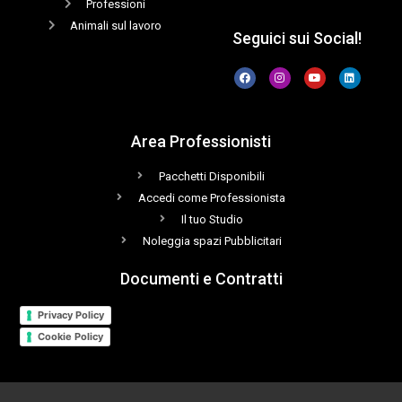
Professioni
Animali sul lavoro
Seguici sui Social!
Area Professionisti
Pacchetti Disponibili
Accedi come Professionista
Il tuo Studio
Noleggia spazi Pubblicitari
Documenti e Contratti
Privacy Policy
Cookie Policy