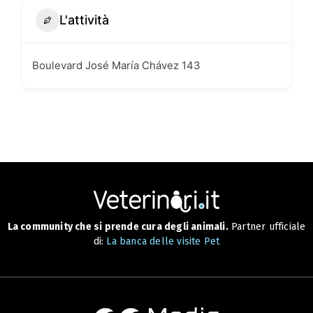
L'attività
Boulevard José María Chávez 143
La community che si prende cura degli animali.
Partner ufficiale
di:
La banca delle visite Pet