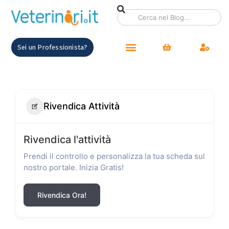
Sei un Professionista?
Rivendica Attività
Rivendica l'attività
Prendi il controllo e personalizza la tua scheda sul
nostro portale. Inizia Gratis!
Rivendica Ora!