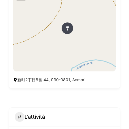
新町2丁目8番 44, 030-0801, Aomori
L'attività