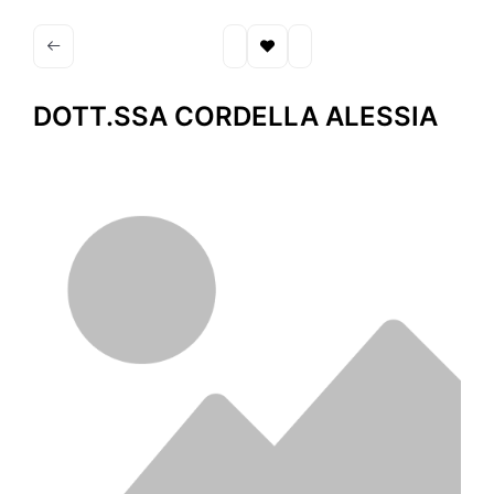
DOTT.SSA CORDELLA ALESSIA