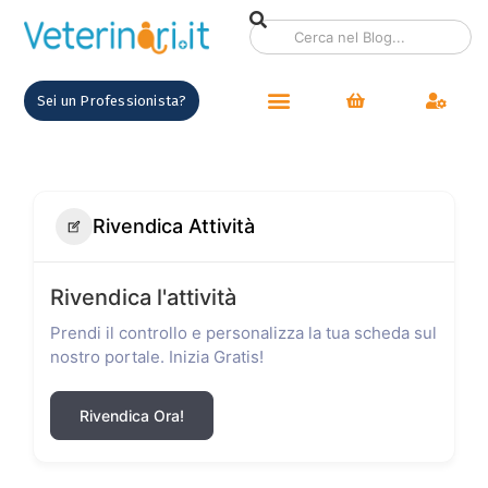
Sei un Professionista?
Rivendica Attività
Rivendica l'attività
Prendi il controllo e personalizza la tua scheda sul
nostro portale. Inizia Gratis!
Rivendica Ora!