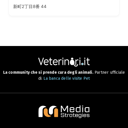
新町2丁目8番 44
La community che si prende cura degli animali.
Partner ufficiale
di:
La banca delle visite Pet