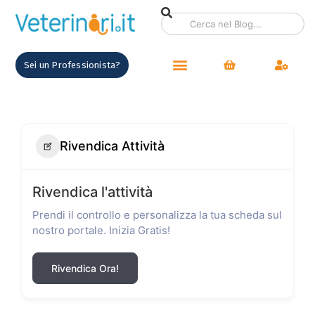
Sei un Professionista?
Rivendica Attività
Rivendica l'attività
Prendi il controllo e personalizza la tua scheda sul
nostro portale. Inizia Gratis!
Rivendica Ora!