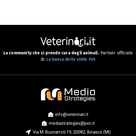
La community che si prende cura degli animali.
Partner ufficiale
di:
La banca delle visite Pet
info@veterinari.it
mediastrategies@pec.it
Via M. Buonarroti 19, 20082, Binasco (MI)