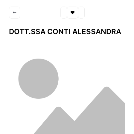
DOTT.SSA CONTI ALESSANDRA