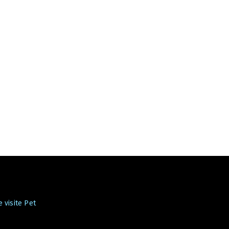
 visite Pet