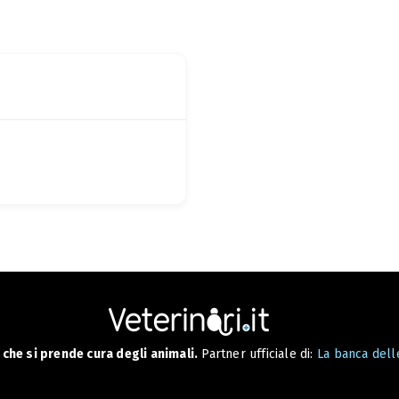
che si prende cura degli animali.
Partner ufficiale di:
La banca delle