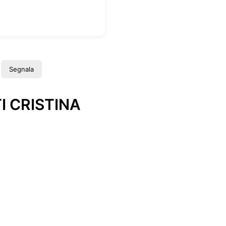
Segnala
 CRISTINA