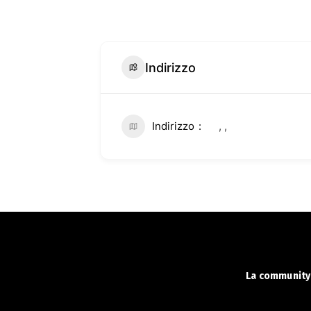
Indirizzo
Indirizzo
, ,
La community 