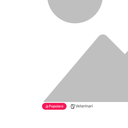
Veterinari
Popolare