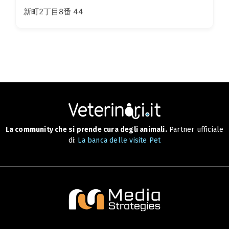
新町2丁目8番 44
La community che si prende cura degli animali.
Partner ufficiale
di:
La banca delle visite Pet