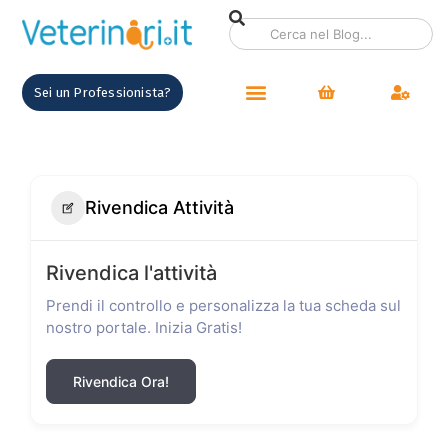
Sei un Professionista?
Rivendica Attività
Rivendica l'attività
Prendi il controllo e personalizza la tua scheda sul
nostro portale. Inizia Gratis!
Rivendica Ora!