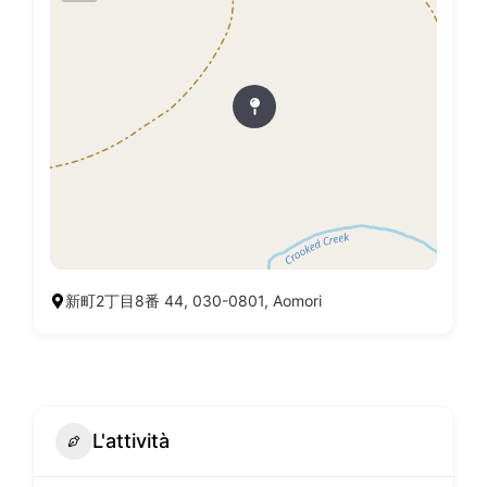
新町2丁目8番 44, 030-0801, Aomori
L'attività