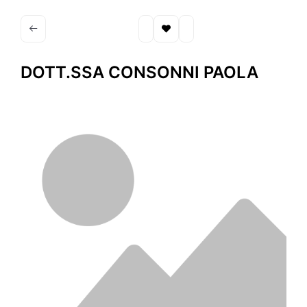
DOTT.SSA CONSONNI PAOLA