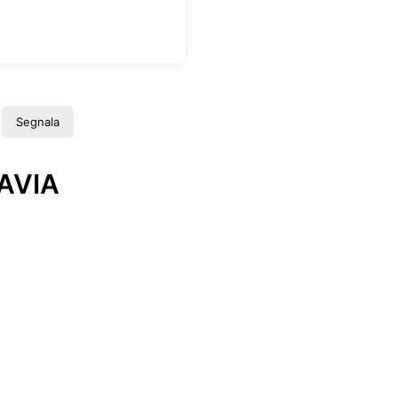
Segnala
AVIA