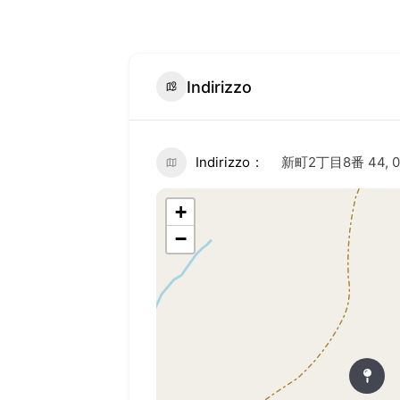
Indirizzo
Indirizzo
新町2丁目8番 44, 03
+
−