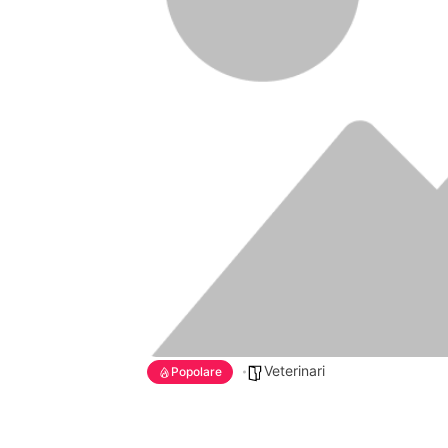
Veterinari
Popolare