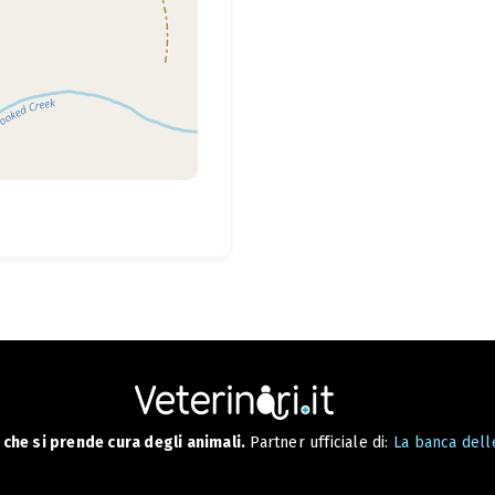
che si prende cura degli animali.
Partner ufficiale di:
La banca delle