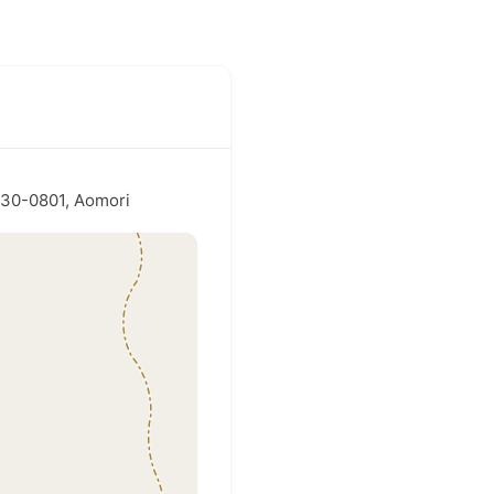
0-0801, Aomori