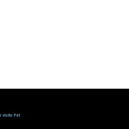
 visite Pet