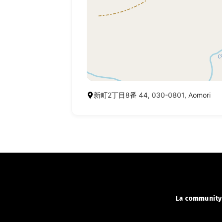
新町2丁目8番 44, 030-0801, Aomori
La community 