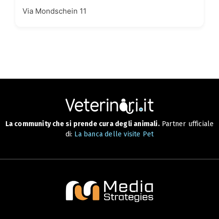
Via Mondschein 11
La community che si prende cura degli animali.
Partner ufficiale
di:
La banca delle visite Pet