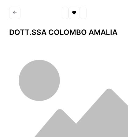
DOTT.SSA COLOMBO AMALIA