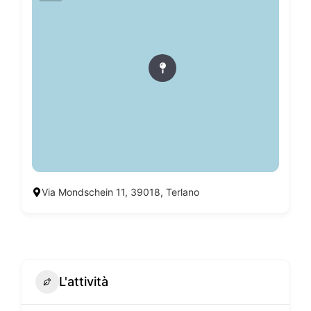
Via Mondschein 11, 39018, Terlano
L'attività