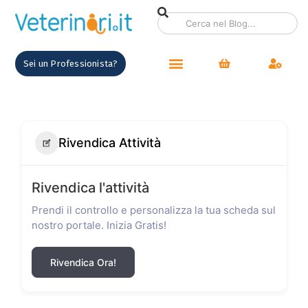
Sei un Professionista?
Rivendica Attività
Rivendica l'attività
Prendi il controllo e personalizza la tua scheda sul
nostro portale. Inizia Gratis!
Rivendica Ora!