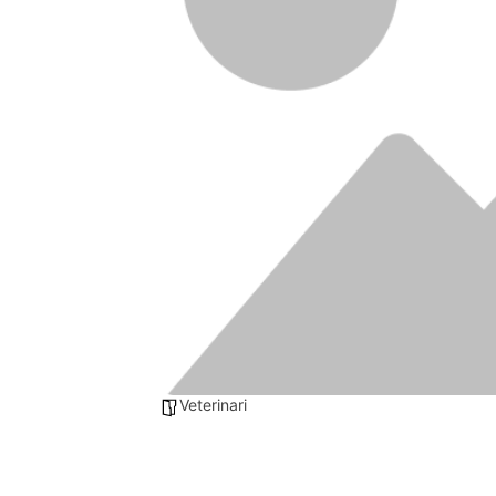
Veterinari