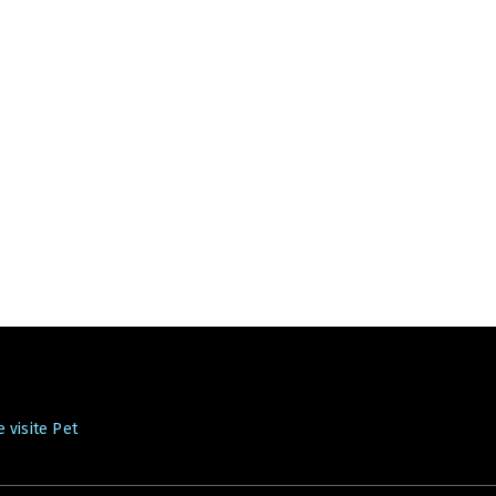
 visite Pet