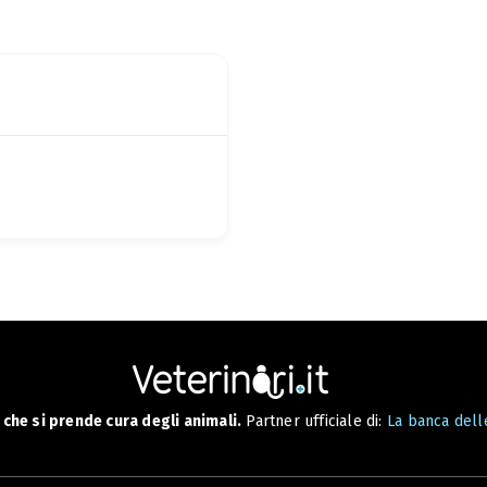
che si prende cura degli animali.
Partner ufficiale di:
La banca delle