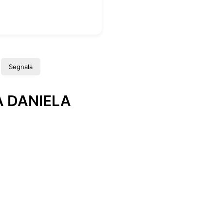
Segnala
 DANIELA