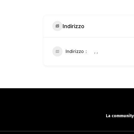
Indirizzo
Indirizzo
, ,
La community 