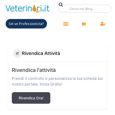
Sei un Professionista?
Rivendica Attività
Rivendica l'attività
Prendi il controllo e personalizza la tua scheda sul
nostro portale. Inizia Gratis!
Rivendica Ora!