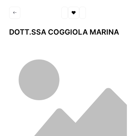
DOTT.SSA COGGIOLA MARINA