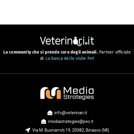
La community che si prende cura degli animali.
Partner ufficiale
di:
La banca delle visite Pet
info@veterinari.it
mediastrategies@pec.it
Via M. Buonarroti 19, 20082, Binasco (MI)