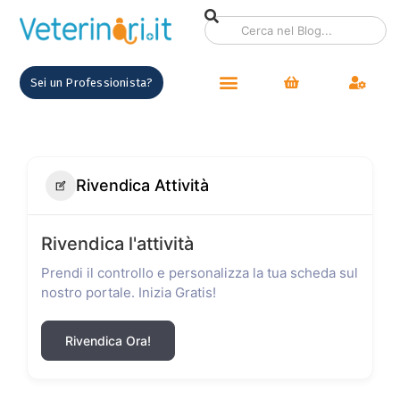
Sei un Professionista?
Rivendica Attività
Rivendica l'attività
Prendi il controllo e personalizza la tua scheda sul
nostro portale. Inizia Gratis!
Rivendica Ora!