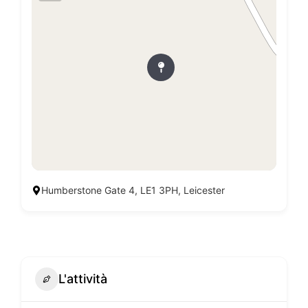
Humberstone Gate 4, LE1 3PH, Leicester
L'attività