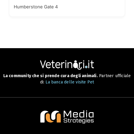
Humberstone Gate 4
La community che si prende cura degli animali.
Partner ufficiale
di:
La banca delle visite Pet