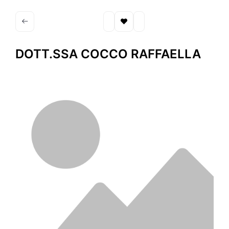
DOTT.SSA COCCO RAFFAELLA