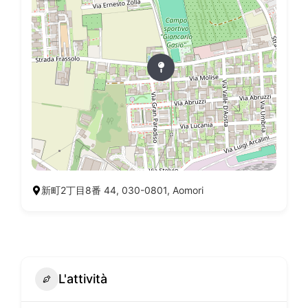
新町2丁目8番 44, 030-0801, Aomori
L'attività