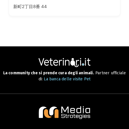
新町2丁目8番 44
La community che si prende cura degli animali.
Partner ufficiale
di:
La banca delle visite Pet