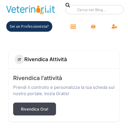
Sei un Professionista?
Rivendica Attività
Rivendica l'attività
Prendi il controllo e personalizza la tua scheda sul
nostro portale. Inizia Gratis!
Rivendica Ora!