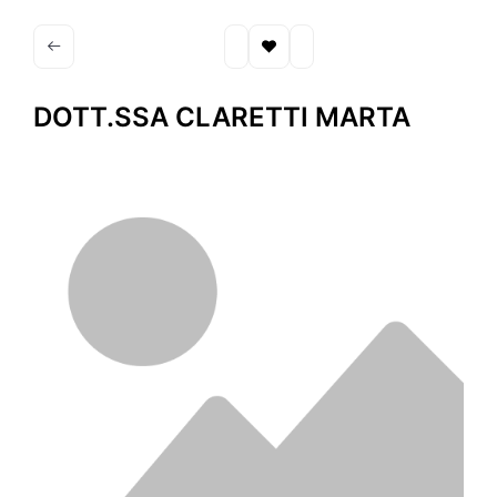
DOTT.SSA CLARETTI MARTA