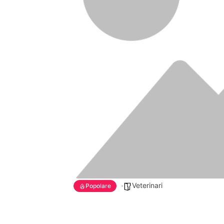
Veterinari
Popolare