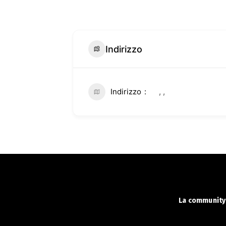
Indirizzo
Indirizzo
, ,
La community 