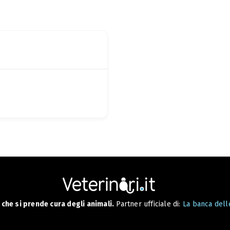
che si prende cura degli animali.
Partner ufficiale di:
La banca delle