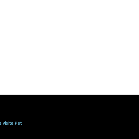
 visite Pet