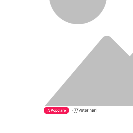
Veterinari
Popolare