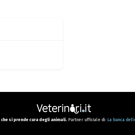
che si prende cura degli animali.
Partner ufficiale di:
La banca delle