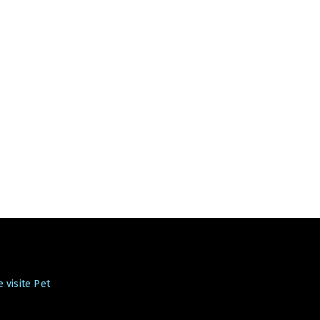
 visite Pet