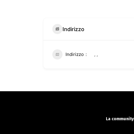
Indirizzo
Indirizzo
, ,
La community 