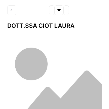
DOTT.SSA CIOT LAURA