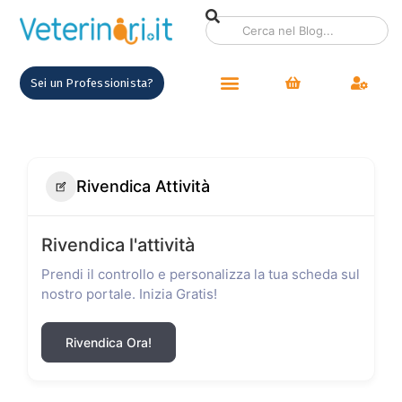
Sei un Professionista?
Rivendica Attività
Rivendica l'attività
Prendi il controllo e personalizza la tua scheda sul
nostro portale. Inizia Gratis!
Rivendica Ora!