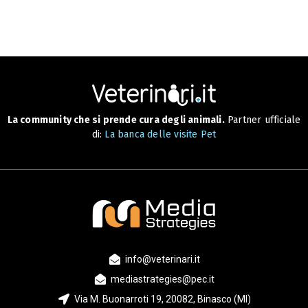
La community che si prende cura degli animali.
Partner ufficiale
di:
La banca delle visite Pet
info@veterinari.it
mediastrategies@pec.it
Via M. Buonarroti 19, 20082, Binasco (MI)